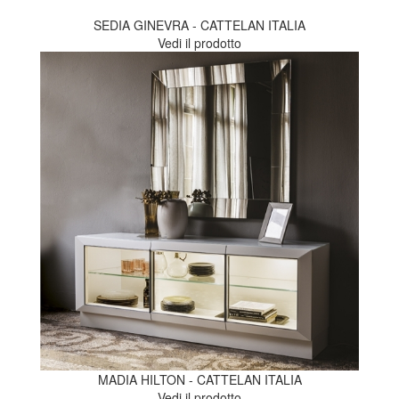
SEDIA GINEVRA - CATTELAN ITALIA
Vedi il prodotto
MADIA HILTON - CATTELAN ITALIA
Vedi il prodotto