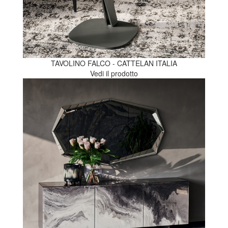
TAVOLINO FALCO - CATTELAN ITALIA
Vedi il prodotto