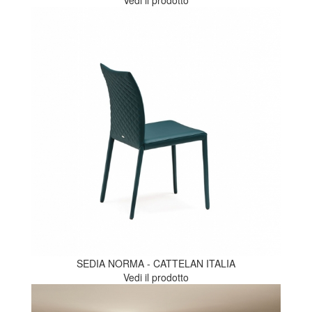
SEDIA NORMA - CATTELAN ITALIA
Vedi il prodotto