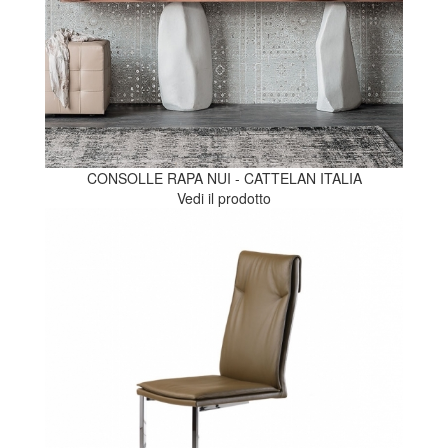
CONSOLLE RAPA NUI - CATTELAN ITALIA
Vedi il prodotto