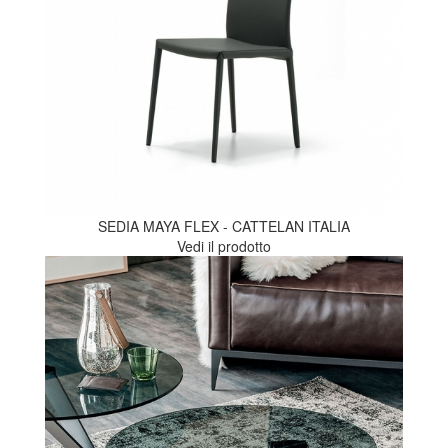
SEDIA MAYA FLEX - CATTELAN ITALIA
Vedi il prodotto