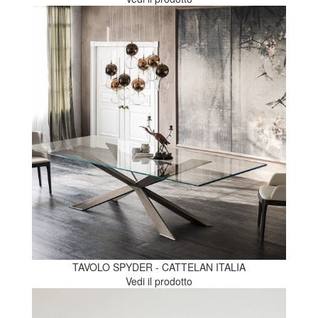
TAVOLO SPYDER - CATTELAN ITALIA
Vedi il prodotto