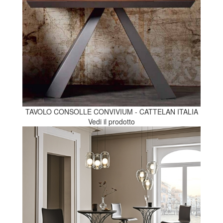
TAVOLO CONSOLLE CONVIVIUM - CATTELAN ITALIA
Vedi il prodotto