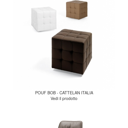
POUF BOB - CATTELAN ITALIA
Vedi il prodotto