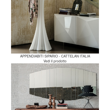
APPENDIABITI SIPARIO - CATTELAN ITALIA
Vedi il prodotto