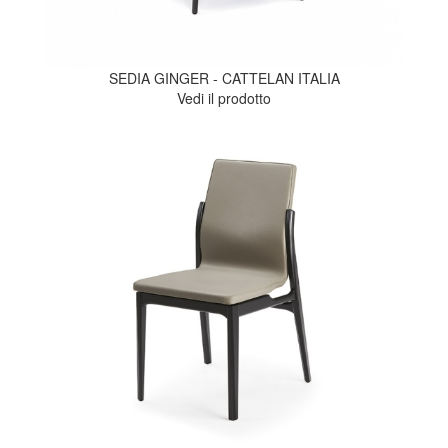
SEDIA GINGER - CATTELAN ITALIA
Vedi il prodotto