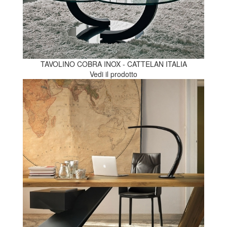
TAVOLINO COBRA INOX - CATTELAN ITALIA
Vedi il prodotto