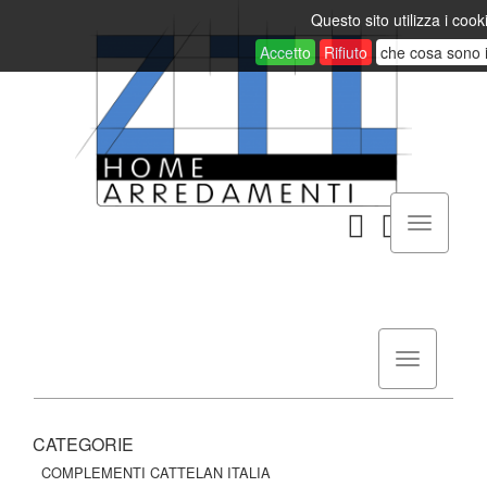
Questo sito utilizza i cook
Accetto
Rifiuto
che cosa sono 
CATEGORIE
COMPLEMENTI CATTELAN ITALIA