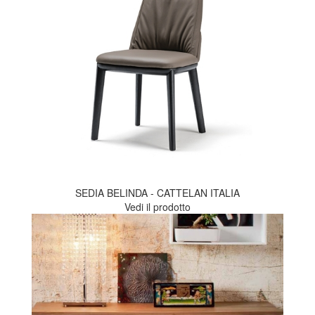
SEDIA BELINDA - CATTELAN ITALIA
Vedi il prodotto