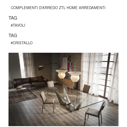
COMPLEMENTI D'ARREDO ZTL HOME ARREDAMENTI
TAG
#TAVOLI
TAG
#CRISTALLO