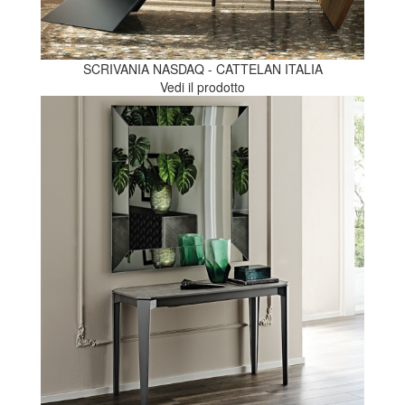
SCRIVANIA NASDAQ - CATTELAN ITALIA
Vedi il prodotto