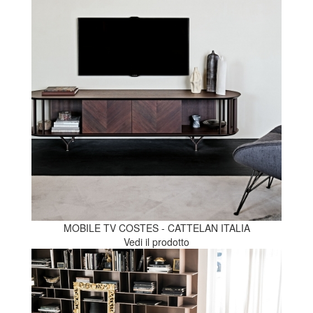
MOBILE TV COSTES - CATTELAN ITALIA
Vedi il prodotto