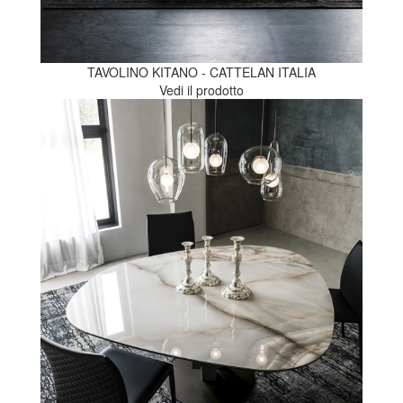
TAVOLINO KITANO - CATTELAN ITALIA
Vedi il prodotto