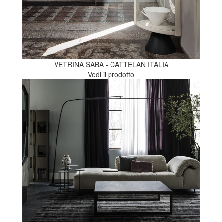
VETRINA SABA - CATTELAN ITALIA
Vedi il prodotto