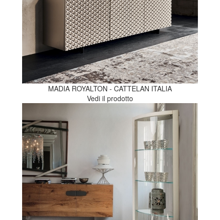
MADIA ROYALTON - CATTELAN ITALIA
Vedi il prodotto