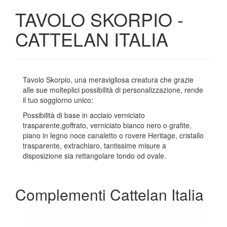
TAVOLO SKORPIO -
CATTELAN ITALIA
Tavolo Skorpio, una meravigliosa creatura che grazie
alle sue molteplici possibilità di personalizzazione, rende
il tuo soggiorno unico:
Possibilità di base in acciaio verniciato
trasparente,goffrato, verniciato bianco nero o grafite,
piano in legno noce canaletto o rovere Heritage, cristallo
trasparente, extrachiaro, tantissime misure a
disposizione sia rettangolare tondo od ovale.
Complementi Cattelan Italia