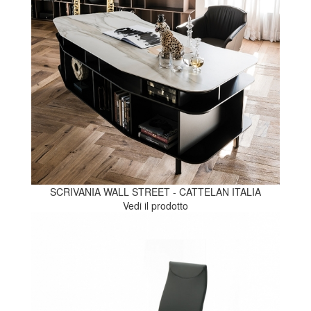
SCRIVANIA WALL STREET - CATTELAN ITALIA
Vedi il prodotto