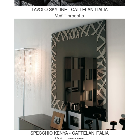
TAVOLO SKYLINE - CATTELAN ITALIA
Vedi il prodotto
SPECCHIO KENYA - CATTELAN ITALIA
Vedi il prodotto