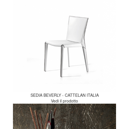
SEDIA BEVERLY - CATTELAN ITALIA
Vedi il prodotto