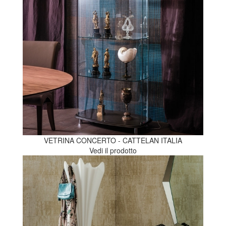
VETRINA CONCERTO - CATTELAN ITALIA
Vedi il prodotto