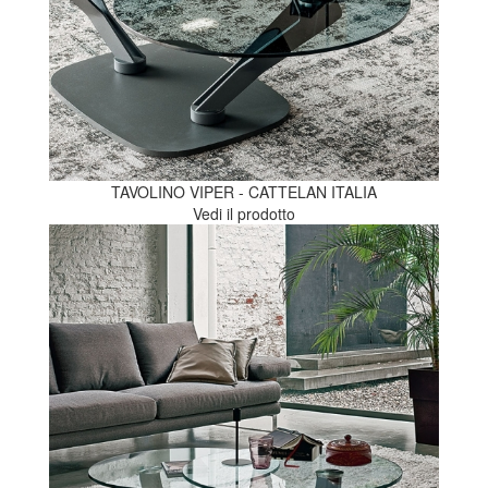
TAVOLINO VIPER - CATTELAN ITALIA
Vedi il prodotto