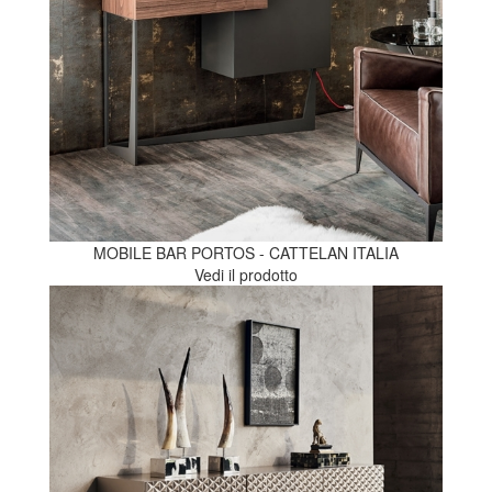
MOBILE BAR PORTOS - CATTELAN ITALIA
Vedi il prodotto