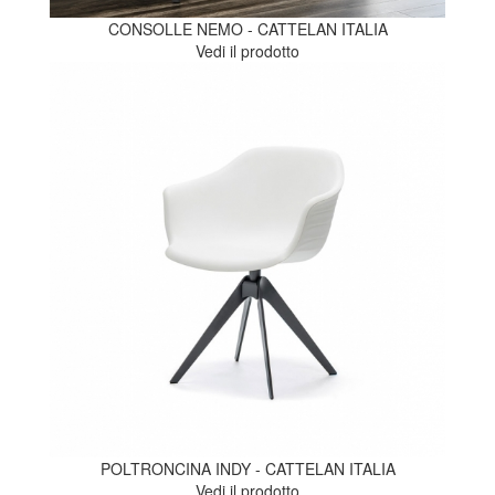
CONSOLLE NEMO - CATTELAN ITALIA
Vedi il prodotto
POLTRONCINA INDY - CATTELAN ITALIA
Vedi il prodotto