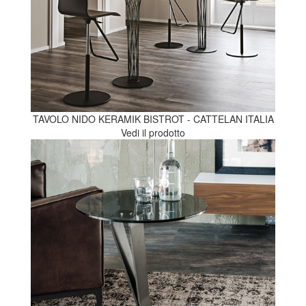
TAVOLO NIDO KERAMIK BISTROT - CATTELAN ITALIA
Vedi il prodotto