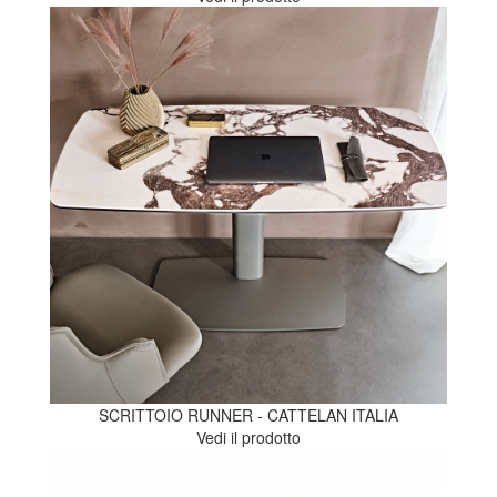
SCRITTOIO RUNNER - CATTELAN ITALIA
Vedi il prodotto