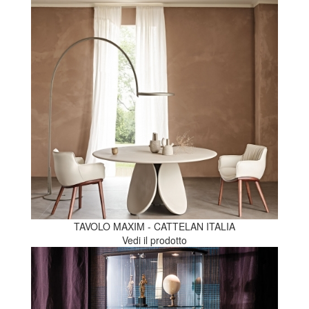
TAVOLO MAXIM - CATTELAN ITALIA
Vedi il prodotto