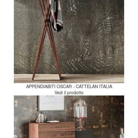
APPENDIABITI OSCAR - CATTELAN ITALIA
Vedi il prodotto