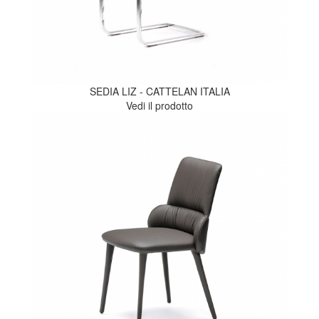
SEDIA LIZ - CATTELAN ITALIA
Vedi il prodotto