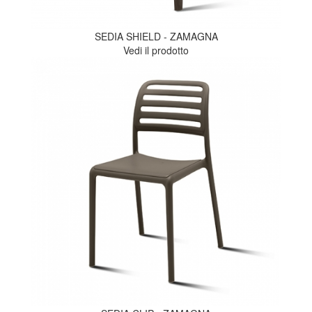
SEDIA SHIELD - ZAMAGNA
Vedi il prodotto