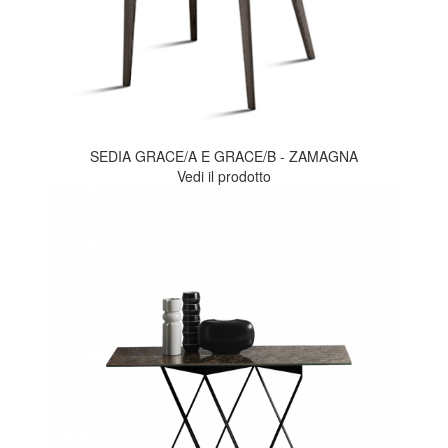
SEDIA GRACE/A E GRACE/B - ZAMAGNA
Vedi il prodotto