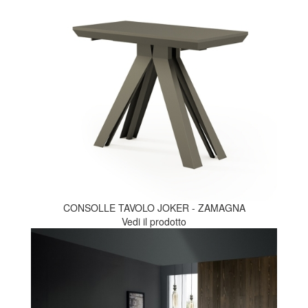
CONSOLLE TAVOLO JOKER - ZAMAGNA
Vedi il prodotto