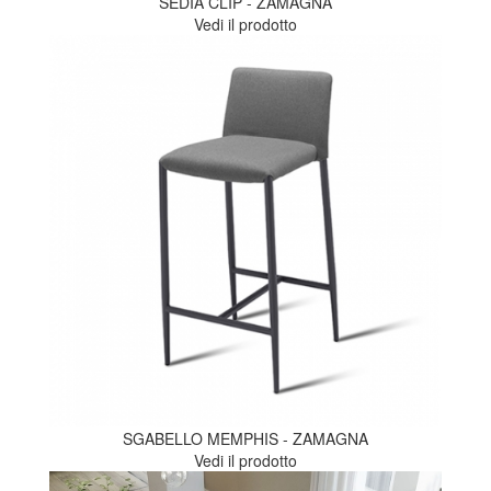
SEDIA CLIP - ZAMAGNA
Vedi il prodotto
SGABELLO MEMPHIS - ZAMAGNA
Vedi il prodotto