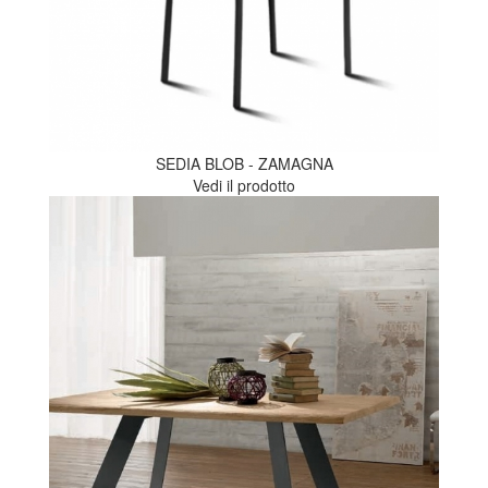
SEDIA BLOB - ZAMAGNA
Vedi il prodotto