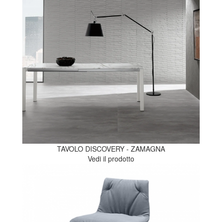
TAVOLO DISCOVERY - ZAMAGNA
Vedi il prodotto