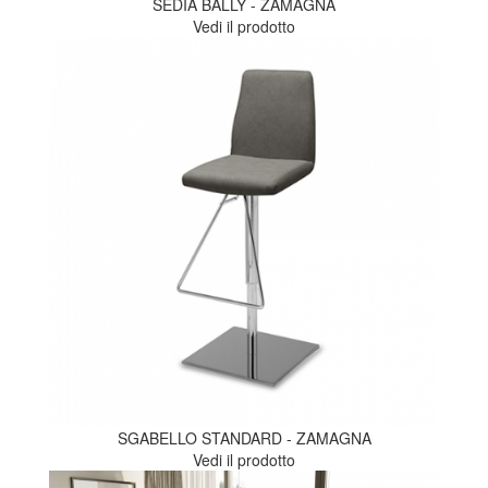
SEDIA BALLY - ZAMAGNA
Vedi il prodotto
SGABELLO STANDARD - ZAMAGNA
Vedi il prodotto