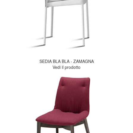
SEDIA BLA BLA - ZAMAGNA
Vedi il prodotto