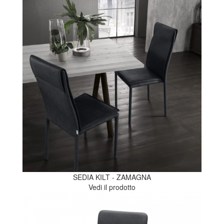
SEDIA KILT - ZAMAGNA
Vedi il prodotto