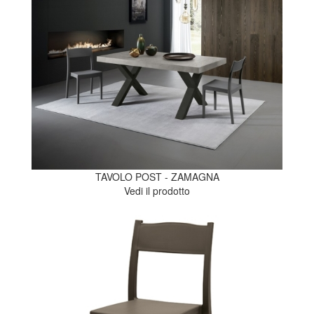
TAVOLO POST - ZAMAGNA
Vedi il prodotto