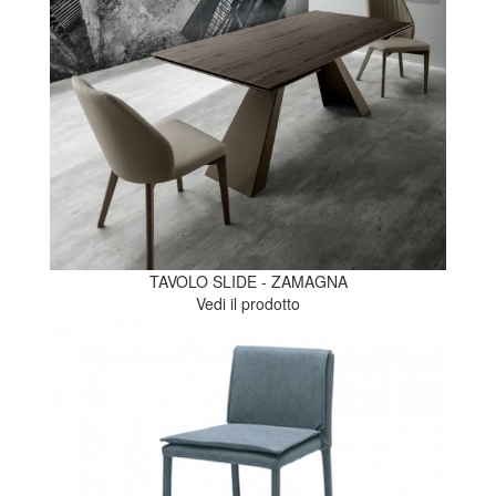
TAVOLO SLIDE - ZAMAGNA
Vedi il prodotto