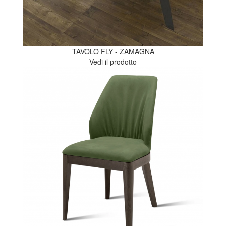
TAVOLO FLY - ZAMAGNA
Vedi il prodotto