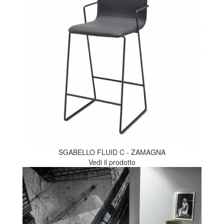
SGABELLO FLUID C - ZAMAGNA
Vedi il prodotto