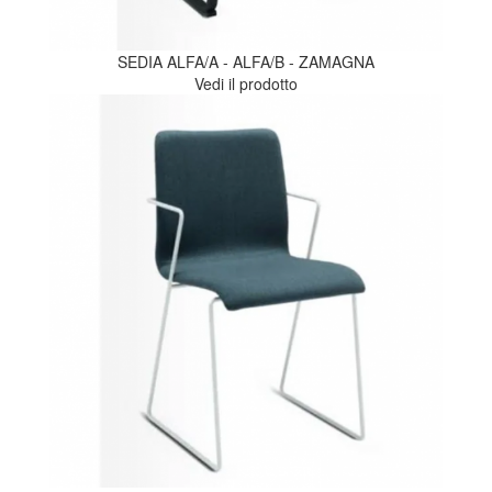
SEDIA ALFA/A - ALFA/B - ZAMAGNA
Vedi il prodotto