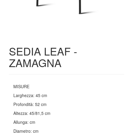
SEDIA LEAF -
ZAMAGNA
MISURE
Larghezza: 45 cm
Profondità: 52 cm
Altezza: 45/81,5 cm
Allunga: cm
Diametro: cm