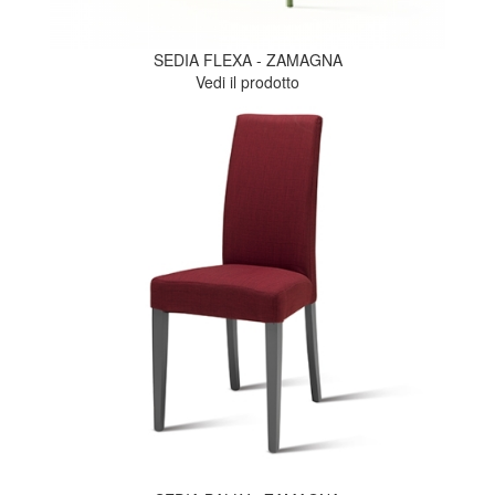
SEDIA FLEXA - ZAMAGNA
Vedi il prodotto