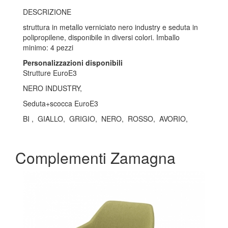
DESCRIZIONE
struttura in metallo verniciato nero industry e seduta in
polipropilene, disponibile in diversi colori. Imballo
minimo: 4 pezzi
Personalizzazioni disponibili
Strutture EuroE3
NERO INDUSTRY,
Seduta+scocca EuroE3
BI , GIALLO, GRIGIO, NERO, ROSSO, AVORIO,
Complementi Zamagna