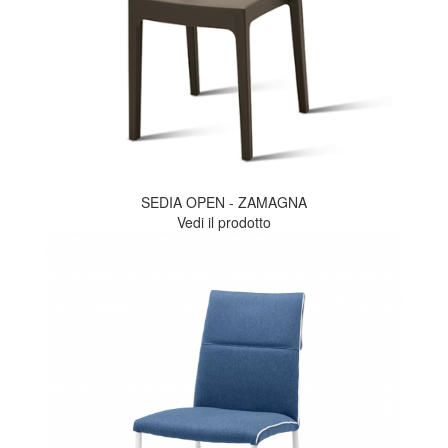
SEDIA OPEN - ZAMAGNA
Vedi il prodotto