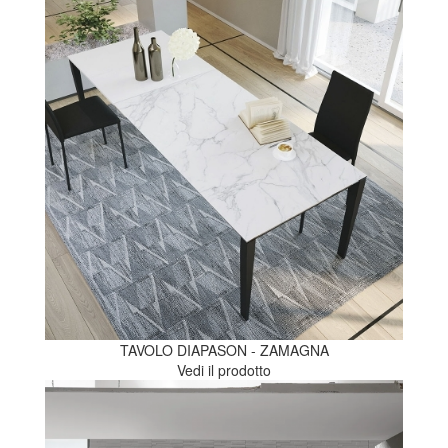
TAVOLO DIAPASON - ZAMAGNA
Vedi il prodotto