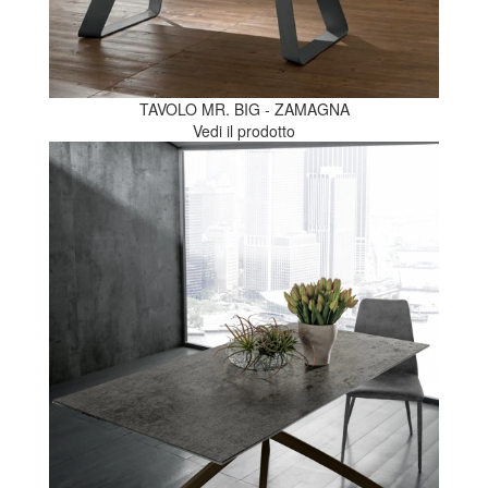
TAVOLO MR. BIG - ZAMAGNA
Vedi il prodotto