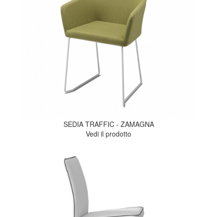
SEDIA TRAFFIC - ZAMAGNA
Vedi il prodotto