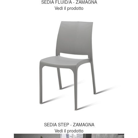
SEDIA FLUID/A - ZAMAGNA
Vedi il prodotto
SEDIA STEP - ZAMAGNA
Vedi il prodotto