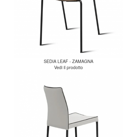
SEDIA LEAF - ZAMAGNA
Vedi il prodotto