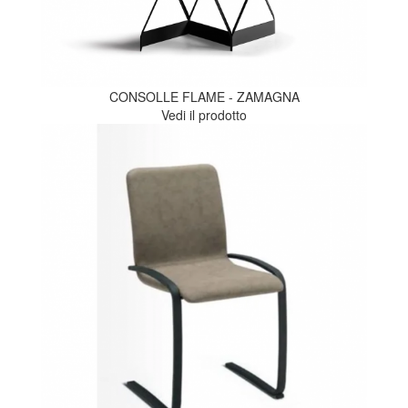
CONSOLLE FLAME - ZAMAGNA
Vedi il prodotto