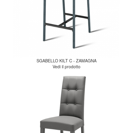
SGABELLO KILT C - ZAMAGNA
Vedi il prodotto