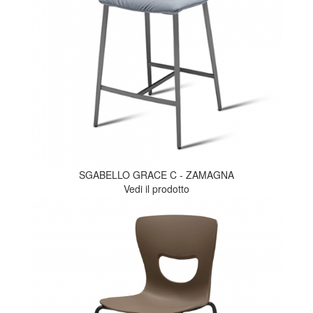
SGABELLO GRACE C - ZAMAGNA
Vedi il prodotto