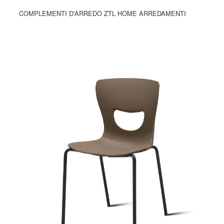
COMPLEMENTI D'ARREDO ZTL HOME ARREDAMENTI