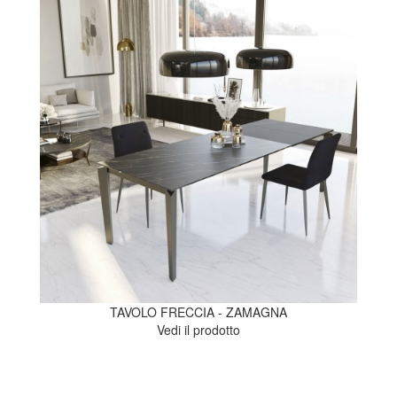
TAVOLO FRECCIA - ZAMAGNA
Vedi il prodotto