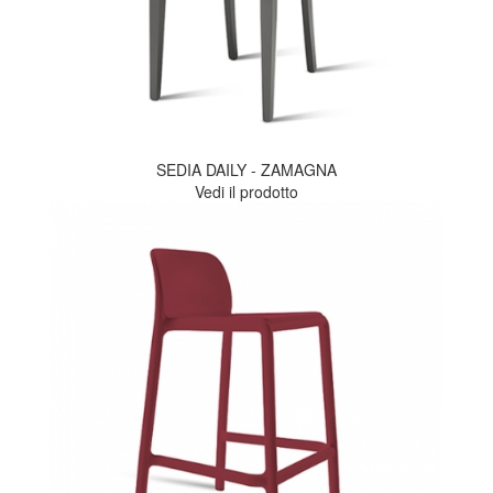
SEDIA DAILY - ZAMAGNA
Vedi il prodotto