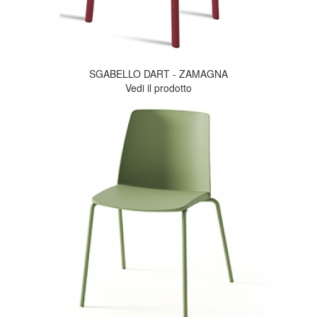
SGABELLO DART - ZAMAGNA
Vedi il prodotto