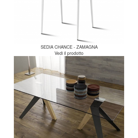
SEDIA CHANCE - ZAMAGNA
Vedi il prodotto