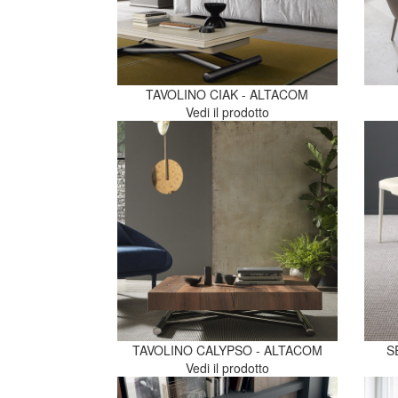
TAVOLINO CIAK - ALTACOM
Vedi il prodotto
TAVOLINO CALYPSO - ALTACOM
S
Vedi il prodotto