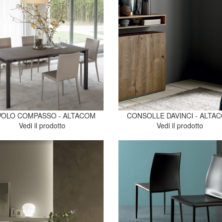
VOLO COMPASSO - ALTACOM
CONSOLLE DAVINCI - ALTA
Vedi il prodotto
Vedi il prodotto