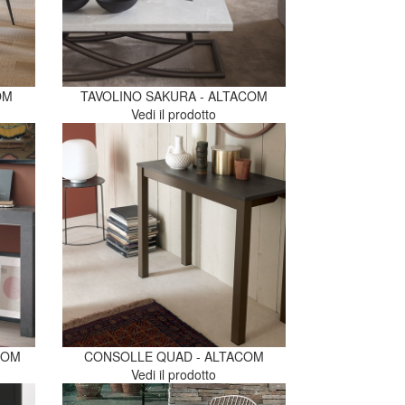
OM
TAVOLINO SAKURA - ALTACOM
Vedi il prodotto
COM
CONSOLLE QUAD - ALTACOM
Vedi il prodotto