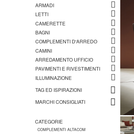
ARMADI
LETTI
CAMERETTE
BAGNI
COMPLEMENTI D'ARREDO
CAMINI
ARREDAMENTO UFFICIO
PAVIMENTI E RIVESTIMENTI
ILLUMINAZIONE
TAG ED ISPIRAZIONI
MARCHI CONSIGLIATI
CATEGORIE
COMPLEMENTI ALTACOM