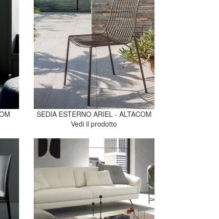
COM
SEDIA ESTERNO ARIEL - ALTACOM
Vedi il prodotto