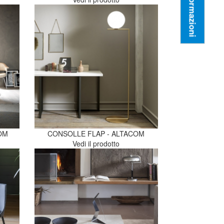
Informazioni
OM
CONSOLLE FLAP - ALTACOM
Vedi il prodotto