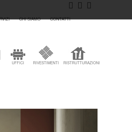
RVIZI
CHI SIAMO
CONTATTI
UFFICI
RIVESTIMENTI
RISTRUTTURAZIONI