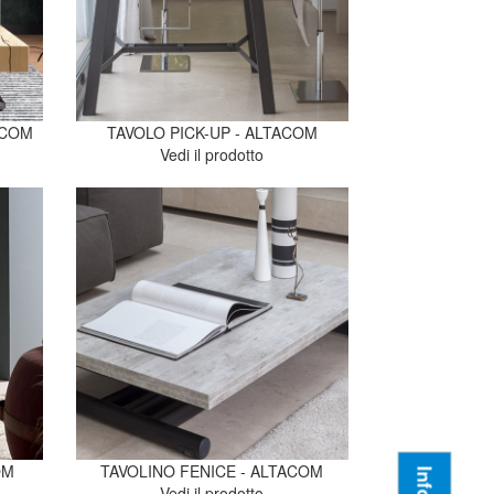
ACOM
TAVOLO PICK-UP - ALTACOM
Vedi il prodotto
OM
TAVOLINO FENICE - ALTACOM
Vedi il prodotto