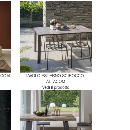
TACOM
TAVOLO ESTERNO SCIROCCO -
ALTACOM
Vedi il prodotto