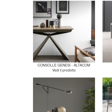
CONSOLLE GENESI - ALTACOM
Vedi il prodotto