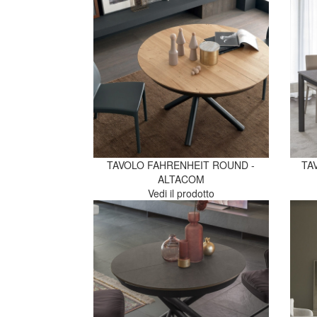
TAVOLO FAHRENHEIT ROUND -
TA
ALTACOM
Vedi il prodotto