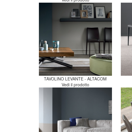
TAVOLINO LEVANTE - ALTACOM
Vedi il prodotto