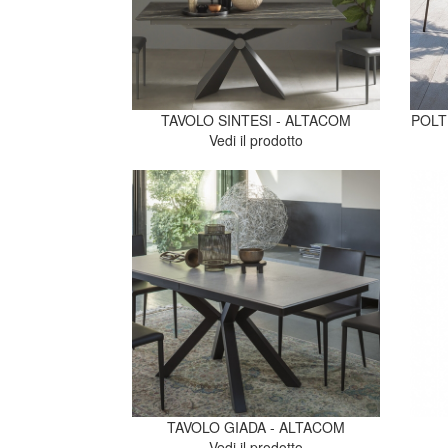
TAVOLO SINTESI - ALTACOM
POLT
Vedi il prodotto
TAVOLO GIADA - ALTACOM
Vedi il prodotto