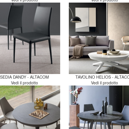
SEDIA DANDY - ALTACOM
TAVOLINO HELIOS - ALTAC
Vedi il prodotto
Vedi il prodotto