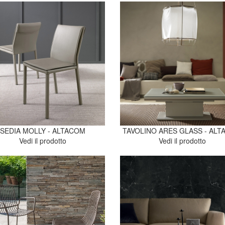
SEDIA MOLLY - ALTACOM
TAVOLINO ARES GLASS - AL
Vedi il prodotto
Vedi il prodotto