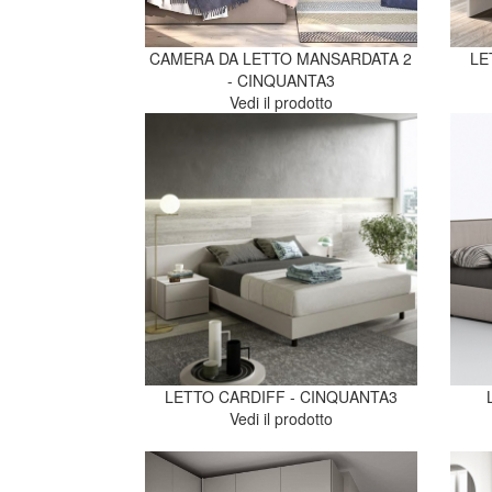
CAMERA DA LETTO MANSARDATA 2
LE
- CINQUANTA3
Vedi il prodotto
LETTO CARDIFF - CINQUANTA3
Vedi il prodotto