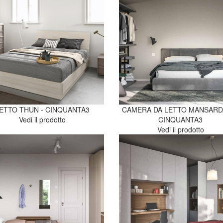
ETTO THUN - CINQUANTA3
CAMERA DA LETTO MANSARDA
Vedi il prodotto
CINQUANTA3
Vedi il prodotto