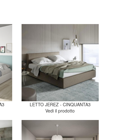
A3
LETTO JEREZ - CINQUANTA3
Vedi il prodotto