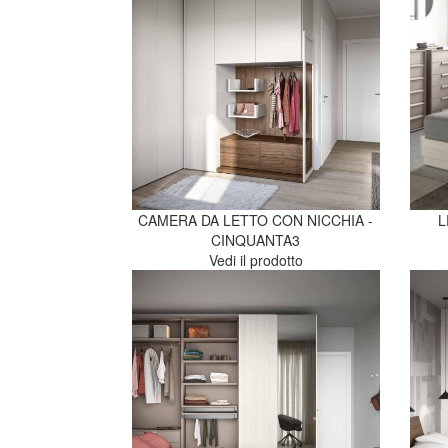
CAMERA DA LETTO CON NICCHIA -
L
CINQUANTA3
Vedi il prodotto