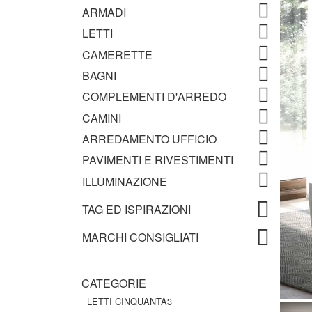
ARMADI
LETTI
CAMERETTE
BAGNI
COMPLEMENTI D'ARREDO
CAMINI
ARREDAMENTO UFFICIO
PAVIMENTI E RIVESTIMENTI
ILLUMINAZIONE
TAG ED ISPIRAZIONI
MARCHI CONSIGLIATI
CATEGORIE
LETTI CINQUANTA3