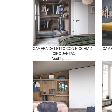
CAMERA DA LETTO CON NICCHIA 2 -
CAME
CINQUANTA3
Vedi il prodotto