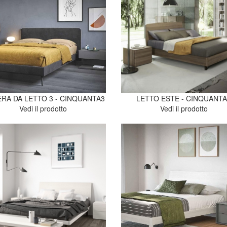
RA DA LETTO 3 - CINQUANTA3
LETTO ESTE - CINQUANT
Vedi il prodotto
Vedi il prodotto