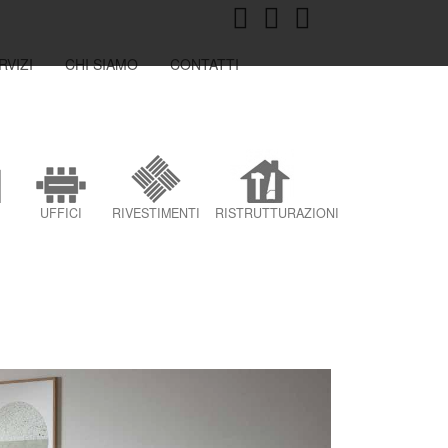
RVIZI
CHI SIAMO
CONTATTI
UFFICI
RIVESTIMENTI
RISTRUTTURAZIONI