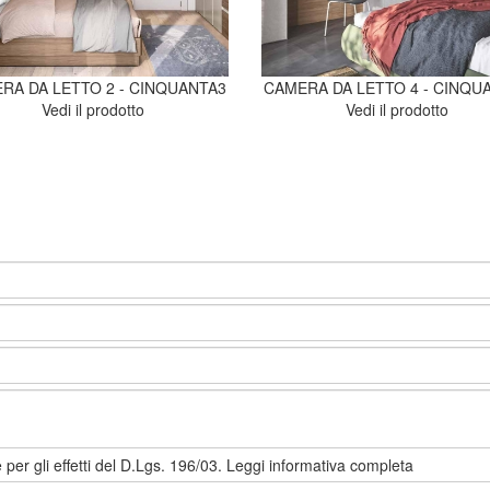
RA DA LETTO 2 - CINQUANTA3
CAMERA DA LETTO 4 - CINQU
Vedi il prodotto
Vedi il prodotto
 per gli effetti del D.Lgs. 196/03.
Leggi informativa completa