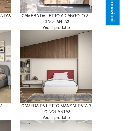
Informazioni
ANTA3
CAMERA DA LETTO AD ANGOLO 2 -
CINQUANTA3
Vedi il prodotto
A3
CAMERA DA LETTO MANSARDATA 3
- CINQUANTA3
Vedi il prodotto