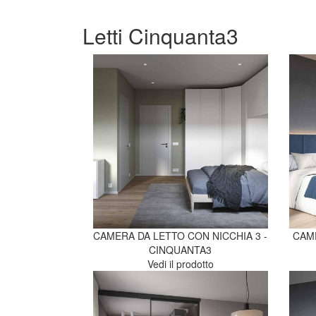
Letti Cinquanta3
CAMERA DA LETTO CON NICCHIA 3 -
CAME
CINQUANTA3
Vedi il prodotto