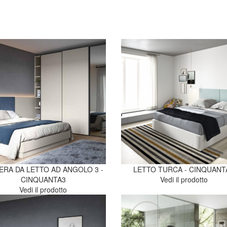
RA DA LETTO AD ANGOLO 3 -
LETTO TURCA - CINQUANT
CINQUANTA3
Vedi il prodotto
Vedi il prodotto