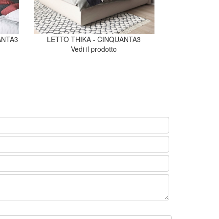
ANTA3
LETTO THIKA - CINQUANTA3
Vedi il prodotto