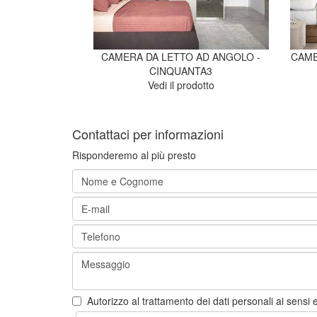
CAMERA DA LETTO AD ANGOLO -
CAME
CINQUANTA3
Vedi il prodotto
Contattaci per informazioni
Risponderemo al più presto
Autorizzo al trattamento dei dati personali ai sensi e