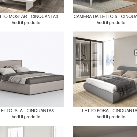
TTO MOSTAR - CINQUANTA3
CAMERA DA LETTO 5 - CINQU
Vedi il prodotto
Vedi il prodotto
LETTO ISLA - CINQUANTA3
LETTO KORA - CINQUANT
Vedi il prodotto
Vedi il prodotto