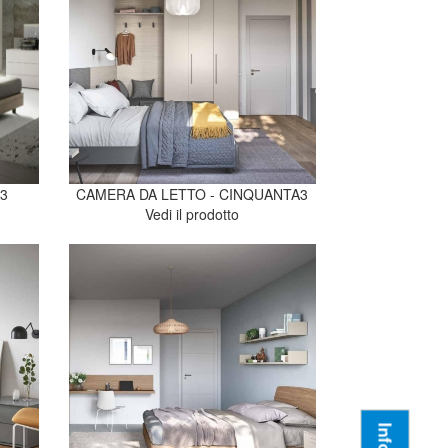
A3
CAMERA DA LETTO - CINQUANTA3
Vedi il prodotto