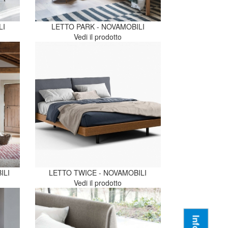
LI
LETTO PARK - NOVAMOBILI
Vedi il prodotto
ILI
LETTO TWICE - NOVAMOBILI
Vedi il prodotto