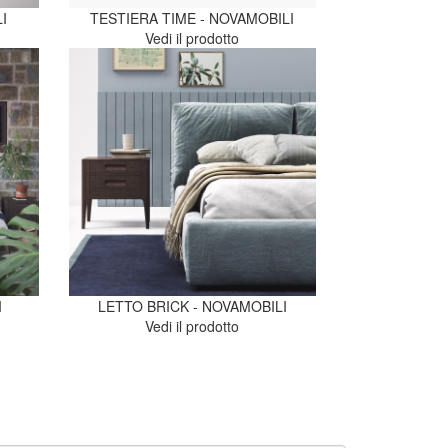
I
TESTIERA TIME - NOVAMOBILI
Vedi il prodotto
I
LETTO BRICK - NOVAMOBILI
Vedi il prodotto