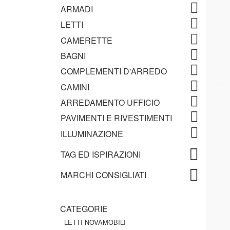
ARMADI
LETTI
CAMERETTE
BAGNI
COMPLEMENTI D'ARREDO
CAMINI
ARREDAMENTO UFFICIO
PAVIMENTI E RIVESTIMENTI
ILLUMINAZIONE
TAG ED ISPIRAZIONI
MARCHI CONSIGLIATI
CATEGORIE
LETTI NOVAMOBILI