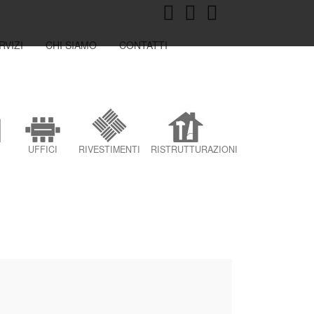
RVIZI
CHI SIAMO
CONTATTI
UFFICI
RIVESTIMENTI
RISTRUTTURAZIONI