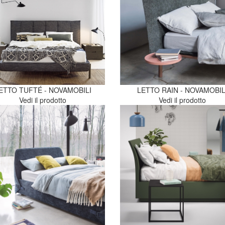
ETTO TUFTÉ - NOVAMOBILI
LETTO RAIN - NOVAMOBIL
Vedi il prodotto
Vedi il prodotto