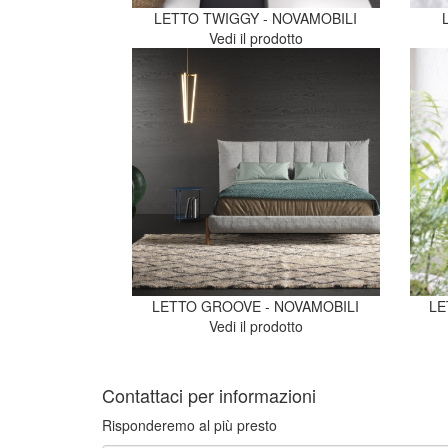
LETTO TWIGGY - NOVAMOBILI
Vedi il prodotto
LETTO GROOVE - NOVAMOBILI
LE
Vedi il prodotto
Contattaci per informazioni
Risponderemo al più presto