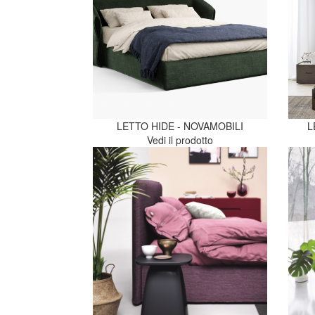
LETTO HIDE - NOVAMOBILI
L
Vedi il prodotto