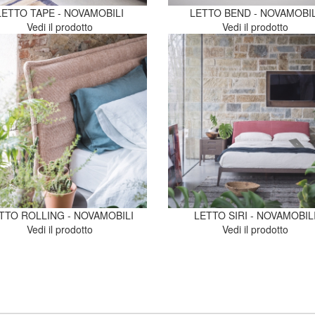
LETTO TAPE - NOVAMOBILI
LETTO BEND - NOVAMOBIL
Vedi il prodotto
Vedi il prodotto
TTO ROLLING - NOVAMOBILI
LETTO SIRI - NOVAMOBIL
Vedi il prodotto
Vedi il prodotto