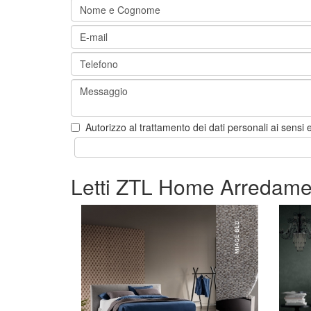
Autorizzo al trattamento dei dati personali ai sensi e
Letti ZTL Home Arredame