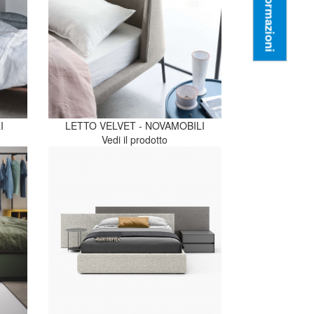
Informazioni
I
LETTO VELVET - NOVAMOBILI
Vedi il prodotto