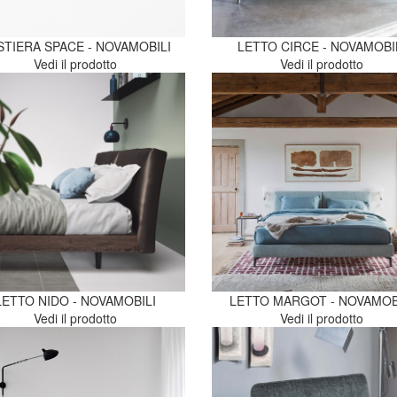
STIERA SPACE - NOVAMOBILI
LETTO CIRCE - NOVAMOBI
Vedi il prodotto
Vedi il prodotto
LETTO NIDO - NOVAMOBILI
LETTO MARGOT - NOVAMOB
Vedi il prodotto
Vedi il prodotto