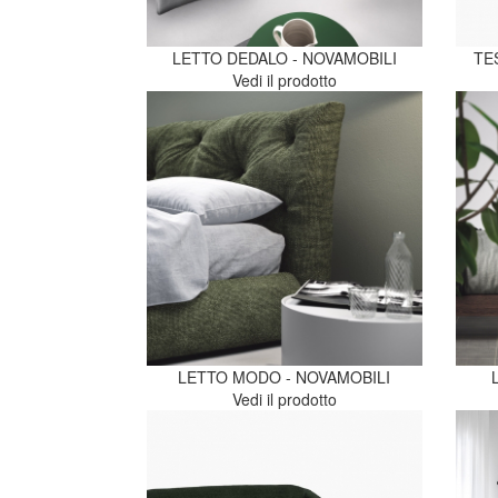
LETTO DEDALO - NOVAMOBILI
TE
Vedi il prodotto
LETTO MODO - NOVAMOBILI
Vedi il prodotto