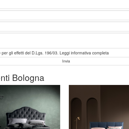
 per gli effetti del D.Lgs. 196/03.
Leggi informativa completa
nti Bologna