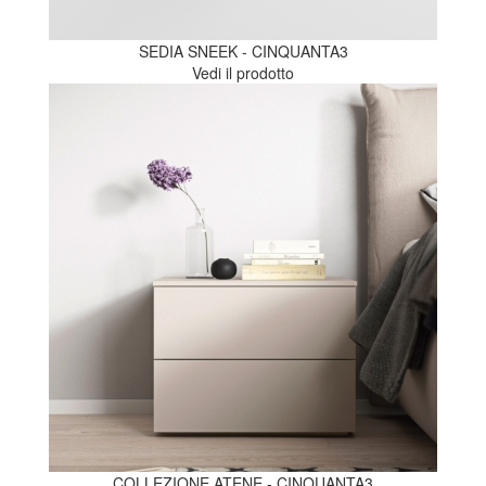
SEDIA SNEEK - CINQUANTA3
Vedi il prodotto
COLLEZIONE ATENE - CINQUANTA3