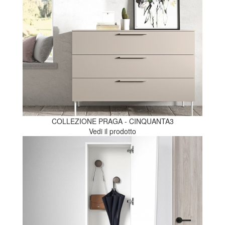
COLLEZIONE PRAGA - CINQUANTA3
Vedi il prodotto