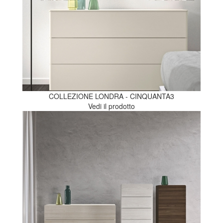
COLLEZIONE LONDRA - CINQUANTA3
Vedi il prodotto