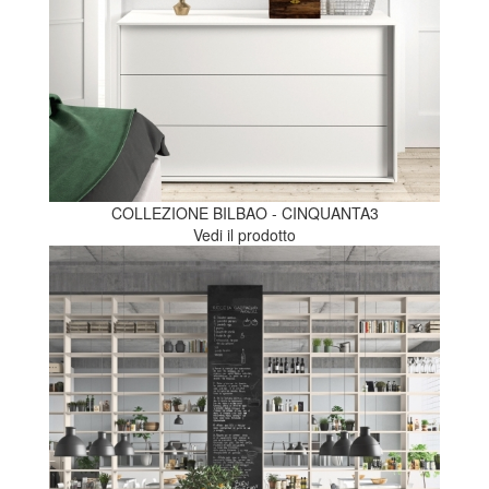
COLLEZIONE BILBAO - CINQUANTA3
Vedi il prodotto