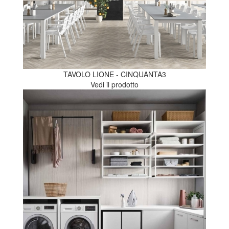
TAVOLO LIONE - CINQUANTA3
Vedi il prodotto