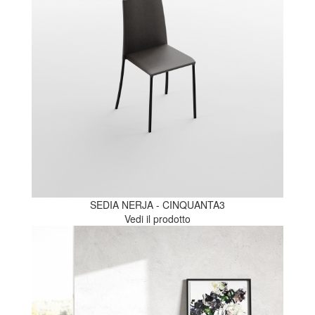
SEDIA NERJA - CINQUANTA3
Vedi il prodotto