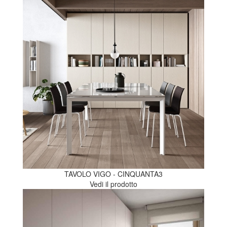
TAVOLO VIGO - CINQUANTA3
Vedi il prodotto