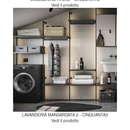
Vedi il prodotto
LAVANDERIA MANSARDATA 2 - CINQUANTA3
Vedi il prodotto