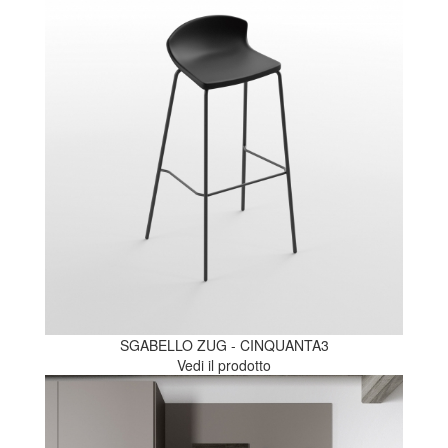
SGABELLO ZUG - CINQUANTA3
Vedi il prodotto