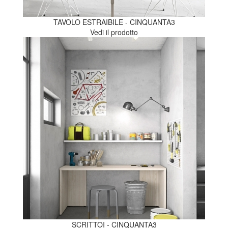
TAVOLO ESTRAIBILE - CINQUANTA3
Vedi il prodotto
SCRITTOI - CINQUANTA3