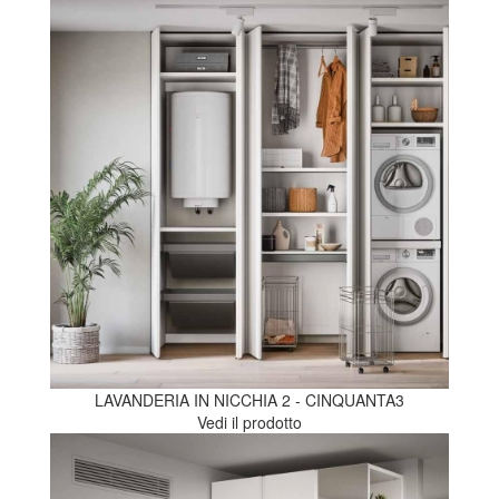
LAVANDERIA IN NICCHIA 2 - CINQUANTA3
Vedi il prodotto