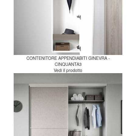
CONTENITORE APPENDIABITI GINEVRA -
CINQUANTA3
Vedi il prodotto