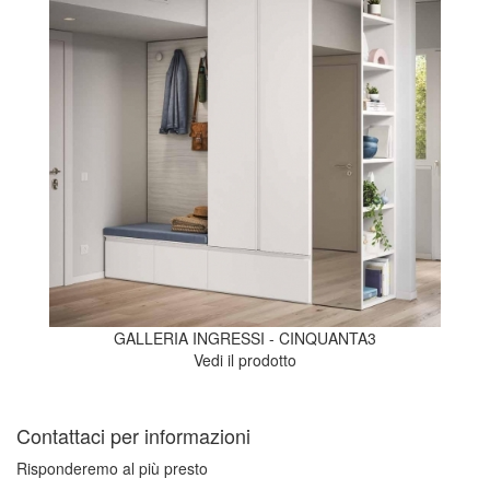
GALLERIA INGRESSI - CINQUANTA3
Vedi il prodotto
Contattaci per informazioni
Risponderemo al più presto