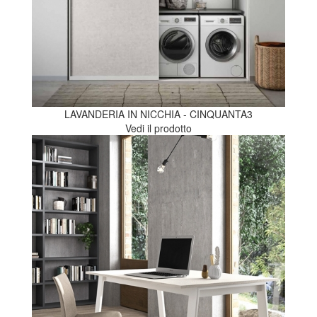
LAVANDERIA IN NICCHIA - CINQUANTA3
Vedi il prodotto