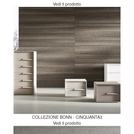
Vedi il prodotto
COLLEZIONE BONN - CINQUANTA3
Vedi il prodotto