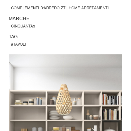
COMPLEMENTI D'ARREDO ZTL HOME ARREDAMENTI
MARCHE
CINQUANTA3
TAG
#TAVOLI