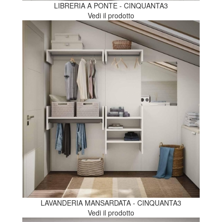
LIBRERIA A PONTE - CINQUANTA3
Vedi il prodotto
LAVANDERIA MANSARDATA - CINQUANTA3
Vedi il prodotto