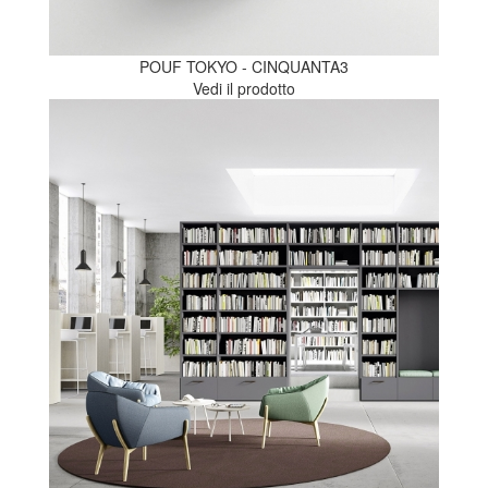
POUF TOKYO - CINQUANTA3
Vedi il prodotto