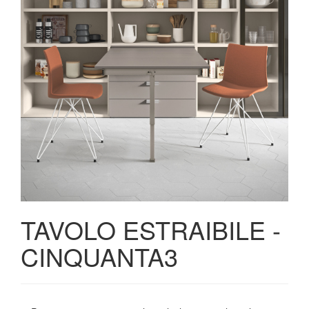
TAVOLO ESTRAIBILE -
CINQUANTA3