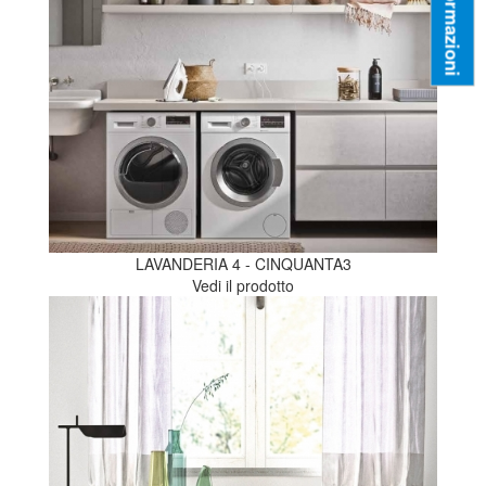
Informazioni
LAVANDERIA 4 - CINQUANTA3
Vedi il prodotto