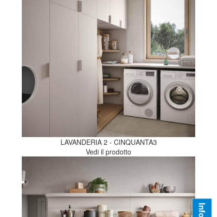
LAVANDERIA 2 - CINQUANTA3
Vedi il prodotto