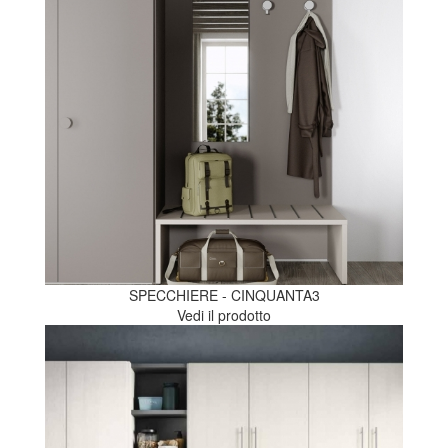
SPECCHIERE - CINQUANTA3
Vedi il prodotto