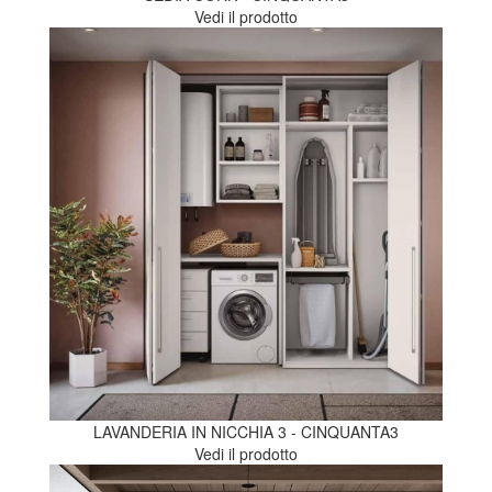
Vedi il prodotto
LAVANDERIA IN NICCHIA 3 - CINQUANTA3
Vedi il prodotto