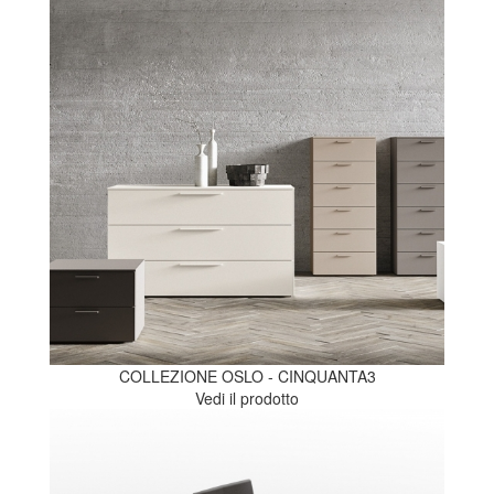
COLLEZIONE OSLO - CINQUANTA3
Vedi il prodotto