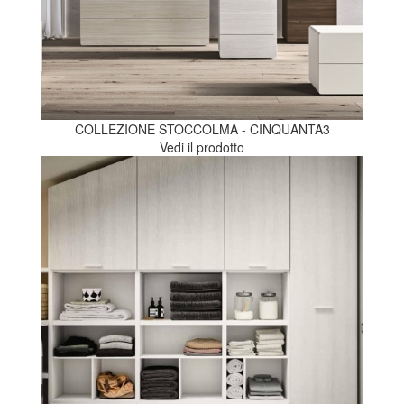
COLLEZIONE STOCCOLMA - CINQUANTA3
Vedi il prodotto