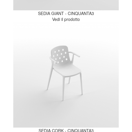
SEDIA GIANT - CINQUANTA3
Vedi il prodotto
SEDIA CORK - CINQUANTA3