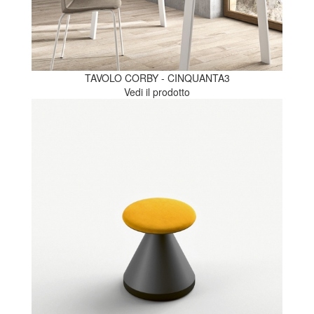
TAVOLO CORBY - CINQUANTA3
Vedi il prodotto