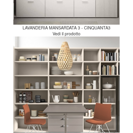
LAVANDERIA MANSARDATA 3 - CINQUANTA3
Vedi il prodotto