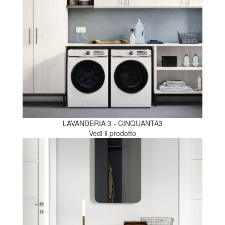
LAVANDERIA 3 - CINQUANTA3
Vedi il prodotto