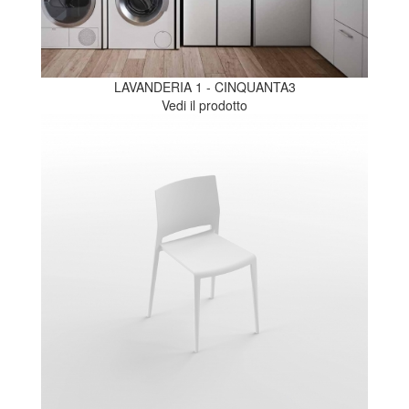
LAVANDERIA 1 - CINQUANTA3
Vedi il prodotto