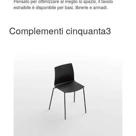
Pensato per ottimizzare al meglio lo spazio, il tavolo
estraibile è disponibile per basi, librerie e armadi.
Complementi cinquanta3