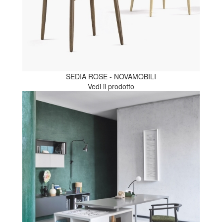
SEDIA ROSE - NOVAMOBILI
Vedi il prodotto