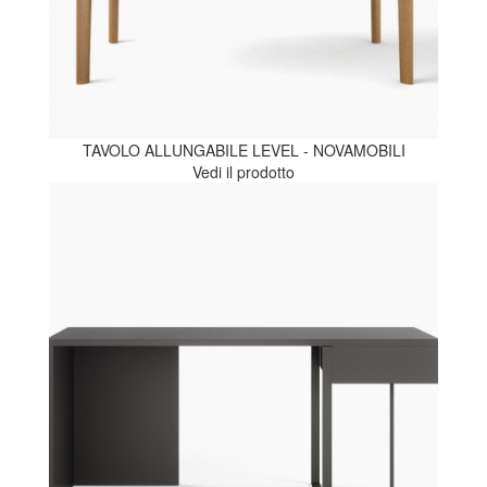
TAVOLO ALLUNGABILE LEVEL - NOVAMOBILI
Vedi il prodotto