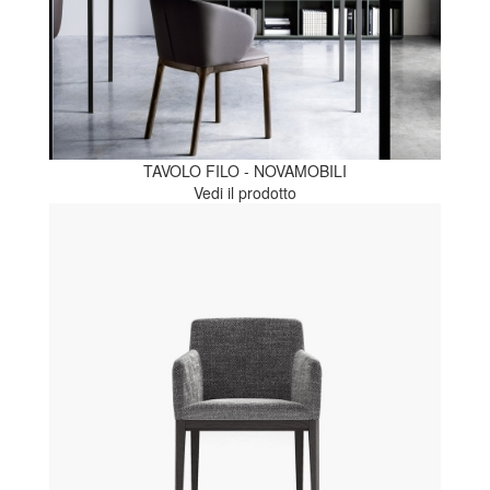
TAVOLO FILO - NOVAMOBILI
Vedi il prodotto