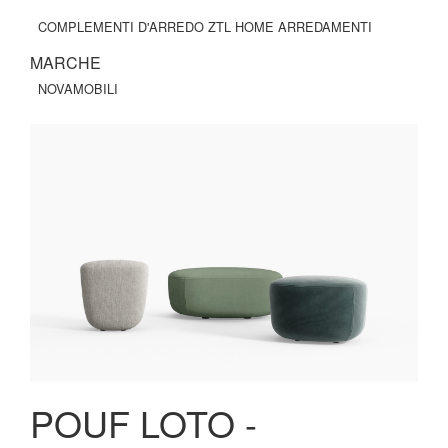
COMPLEMENTI D'ARREDO ZTL HOME ARREDAMENTI
MARCHE
NOVAMOBILI
POUF LOTO -