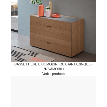
CASSETTIERE E COMODINI QUARANTACINQUE -
NOVAMOBILI
Vedi il prodotto