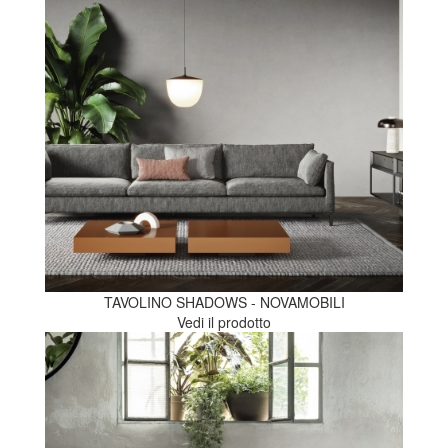
TAVOLINO SHADOWS - NOVAMOBILI
Vedi il prodotto