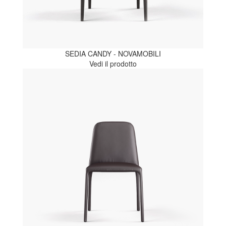
SEDIA CANDY - NOVAMOBILI
Vedi il prodotto