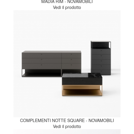
MADIA RIM - NOVAMOBILI
Vedi il prodotto
COMPLEMENTI NOTTE SQUARE - NOVAMOBILI
Vedi il prodotto