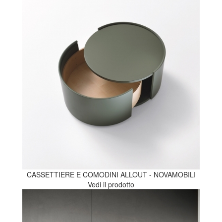
CASSETTIERE E COMODINI ALLOUT - NOVAMOBILI
Vedi il prodotto