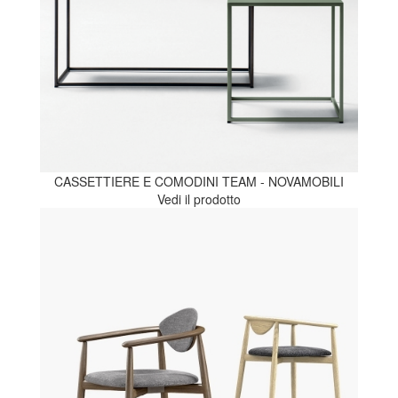
CASSETTIERE E COMODINI TEAM - NOVAMOBILI
Vedi il prodotto