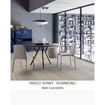
TAVOLO SUNNY - NOVAMOBILI
Vedi il prodotto