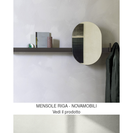
MENSOLE RIGA - NOVAMOBILI
Vedi il prodotto