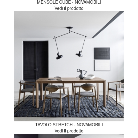
MENSOLE CUBE - NOVAMOBILI
Vedi il prodotto
TAVOLO STRETCH - NOVAMOBILI
Vedi il prodotto