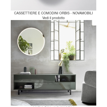
CASSETTIERE E COMODINI ORBIS - NOVAMOBILI
Vedi il prodotto