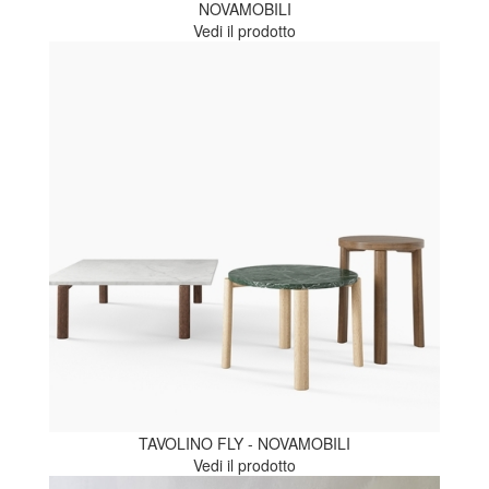
NOVAMOBILI
Vedi il prodotto
TAVOLINO FLY - NOVAMOBILI
Vedi il prodotto