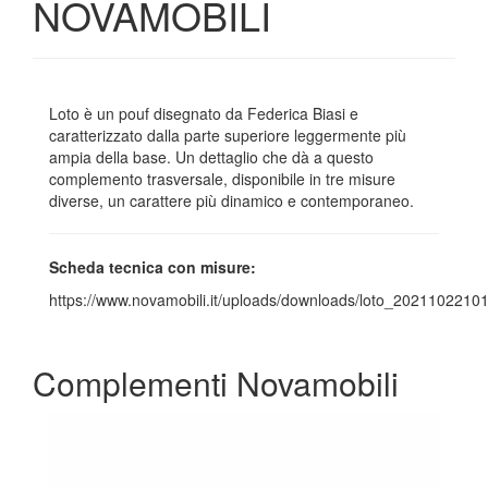
NOVAMOBILI
Loto è un pouf disegnato da Federica Biasi e
caratterizzato dalla parte superiore leggermente più
ampia della base. Un dettaglio che dà a questo
complemento trasversale, disponibile in tre misure
diverse, un carattere più dinamico e contemporaneo.
Scheda tecnica con misure:
https://www.novamobili.it/uploads/downloads/loto_2021102210
Complementi Novamobili