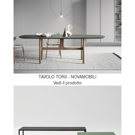
TAVOLO TORII - NOVAMOBILI
Vedi il prodotto