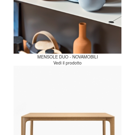
MENSOLE DUO - NOVAMOBILI
Vedi il prodotto