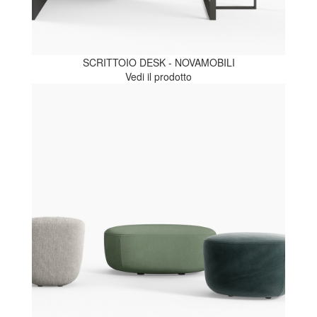
SCRITTOIO DESK - NOVAMOBILI
Vedi il prodotto