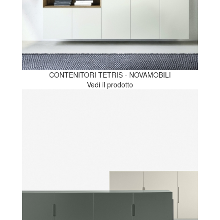
CONTENITORI TETRIS - NOVAMOBILI
Vedi il prodotto