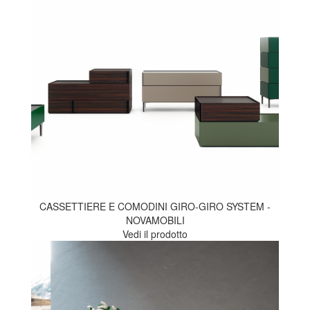
CASSETTIERE E COMODINI GIRO-GIRO SYSTEM -
NOVAMOBILI
Vedi il prodotto