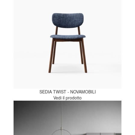
SEDIA TWIST - NOVAMOBILI
Vedi il prodotto