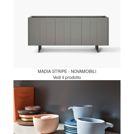
MADIA STRIPE - NOVAMOBILI
Vedi il prodotto