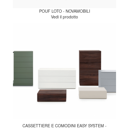
POUF LOTO - NOVAMOBILI
Vedi il prodotto
CASSETTIERE E COMODINI EASY SYSTEM -