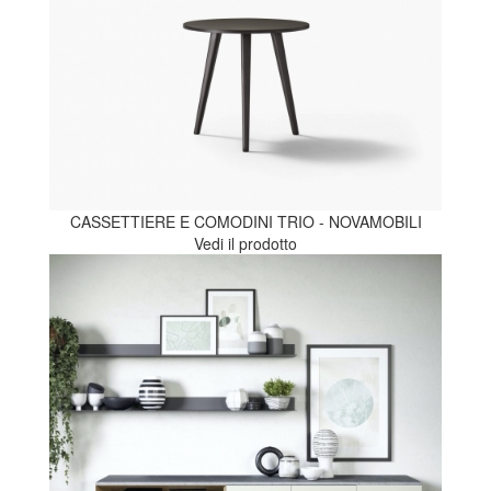
CASSETTIERE E COMODINI TRIO - NOVAMOBILI
Vedi il prodotto