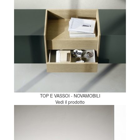
TOP E VASSOI - NOVAMOBILI
Vedi il prodotto