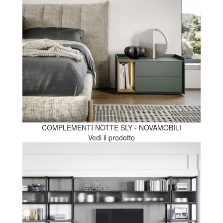
COMPLEMENTI NOTTE SLY - NOVAMOBILI
Vedi il prodotto