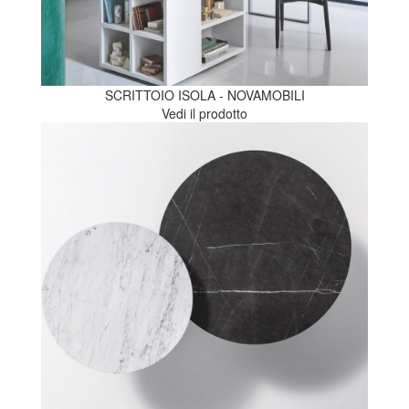
SCRITTOIO ISOLA - NOVAMOBILI
Vedi il prodotto