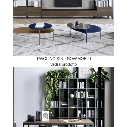
TAVOLINO KIN - NOVAMOBILI
Vedi il prodotto