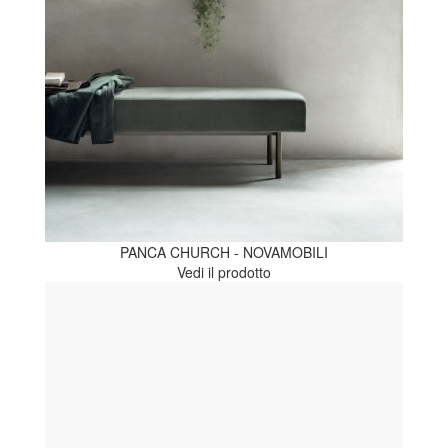
PANCA CHURCH - NOVAMOBILI
Vedi il prodotto