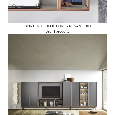
CONTENITORI OUTLINE - NOVAMOBILI
Vedi il prodotto