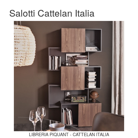
Salotti Cattelan Italia
LIBRERIA PIQUANT - CATTELAN ITALIA