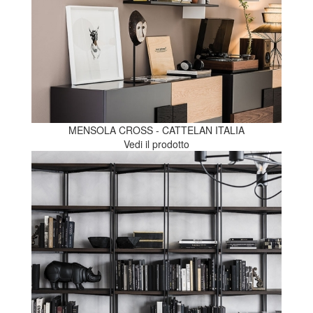
MENSOLA CROSS - CATTELAN ITALIA
Vedi il prodotto