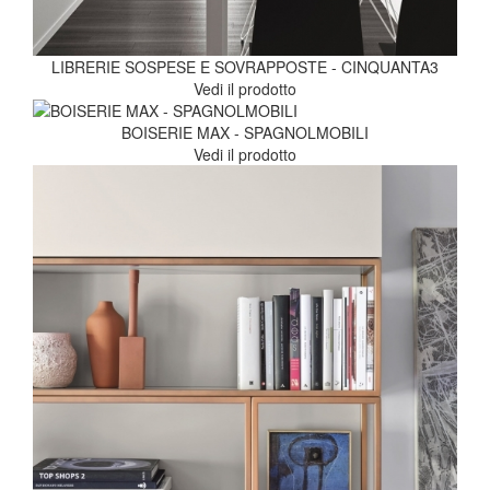
LIBRERIE SOSPESE E SOVRAPPOSTE - CINQUANTA3
Vedi il prodotto
BOISERIE MAX - SPAGNOLMOBILI
Vedi il prodotto