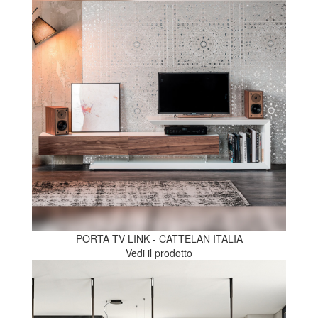
PORTA TV LINK - CATTELAN ITALIA
Vedi il prodotto