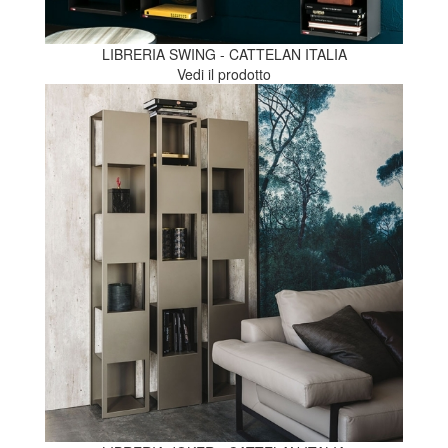
LIBRERIA SWING - CATTELAN ITALIA
Vedi il prodotto