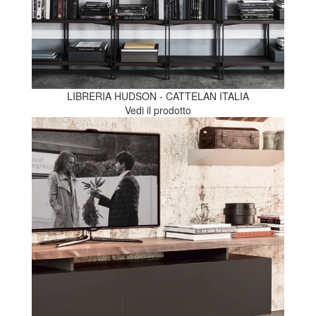
LIBRERIA HUDSON - CATTELAN ITALIA
Vedi il prodotto