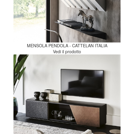
MENSOLA PENDOLA - CATTELAN ITALIA
Vedi il prodotto