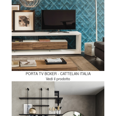
PORTA TV BOXER - CATTELAN ITALIA
Vedi il prodotto