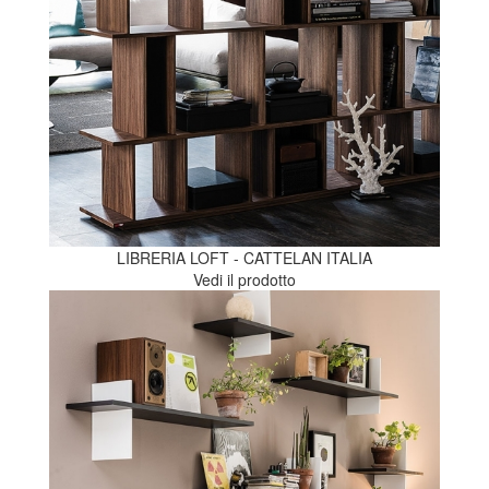
LIBRERIA LOFT - CATTELAN ITALIA
Vedi il prodotto