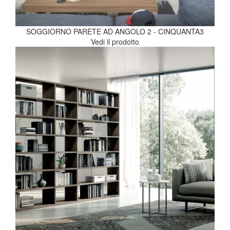
SOGGIORNO PARETE AD ANGOLO 2 - CINQUANTA3
Vedi il prodotto