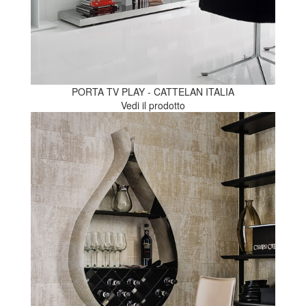
PORTA TV PLAY - CATTELAN ITALIA
Vedi il prodotto