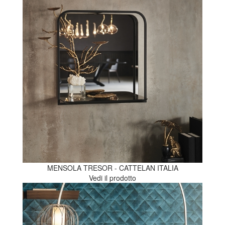
MENSOLA TRESOR - CATTELAN ITALIA
Vedi il prodotto