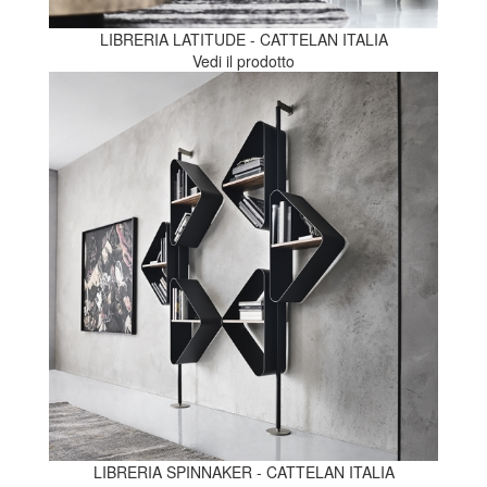
LIBRERIA LATITUDE - CATTELAN ITALIA
Vedi il prodotto
LIBRERIA SPINNAKER - CATTELAN ITALIA