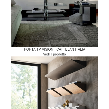
PORTA TV VISION - CATTELAN ITALIA
Vedi il prodotto