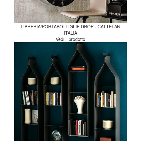
LIBRERIA/PORTABOTTIGLIE DROP - CATTELAN
ITALIA
Vedi il prodotto