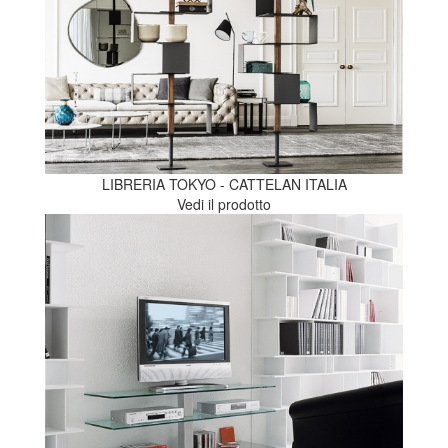
LIBRERIA TOKYO - CATTELAN ITALIA
Vedi il prodotto