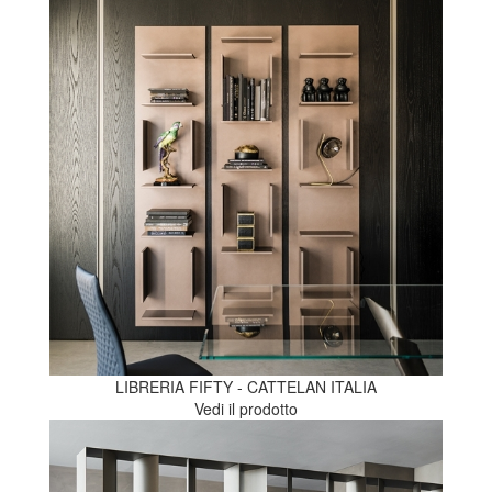
LIBRERIA FIFTY - CATTELAN ITALIA
Vedi il prodotto