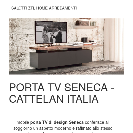
SALOTTI ZTL HOME ARREDAMENTI
PORTA TV SENECA -
CATTELAN ITALIA
Il mobile
porta TV di design Seneca
conferisce al
soggiorno un aspetto moderno e raffinato allo stesso