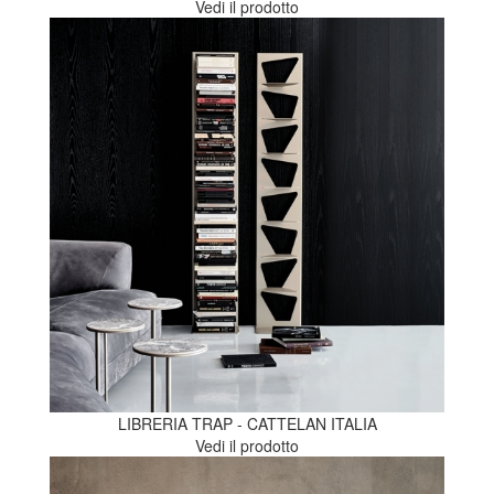
Vedi il prodotto
LIBRERIA TRAP - CATTELAN ITALIA
Vedi il prodotto