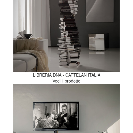
LIBRERIA DNA - CATTELAN ITALIA
Vedi il prodotto