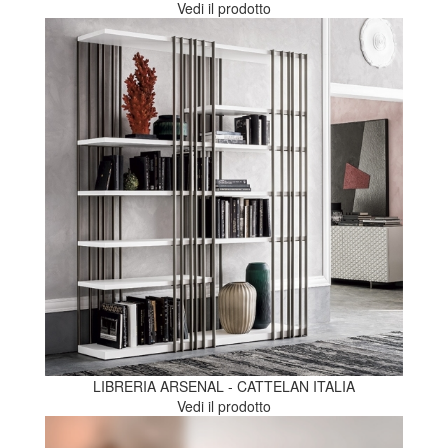
Vedi il prodotto
LIBRERIA ARSENAL - CATTELAN ITALIA
Vedi il prodotto