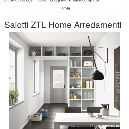
Salotti ZTL Home Arredamenti