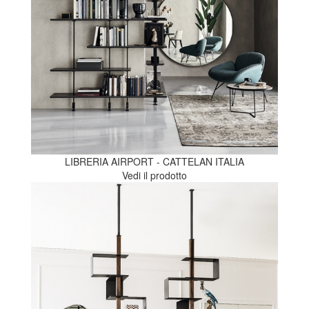
LIBRERIA AIRPORT - CATTELAN ITALIA
Vedi il prodotto