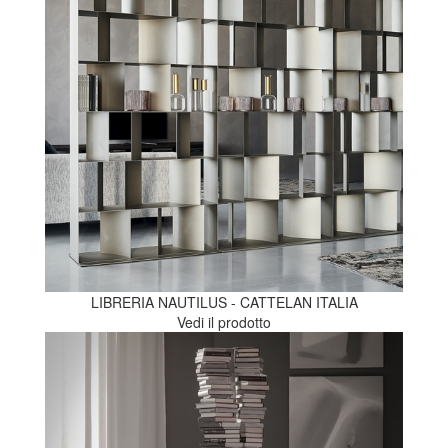
LIBRERIA NAUTILUS - CATTELAN ITALIA
Vedi il prodotto