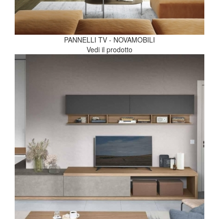
PANNELLI TV - NOVAMOBILI
Vedi il prodotto