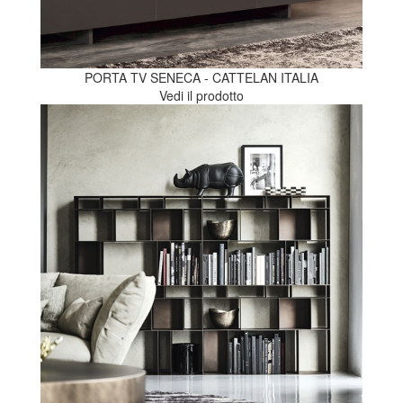
PORTA TV SENECA - CATTELAN ITALIA
Vedi il prodotto