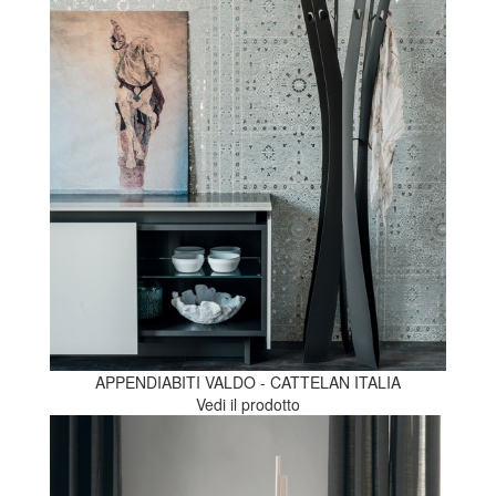
APPENDIABITI VALDO - CATTELAN ITALIA
Vedi il prodotto