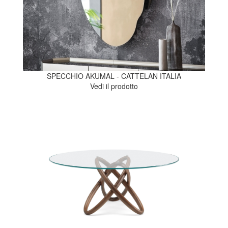
SPECCHIO AKUMAL - CATTELAN ITALIA
Vedi il prodotto