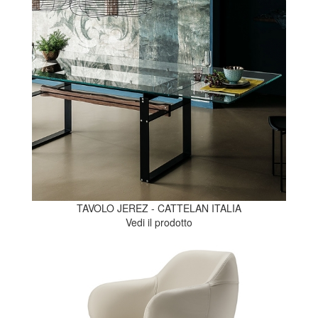
TAVOLO JEREZ - CATTELAN ITALIA
Vedi il prodotto