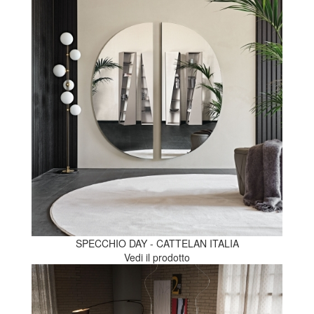
SPECCHIO DAY - CATTELAN ITALIA
Vedi il prodotto