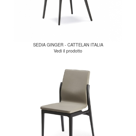
SEDIA GINGER - CATTELAN ITALIA
Vedi il prodotto