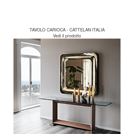
TAVOLO CARIOCA - CATTELAN ITALIA
Vedi il prodotto