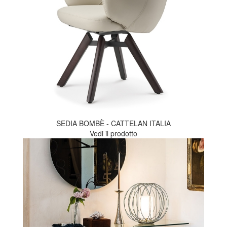
SEDIA BOMBÈ - CATTELAN ITALIA
Vedi il prodotto