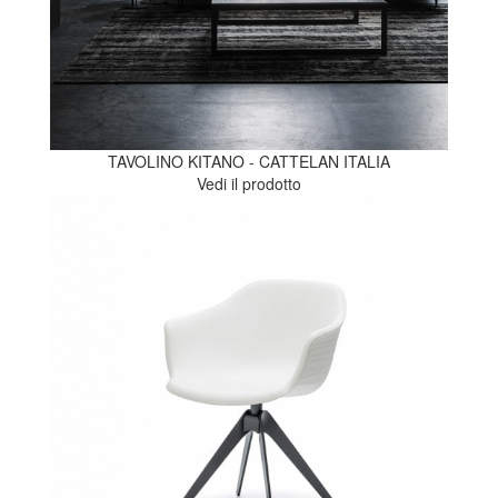
TAVOLINO KITANO - CATTELAN ITALIA
Vedi il prodotto