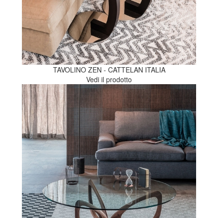
TAVOLINO ZEN - CATTELAN ITALIA
Vedi il prodotto