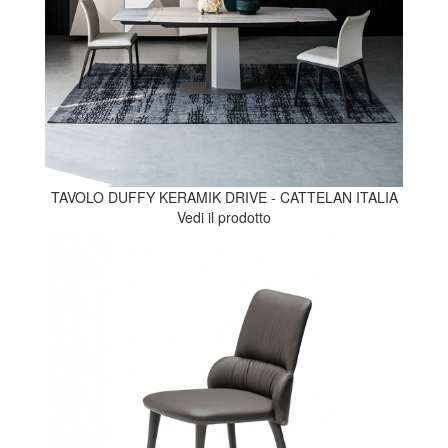
TAVOLO DUFFY KERAMIK DRIVE - CATTELAN ITALIA
Vedi il prodotto