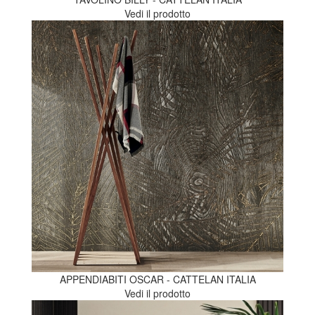
Vedi il prodotto
APPENDIABITI OSCAR - CATTELAN ITALIA
Vedi il prodotto