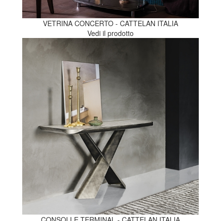
VETRINA CONCERTO - CATTELAN ITALIA
Vedi il prodotto
CONSOLLE TERMINAL - CATTELAN ITALIA