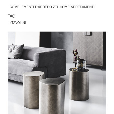
COMPLEMENTI D'ARREDO ZTL HOME ARREDAMENTI
TAG
#TAVOLINI