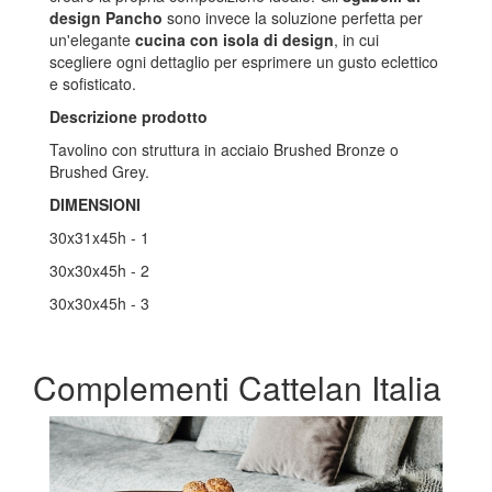
design
Pancho
sono invece la soluzione perfetta per
un'elegante
cucina con isola di design
, in cui
scegliere ogni dettaglio per esprimere un gusto eclettico
e sofisticato.
Descrizione prodotto
Tavolino con struttura in acciaio Brushed Bronze o
Brushed Grey.
DIMENSIONI
30x31x45h - 1
30x30x45h - 2
30x30x45h - 3
Complementi Cattelan Italia