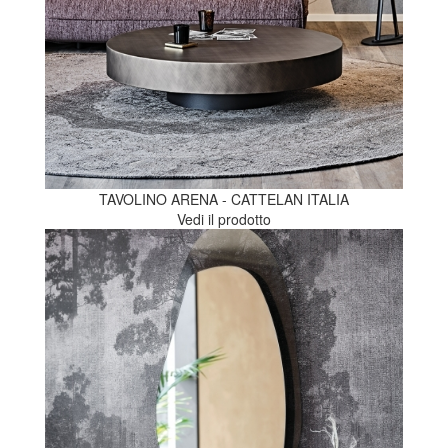
TAVOLINO ARENA - CATTELAN ITALIA
Vedi il prodotto