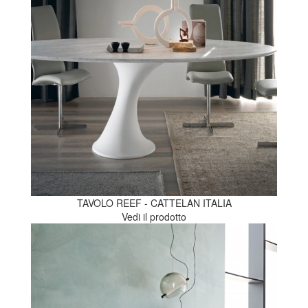
TAVOLO REEF - CATTELAN ITALIA
Vedi il prodotto