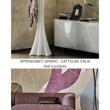
APPENDIABITI SIPARIO - CATTELAN ITALIA
Vedi il prodotto