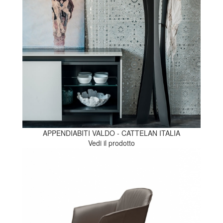
APPENDIABITI VALDO - CATTELAN ITALIA
Vedi il prodotto