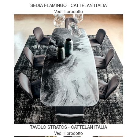
SEDIA FLAMINGO - CATTELAN ITALIA
Vedi il prodotto
TAVOLO STRATOS - CATTELAN ITALIA
Vedi il prodotto