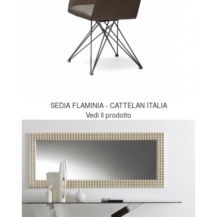
SEDIA FLAMINIA - CATTELAN ITALIA
Vedi il prodotto