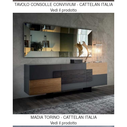
TAVOLO CONSOLLE CONVIVIUM - CATTELAN ITALIA
Vedi il prodotto
MADIA TORINO - CATTELAN ITALIA
Vedi il prodotto