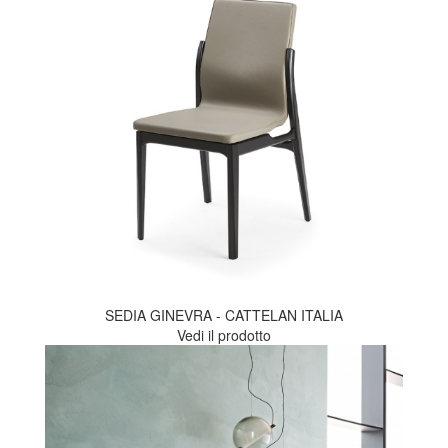
SEDIA GINEVRA - CATTELAN ITALIA
Vedi il prodotto