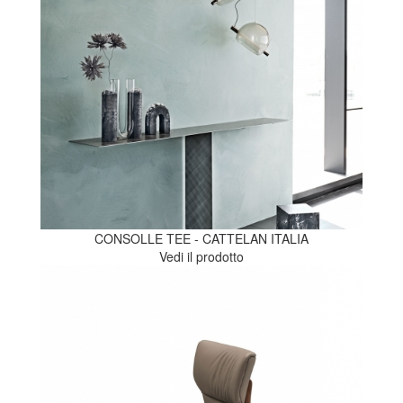
CONSOLLE TEE - CATTELAN ITALIA
Vedi il prodotto