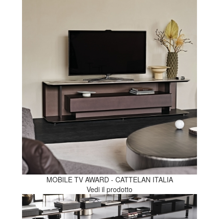
MOBILE TV AWARD - CATTELAN ITALIA
Vedi il prodotto