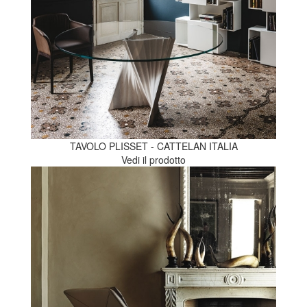
TAVOLO PLISSET - CATTELAN ITALIA
Vedi il prodotto