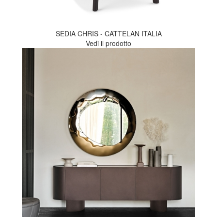
SEDIA CHRIS - CATTELAN ITALIA
Vedi il prodotto