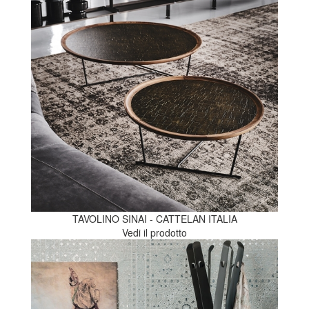
TAVOLINO SINAI - CATTELAN ITALIA
Vedi il prodotto