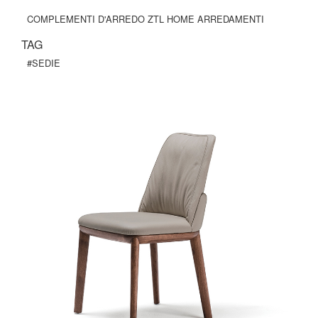
COMPLEMENTI D'ARREDO ZTL HOME ARREDAMENTI
TAG
#SEDIE