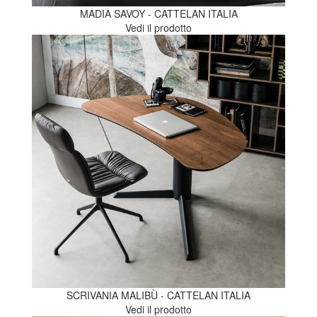
MADIA SAVOY - CATTELAN ITALIA
Vedi il prodotto
SCRIVANIA MALIBÙ - CATTELAN ITALIA
Vedi il prodotto