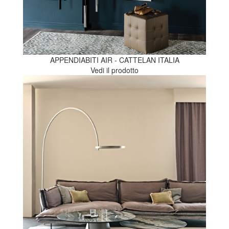
APPENDIABITI AIR - CATTELAN ITALIA
Vedi il prodotto