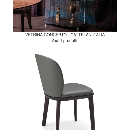
VETRINA CONCERTO - CATTELAN ITALIA
Vedi il prodotto