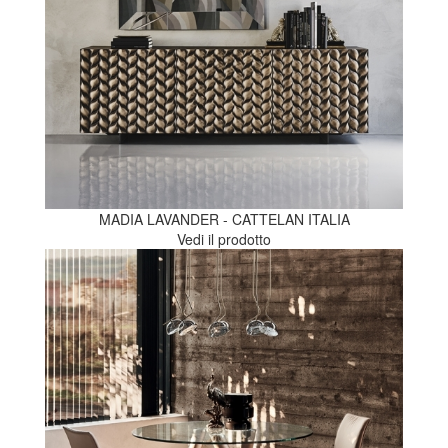
MADIA LAVANDER - CATTELAN ITALIA
Vedi il prodotto