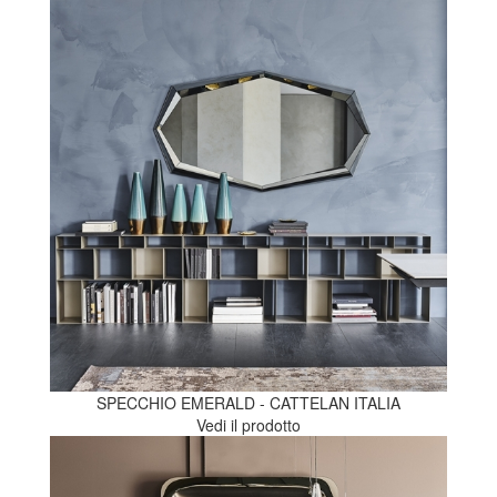
SPECCHIO EMERALD - CATTELAN ITALIA
Vedi il prodotto