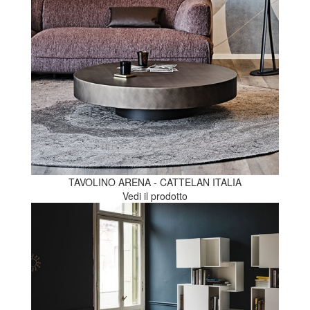
TAVOLINO ARENA - CATTELAN ITALIA
Vedi il prodotto