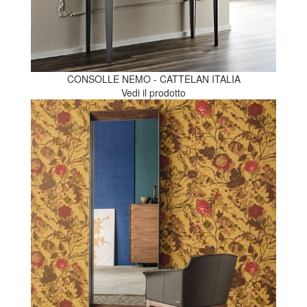
CONSOLLE NEMO - CATTELAN ITALIA
Vedi il prodotto