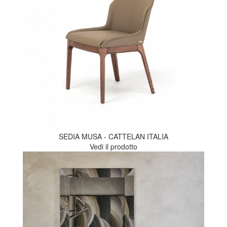
SEDIA MUSA - CATTELAN ITALIA
Vedi il prodotto