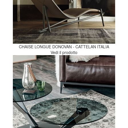
CHAISE LONGUE DONOVAN - CATTELAN ITALIA
Vedi il prodotto