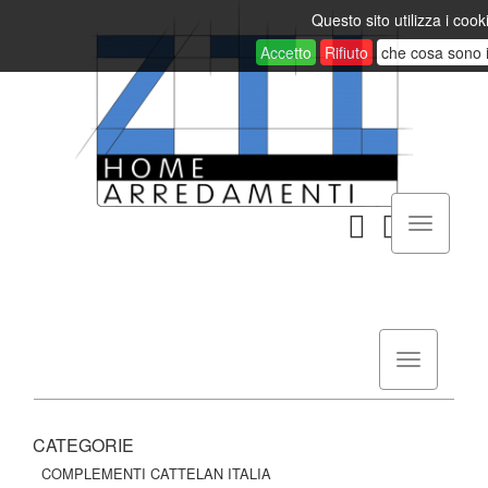
Questo sito utilizza i cook
Accetto
Rifiuto
che cosa sono 
CATEGORIE
COMPLEMENTI CATTELAN ITALIA