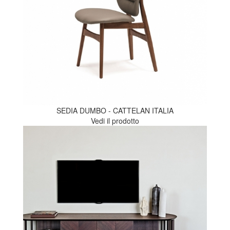
SEDIA DUMBO - CATTELAN ITALIA
Vedi il prodotto