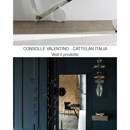
CONSOLLE VALENTINO - CATTELAN ITALIA
Vedi il prodotto