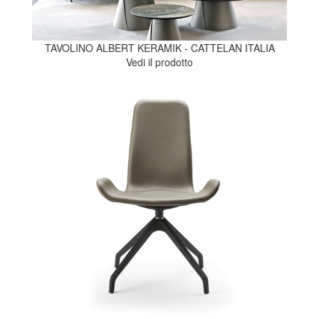
TAVOLINO ALBERT KERAMIK - CATTELAN ITALIA
Vedi il prodotto