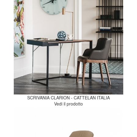
SCRIVANIA CLARION - CATTELAN ITALIA
Vedi il prodotto