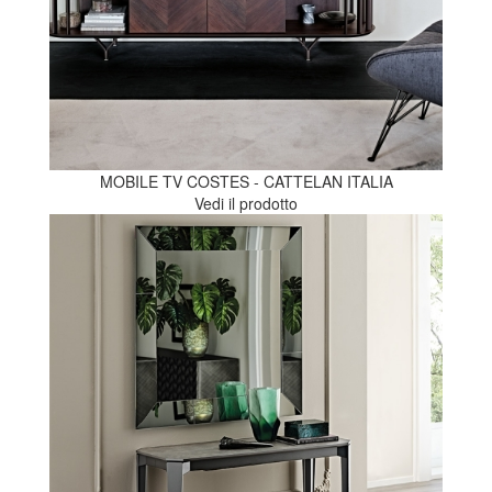
MOBILE TV COSTES - CATTELAN ITALIA
Vedi il prodotto