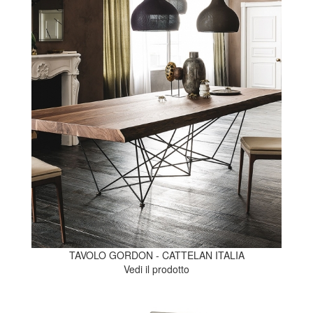
TAVOLO GORDON - CATTELAN ITALIA
Vedi il prodotto