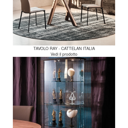
TAVOLO RAY - CATTELAN ITALIA
Vedi il prodotto