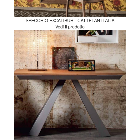
SPECCHIO EXCALIBUR - CATTELAN ITALIA
Vedi il prodotto