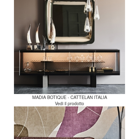
MADIA BOTIQUE - CATTELAN ITALIA
Vedi il prodotto