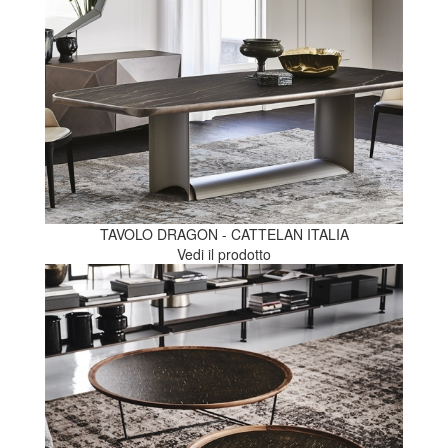
TAVOLO DRAGON - CATTELAN ITALIA
Vedi il prodotto