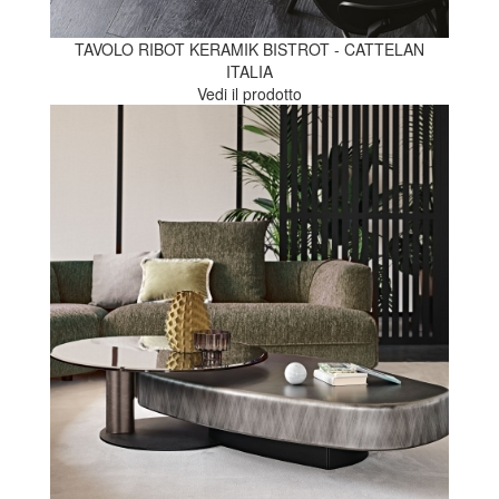
TAVOLO RIBOT KERAMIK BISTROT - CATTELAN
ITALIA
Vedi il prodotto