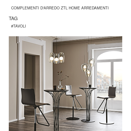
COMPLEMENTI D'ARREDO ZTL HOME ARREDAMENTI
TAG
#TAVOLI