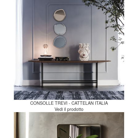
CONSOLLE TREVI - CATTELAN ITALIA
Vedi il prodotto