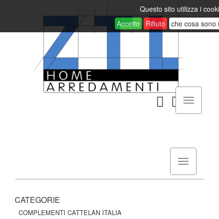
Questo sito utilizza i cook
Accetto
Rifiuto
che cosa sono 
CATEGORIE
COMPLEMENTI CATTELAN ITALIA