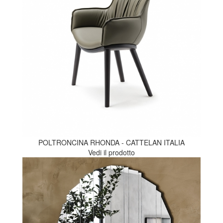
POLTRONCINA RHONDA - CATTELAN ITALIA
Vedi il prodotto