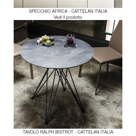
SPECCHIO AFRICA - CATTELAN ITALIA
Vedi il prodotto
TAVOLO RALPH BISTROT - CATTELAN ITALIA