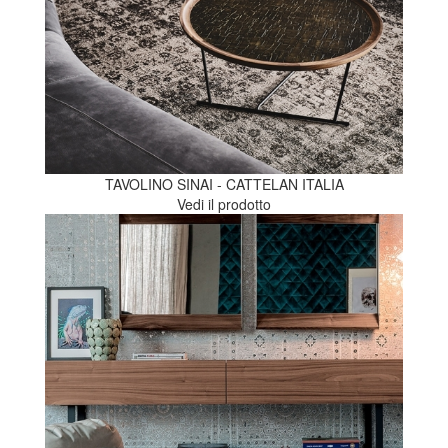
TAVOLINO SINAI - CATTELAN ITALIA
Vedi il prodotto