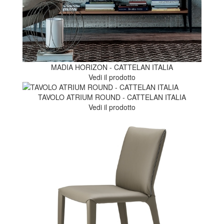
MADIA HORIZON - CATTELAN ITALIA
Vedi il prodotto
TAVOLO ATRIUM ROUND - CATTELAN ITALIA
Vedi il prodotto