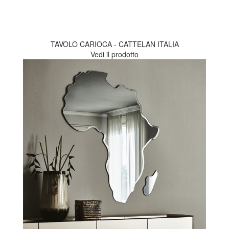
TAVOLO CARIOCA - CATTELAN ITALIA
Vedi il prodotto