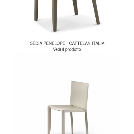
SEDIA PENELOPE - CATTELAN ITALIA
Vedi il prodotto