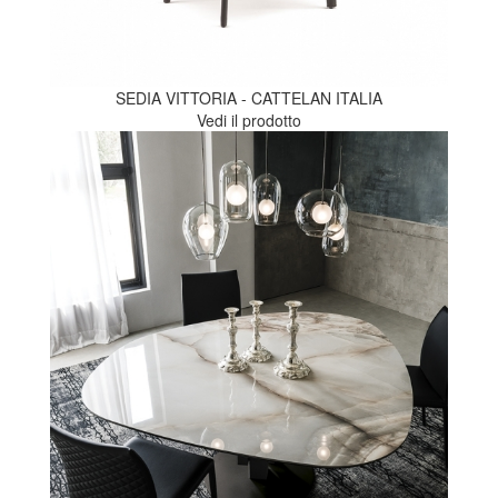
SEDIA VITTORIA - CATTELAN ITALIA
Vedi il prodotto