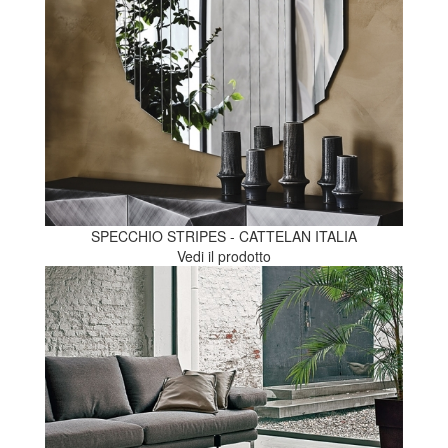
SPECCHIO STRIPES - CATTELAN ITALIA
Vedi il prodotto