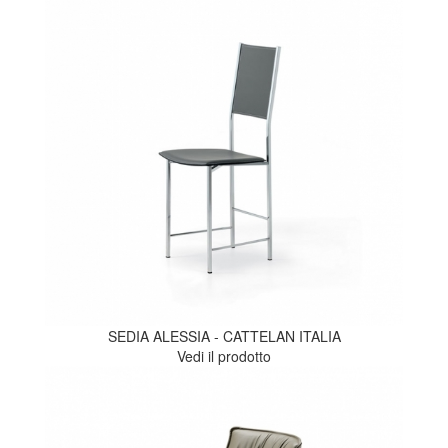
SEDIA ALESSIA - CATTELAN ITALIA
Vedi il prodotto