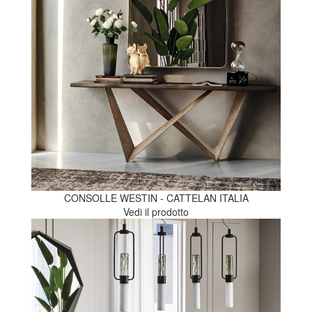
CONSOLLE WESTIN - CATTELAN ITALIA
Vedi il prodotto