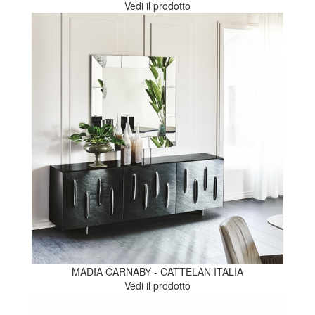
Vedi il prodotto
MADIA CARNABY - CATTELAN ITALIA
Vedi il prodotto