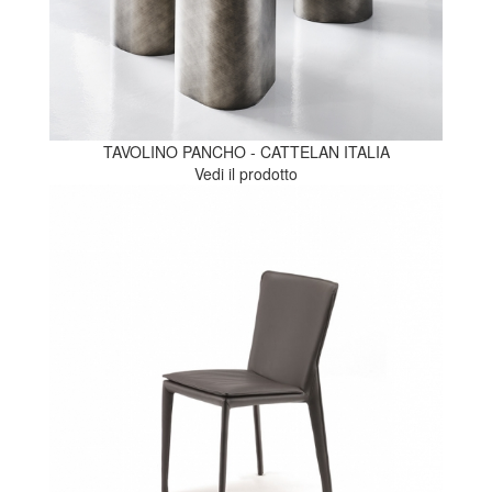
TAVOLINO PANCHO - CATTELAN ITALIA
Vedi il prodotto