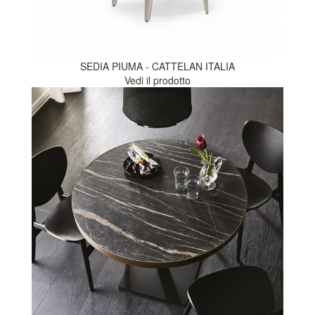
SEDIA PIUMA - CATTELAN ITALIA
Vedi il prodotto