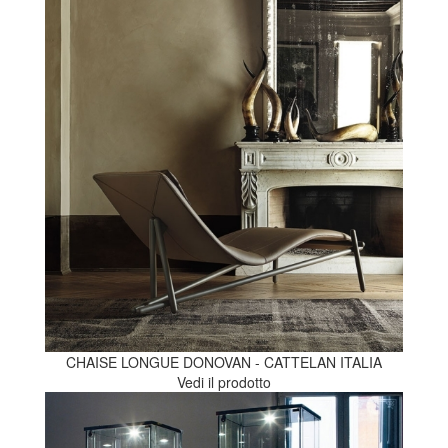
CHAISE LONGUE DONOVAN - CATTELAN ITALIA
Vedi il prodotto