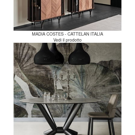
MADIA COSTES - CATTELAN ITALIA
Vedi il prodotto