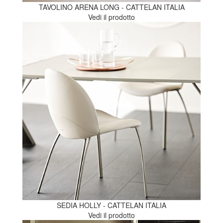
TAVOLINO ARENA LONG - CATTELAN ITALIA
Vedi il prodotto
SEDIA HOLLY - CATTELAN ITALIA
Vedi il prodotto