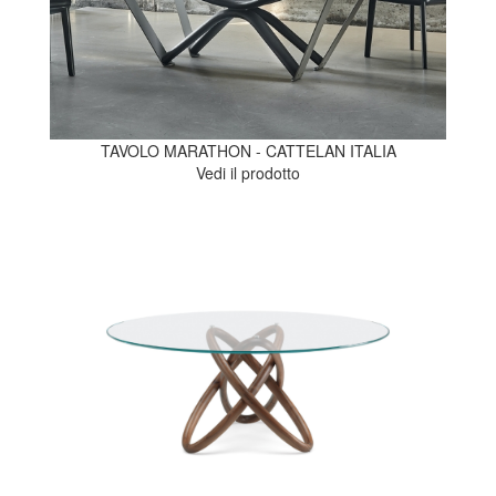
TAVOLO MARATHON - CATTELAN ITALIA
Vedi il prodotto