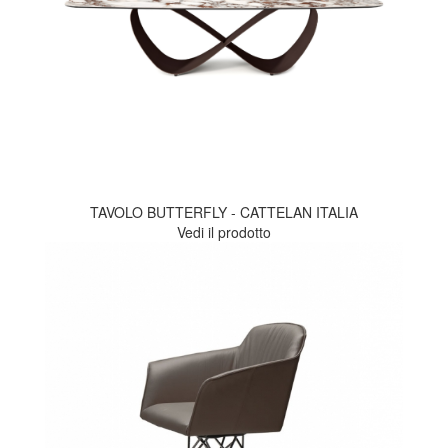
TAVOLO BUTTERFLY - CATTELAN ITALIA
Vedi il prodotto