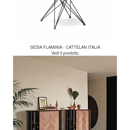
SEDIA FLAMINIA - CATTELAN ITALIA
Vedi il prodotto