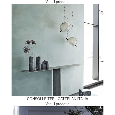
Vedi il prodotto
CONSOLLE TEE - CATTELAN ITALIA
Vedi il prodotto