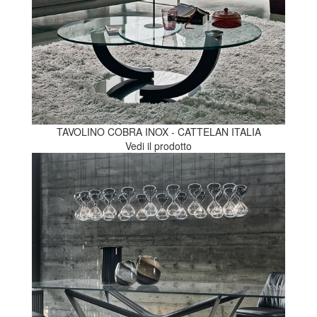
TAVOLINO COBRA INOX - CATTELAN ITALIA
Vedi il prodotto