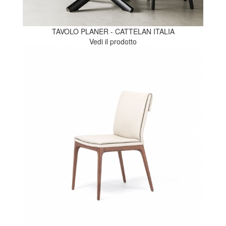
TAVOLO PLANER - CATTELAN ITALIA
Vedi il prodotto