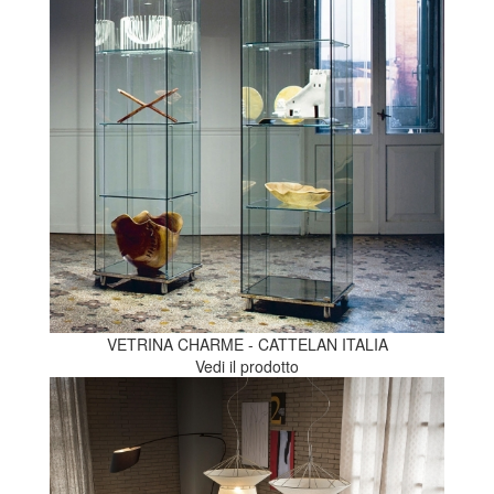
VETRINA CHARME - CATTELAN ITALIA
Vedi il prodotto