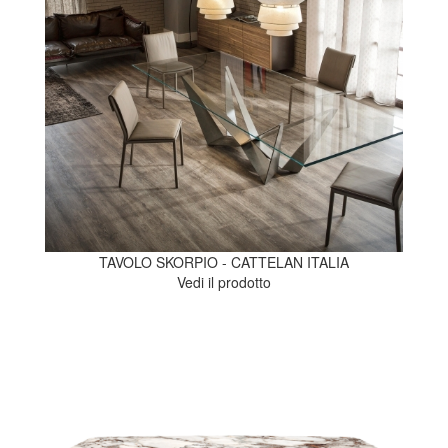
TAVOLO SKORPIO - CATTELAN ITALIA
Vedi il prodotto