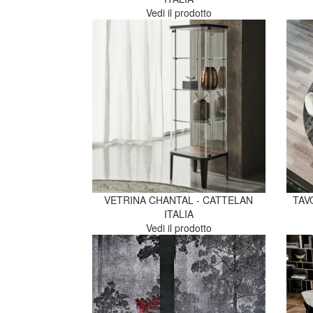
Vedi il prodotto
VETRINA CHANTAL - CATTELAN
TAV
ITALIA
Vedi il prodotto