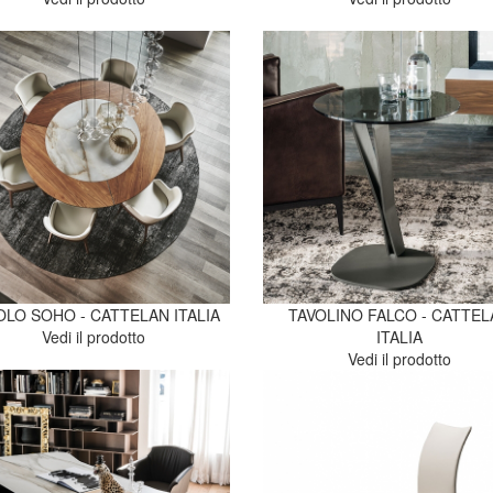
OLO SOHO - CATTELAN ITALIA
TAVOLINO FALCO - CATTEL
Vedi il prodotto
ITALIA
Vedi il prodotto