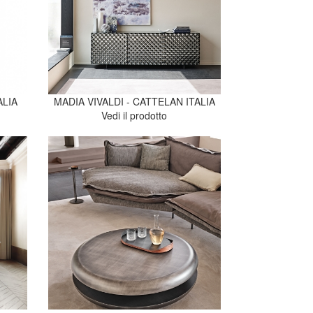
ALIA
MADIA VIVALDI - CATTELAN ITALIA
Vedi il prodotto