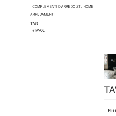
COMPLEMENTI D'ARREDO ZTL HOME
ARREDAMENTI
TAG
#TAVOLI
TA
Plis