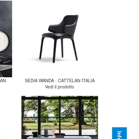
LAN
SEDIA WANDA - CATTELAN ITALIA
Vedi il prodotto