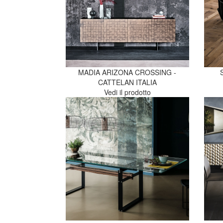
MADIA ARIZONA CROSSING -
CATTELAN ITALIA
Vedi il prodotto