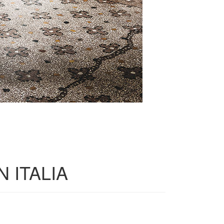
 ITALIA