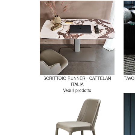
SCRITTOIO RUNNER - CATTELAN
TAVO
ITALIA
Vedi il prodotto