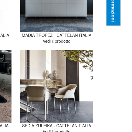
Informazioni
TALIA
MADIA TROPEZ - CATTELAN ITALIA
Vedi il prodotto
ALIA
SEDIA ZULEIKA - CATTELAN ITALIA
Vedi il prodotto