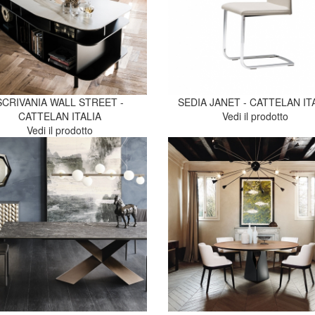
SCRIVANIA WALL STREET -
SEDIA JANET - CATTELAN IT
CATTELAN ITALIA
Vedi il prodotto
Vedi il prodotto