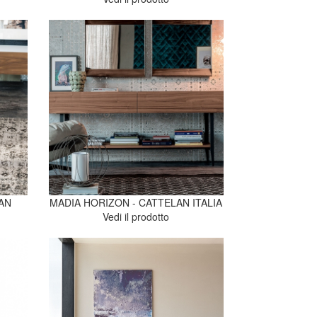
AN
MADIA HORIZON - CATTELAN ITALIA
Vedi il prodotto