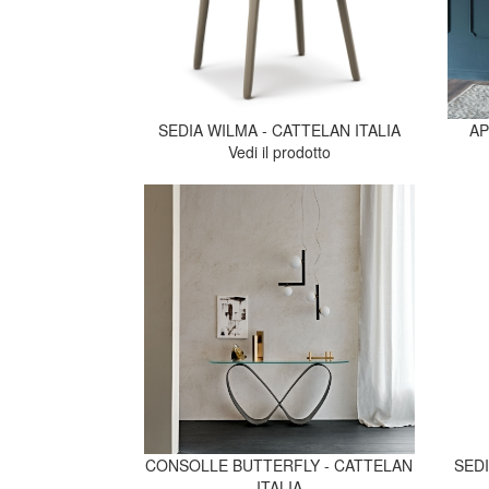
SEDIA WILMA - CATTELAN ITALIA
AP
Vedi il prodotto
CONSOLLE BUTTERFLY - CATTELAN
SEDI
ITALIA