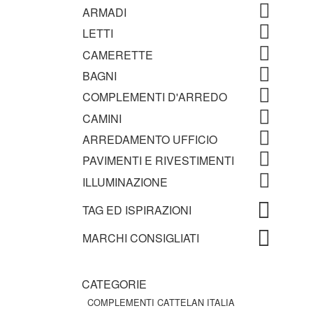
ARMADI
LETTI
CAMERETTE
BAGNI
COMPLEMENTI D'ARREDO
CAMINI
ARREDAMENTO UFFICIO
PAVIMENTI E RIVESTIMENTI
ILLUMINAZIONE
TAG ED ISPIRAZIONI
MARCHI CONSIGLIATI
CATEGORIE
COMPLEMENTI CATTELAN ITALIA