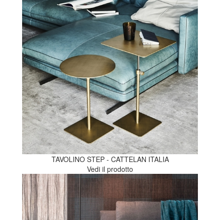
TAVOLINO STEP - CATTELAN ITALIA
Vedi il prodotto