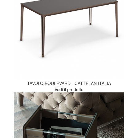
TAVOLO BOULEVARD - CATTELAN ITALIA
Vedi il prodotto