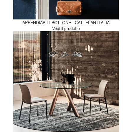
APPENDIABITI BOTTONE - CATTELAN ITALIA
Vedi il prodotto