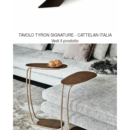
TAVOLO TYRON SIGNATURE - CATTELAN ITALIA
Vedi il prodotto