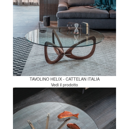
TAVOLINO HELIX - CATTELAN ITALIA
Vedi il prodotto