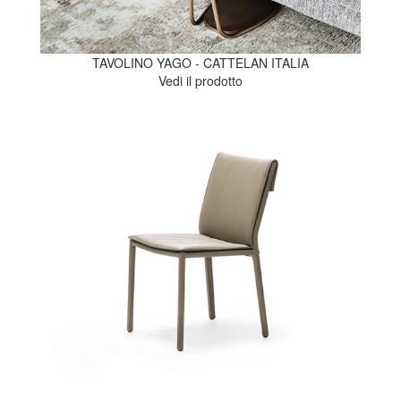
TAVOLINO YAGO - CATTELAN ITALIA
Vedi il prodotto