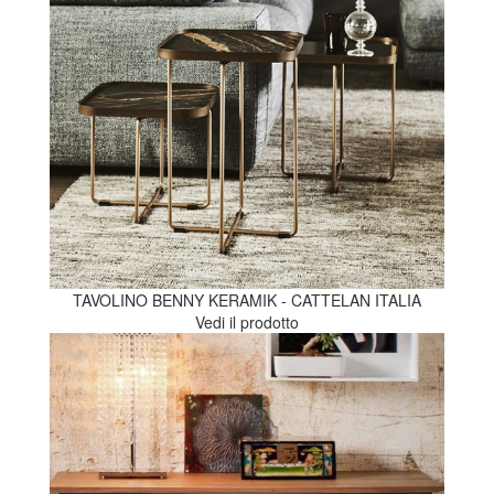
TAVOLINO BENNY KERAMIK - CATTELAN ITALIA
Vedi il prodotto