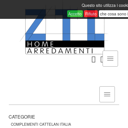
Questo sito utilizza i cook
Accetto
Rifiuto
che cosa sono 
CATEGORIE
COMPLEMENTI CATTELAN ITALIA