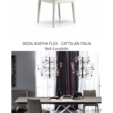
SEDIA AGATHA FLEX - CATTELAN ITALIA
Vedi il prodotto