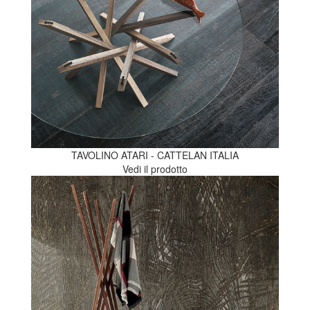
TAVOLINO ATARI - CATTELAN ITALIA
Vedi il prodotto