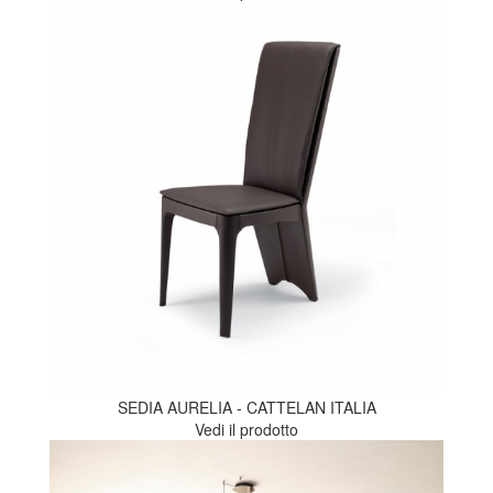
SEDIA AURELIA - CATTELAN ITALIA
Vedi il prodotto