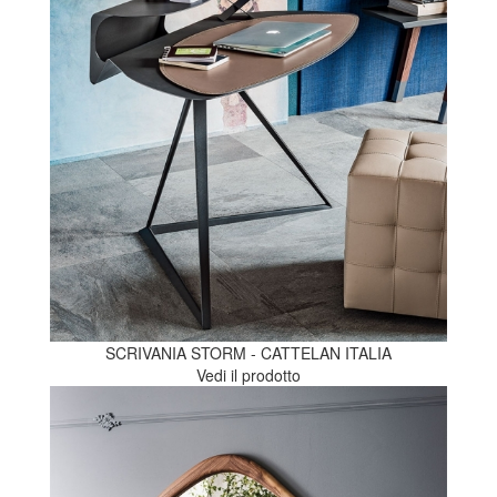
SCRIVANIA STORM - CATTELAN ITALIA
Vedi il prodotto