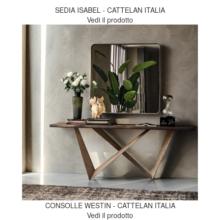
SEDIA ISABEL - CATTELAN ITALIA
Vedi il prodotto
CONSOLLE WESTIN - CATTELAN ITALIA
Vedi il prodotto