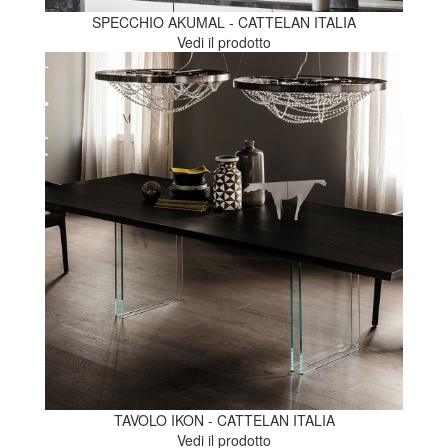
SPECCHIO AKUMAL - CATTELAN ITALIA
Vedi il prodotto
TAVOLO IKON - CATTELAN ITALIA
Vedi il prodotto