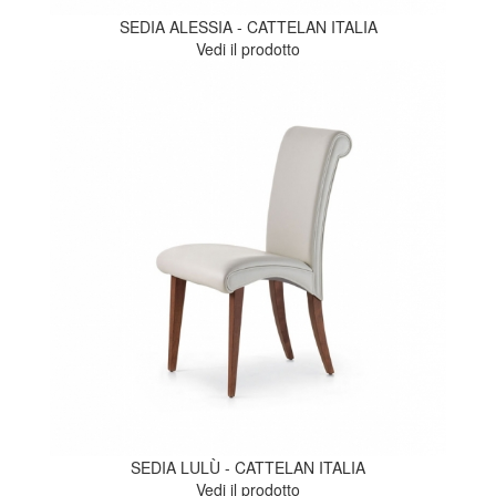
SEDIA ALESSIA - CATTELAN ITALIA
Vedi il prodotto
SEDIA LULÙ - CATTELAN ITALIA
Vedi il prodotto