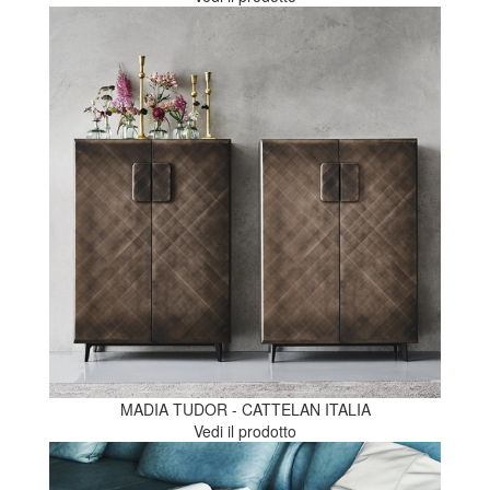
MADIA TUDOR - CATTELAN ITALIA
Vedi il prodotto