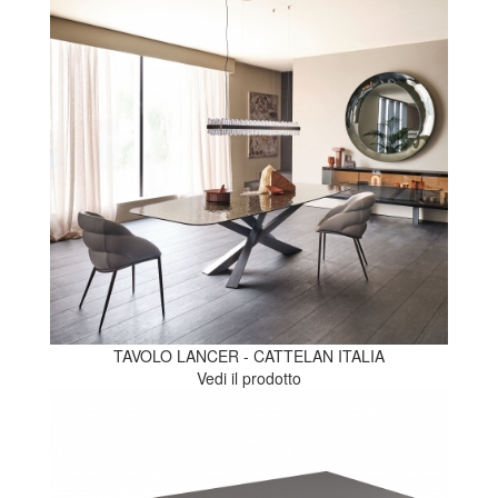
TAVOLO LANCER - CATTELAN ITALIA
Vedi il prodotto