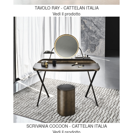
TAVOLO RAY - CATTELAN ITALIA
Vedi il prodotto
SCRIVANIA COCOON - CATTELAN ITALIA
Vedi il prodotto