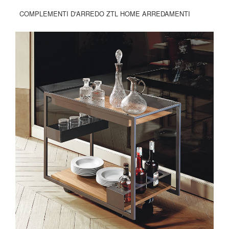
COMPLEMENTI D'ARREDO ZTL HOME ARREDAMENTI