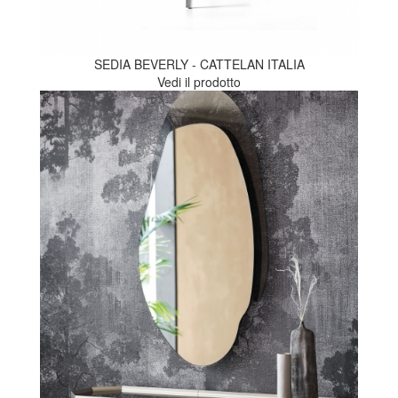
SEDIA BEVERLY - CATTELAN ITALIA
Vedi il prodotto