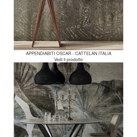
APPENDIABITI OSCAR - CATTELAN ITALIA
Vedi il prodotto