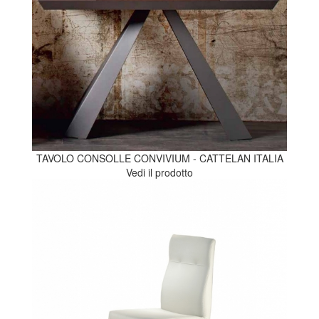
TAVOLO CONSOLLE CONVIVIUM - CATTELAN ITALIA
Vedi il prodotto