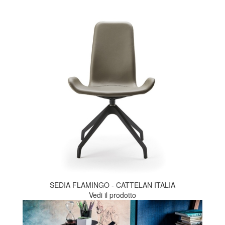
SEDIA FLAMINGO - CATTELAN ITALIA
Vedi il prodotto