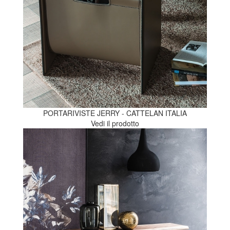
PORTARIVISTE JERRY - CATTELAN ITALIA
Vedi il prodotto