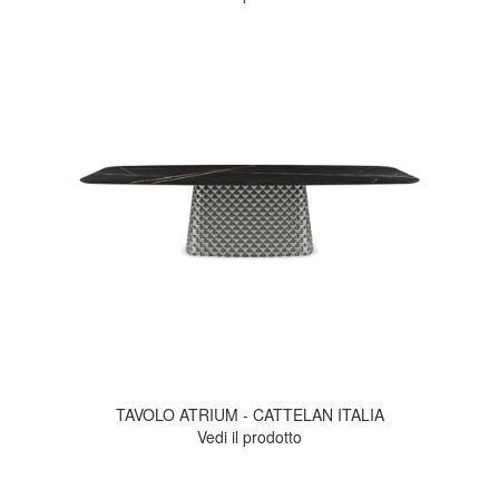
TAVOLO ATRIUM - CATTELAN ITALIA
Vedi il prodotto