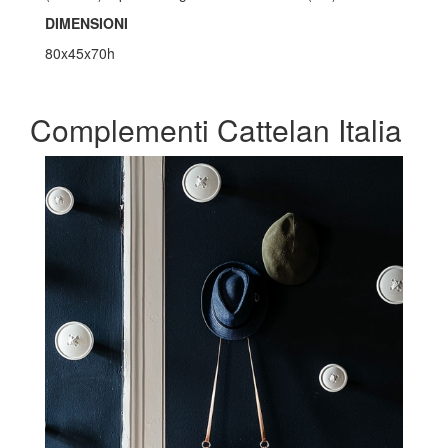
DIMENSIONI
80x45x70h
Complementi Cattelan Italia