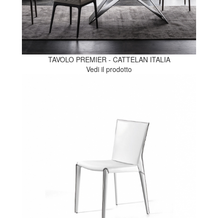
TAVOLO PREMIER - CATTELAN ITALIA
Vedi il prodotto