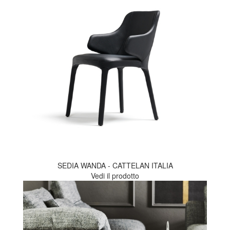
SEDIA WANDA - CATTELAN ITALIA
Vedi il prodotto