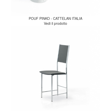
POUF PINKO - CATTELAN ITALIA
Vedi il prodotto