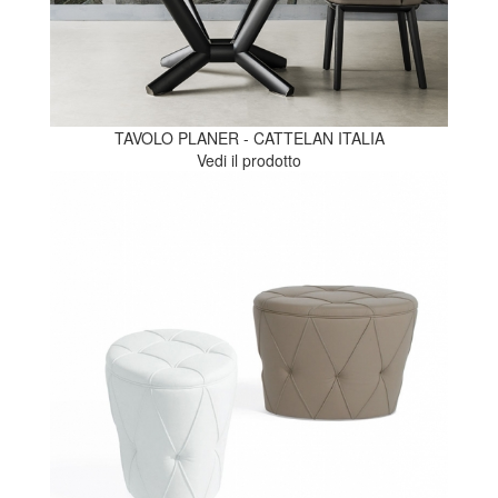
TAVOLO PLANER - CATTELAN ITALIA
Vedi il prodotto