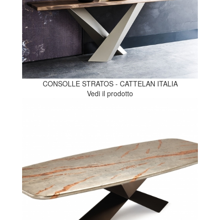
CONSOLLE STRATOS - CATTELAN ITALIA
Vedi il prodotto