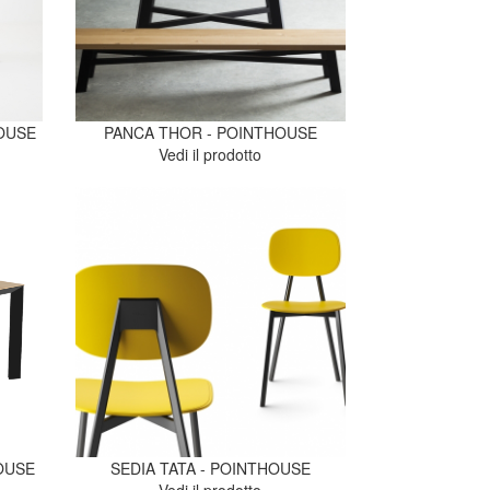
OUSE
PANCA THOR - POINTHOUSE
Vedi il prodotto
OUSE
SEDIA TATA - POINTHOUSE