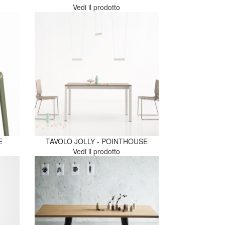
Vedi il prodotto
E
TAVOLO JOLLY - POINTHOUSE
Vedi il prodotto