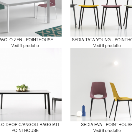
AVOLO ZEN - POINTHOUSE
SEDIA TATA YOUNG - POINT
Vedi il prodotto
Vedi il prodotto
LO DROP C/ANGOLI RAGGIATI -
SEDIA EVA - POINTHOUS
POINTHOUSE
Vedi il prodotto