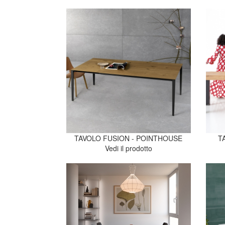
TAVOLO FUSION - POINTHOUSE
T
Vedi il prodotto