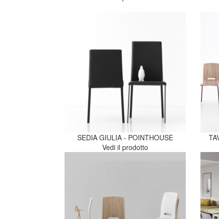
SEDIA GIULIA - POINTHOUSE
TA
Vedi il prodotto