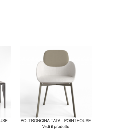
OUSE
POLTRONCINA TATA - POINTHOUSE
Vedi il prodotto