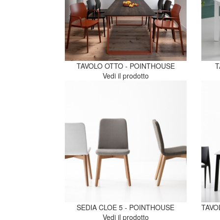
TAVOLO OTTO - POINTHOUSE
T
Vedi il prodotto
SEDIA CLOE 5 - POINTHOUSE
TAVO
Vedi il prodotto