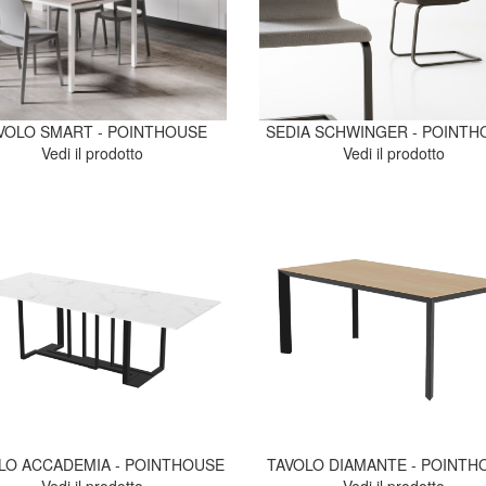
VOLO SMART - POINTHOUSE
SEDIA SCHWINGER - POINTH
Vedi il prodotto
Vedi il prodotto
LO ACCADEMIA - POINTHOUSE
TAVOLO DIAMANTE - POINTH