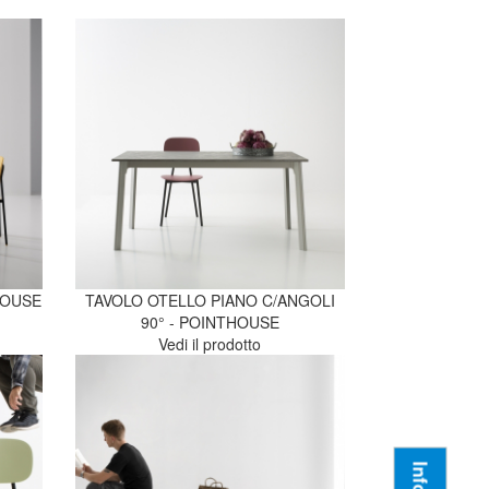
HOUSE
TAVOLO OTELLO PIANO C/ANGOLI
90° - POINTHOUSE
Vedi il prodotto