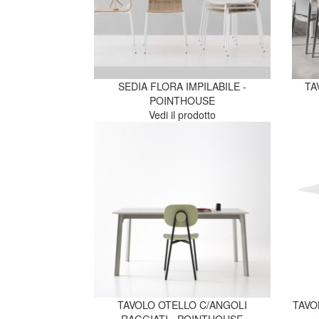
SEDIA FLORA IMPILABILE -
TA
POINTHOUSE
Vedi il prodotto
TAVOLO OTELLO C/ANGOLI
TAVO