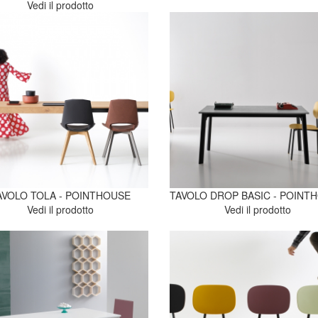
Vedi il prodotto
AVOLO TOLA - POINTHOUSE
TAVOLO DROP BASIC - POINT
Vedi il prodotto
Vedi il prodotto