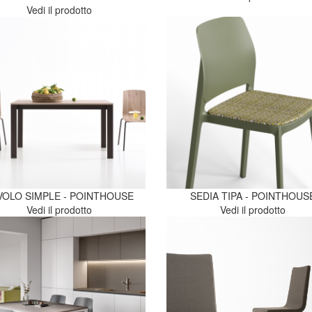
Vedi il prodotto
VOLO SIMPLE - POINTHOUSE
SEDIA TIPA - POINTHOUS
Vedi il prodotto
Vedi il prodotto