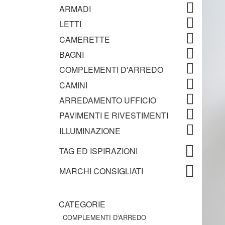
ARMADI
LETTI
CAMERETTE
BAGNI
COMPLEMENTI D'ARREDO
CAMINI
ARREDAMENTO UFFICIO
PAVIMENTI E RIVESTIMENTI
ILLUMINAZIONE
TAG ED ISPIRAZIONI
MARCHI CONSIGLIATI
CATEGORIE
COMPLEMENTI D'ARREDO