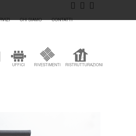
RVIZI
CHI SIAMO
CONTATTI
UFFICI
RIVESTIMENTI
RISTRUTTURAZIONI