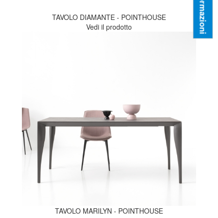
Informazioni
TAVOLO DIAMANTE - POINTHOUSE
Vedi il prodotto
TAVOLO MARILYN - POINTHOUSE