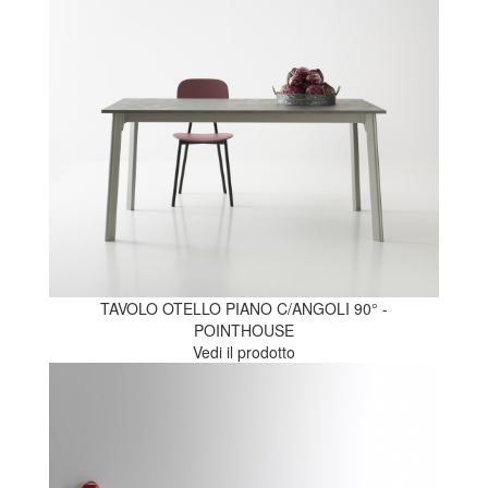
TAVOLO OTELLO PIANO C/ANGOLI 90° -
POINTHOUSE
Vedi il prodotto