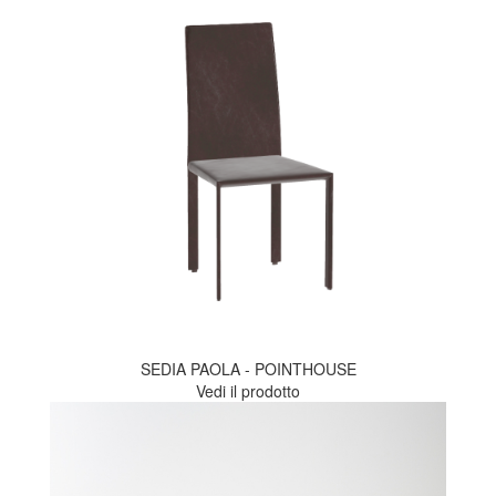
SEDIA PAOLA - POINTHOUSE
Vedi il prodotto