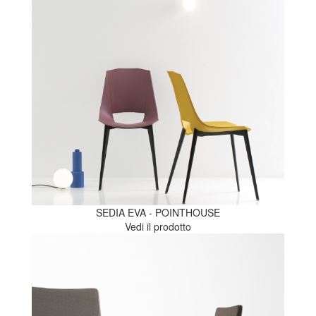
SEDIA EVA - POINTHOUSE
Vedi il prodotto