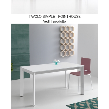
TAVOLO SIMPLE - POINTHOUSE
Vedi il prodotto