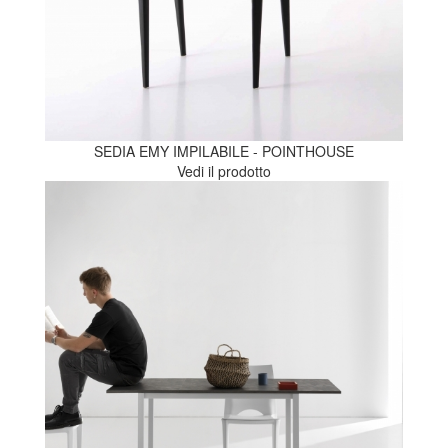
SEDIA EMY IMPILABILE - POINTHOUSE
Vedi il prodotto