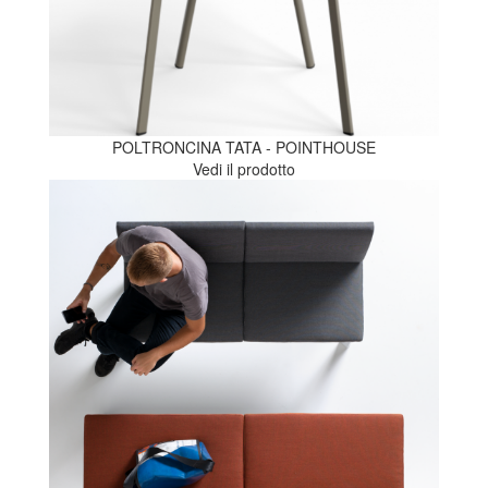
POLTRONCINA TATA - POINTHOUSE
Vedi il prodotto