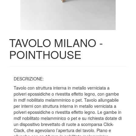
TAVOLO MILANO -
POINTHOUSE
DESCRIZIONE:
Tavolo con struttura interna in metallo verniciata a
polveri epossidiche o rivestita effetto legno, con gambe
in mdf nobilitato melamminico o pet. Tavolo allungabile
per interni con struttura interna in metallo verniciata a
polveri epossidiche o rivestita effetto legno. Le gambe in
mdf nobilitato melamminico o pet e su richiesta dotate di
un dispositivo brevettato di ruote a scomparsa Click-
Clack, che agevolano l’apertura del tavolo. Piano e