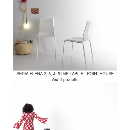
SEDIA ELENA 2, 3, 4, 5 IMPILABILE - POINTHOUSE
Vedi il prodotto