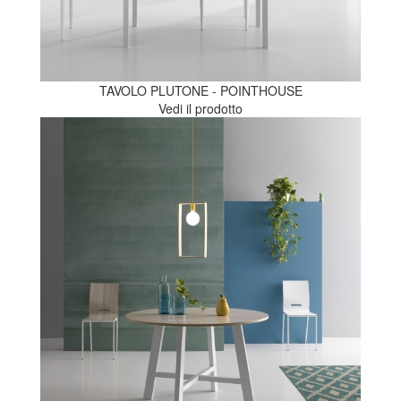
TAVOLO PLUTONE - POINTHOUSE
Vedi il prodotto