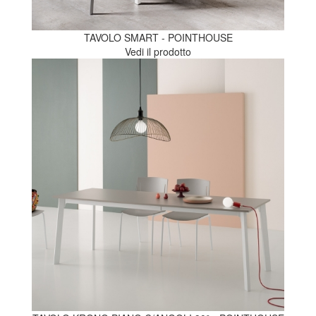
TAVOLO SMART - POINTHOUSE
Vedi il prodotto