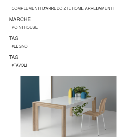
COMPLEMENTI D'ARREDO ZTL HOME ARREDAMENTI
MARCHE
POINTHOUSE
TAG
#LEGNO
TAG
#TAVOLI