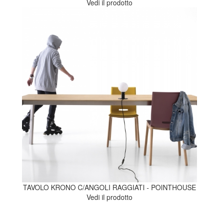
Vedi il prodotto
TAVOLO KRONO C/ANGOLI RAGGIATI - POINTHOUSE
Vedi il prodotto