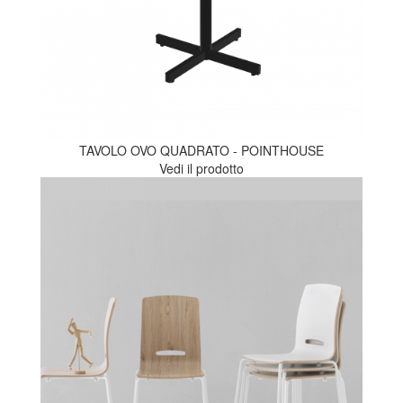
TAVOLO OVO QUADRATO - POINTHOUSE
Vedi il prodotto