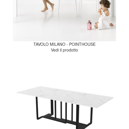
TAVOLO MILANO - POINTHOUSE
Vedi il prodotto