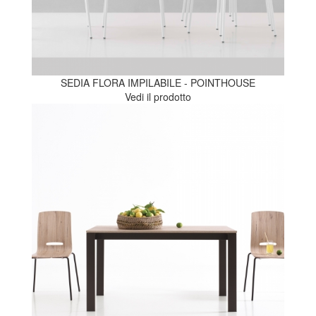
SEDIA FLORA IMPILABILE - POINTHOUSE
Vedi il prodotto