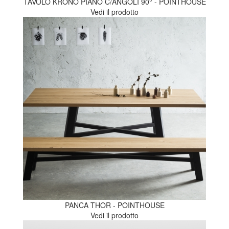
TAVOLO KRONO PIANO C/ANGOLI 90° - POINTHOUSE
Vedi il prodotto
PANCA THOR - POINTHOUSE
Vedi il prodotto