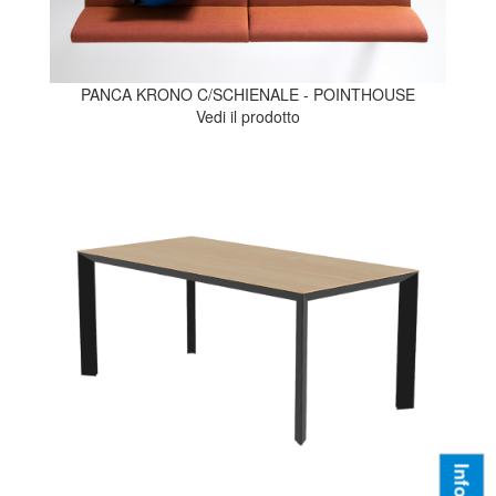
PANCA KRONO C/SCHIENALE - POINTHOUSE
Vedi il prodotto