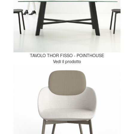
TAVOLO THOR FISSO - POINTHOUSE
Vedi il prodotto