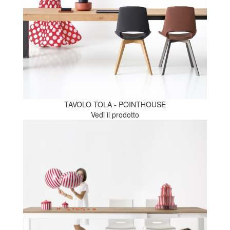
TAVOLO TOLA - POINTHOUSE
Vedi il prodotto