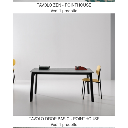
TAVOLO ZEN - POINTHOUSE
Vedi il prodotto
TAVOLO DROP BASIC - POINTHOUSE
Vedi il prodotto