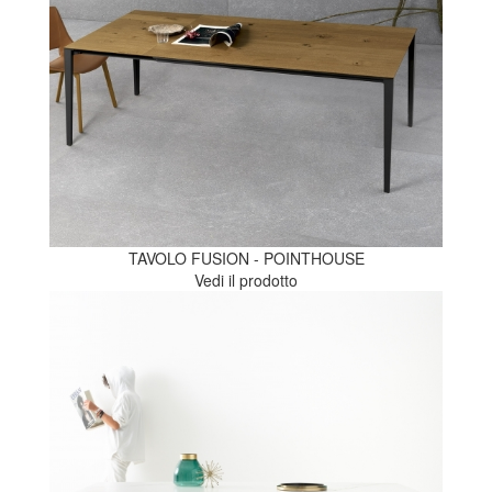
TAVOLO FUSION - POINTHOUSE
Vedi il prodotto