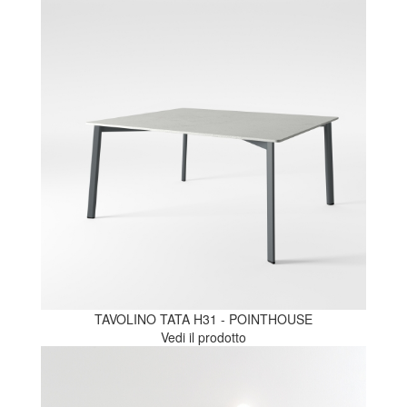
TAVOLINO TATA H31 - POINTHOUSE
Vedi il prodotto