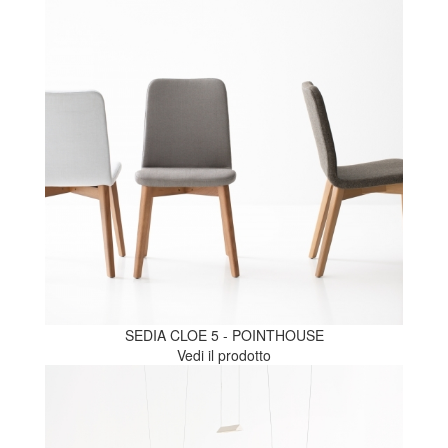
SEDIA CLOE 5 - POINTHOUSE
Vedi il prodotto