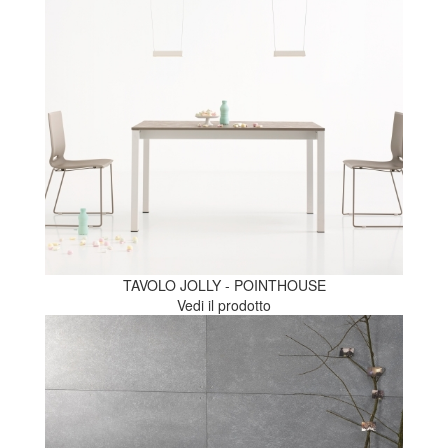
TAVOLO JOLLY - POINTHOUSE
Vedi il prodotto