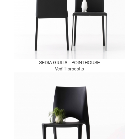
SEDIA GIULIA - POINTHOUSE
Vedi il prodotto