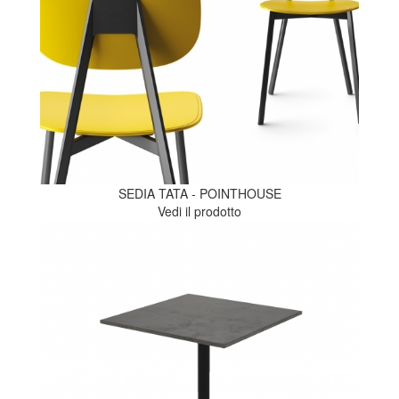
SEDIA TATA - POINTHOUSE
Vedi il prodotto