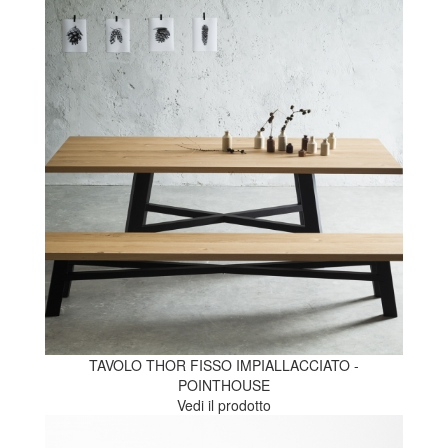
TAVOLO THOR FISSO IMPIALLACCIATO -
POINTHOUSE
Vedi il prodotto