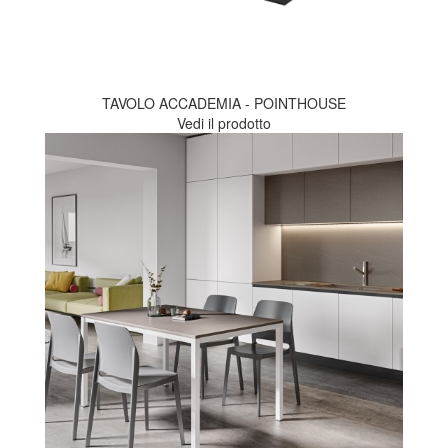
TAVOLO ACCADEMIA - POINTHOUSE
Vedi il prodotto