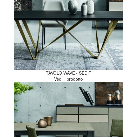
TAVOLO WAVE - SEDIT
Vedi il prodotto