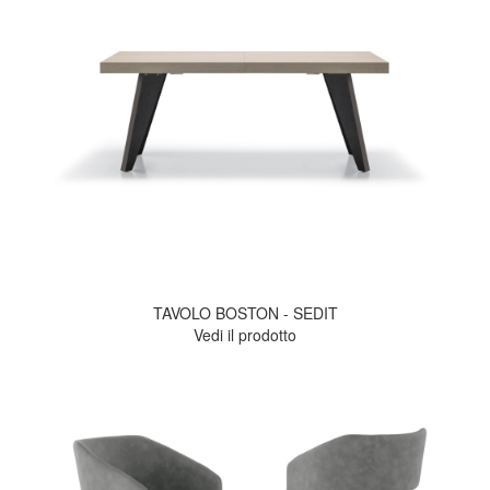
TAVOLO BOSTON - SEDIT
Vedi il prodotto