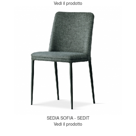
Vedi il prodotto
SEDIA SOFIA - SEDIT
Vedi il prodotto