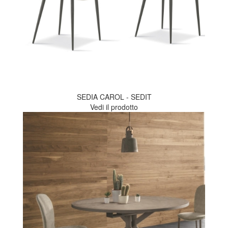
SEDIA CAROL - SEDIT
Vedi il prodotto