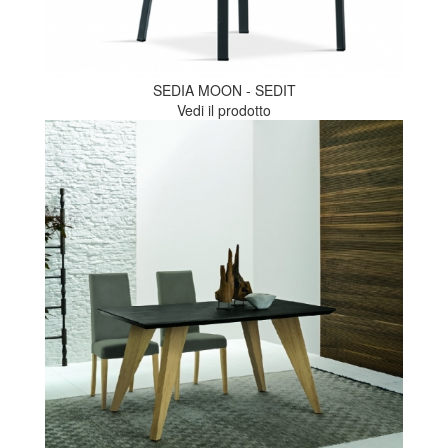
SEDIA MOON - SEDIT
Vedi il prodotto