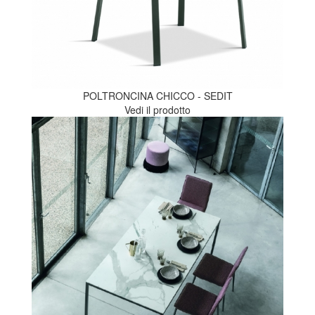
POLTRONCINA CHICCO - SEDIT
Vedi il prodotto