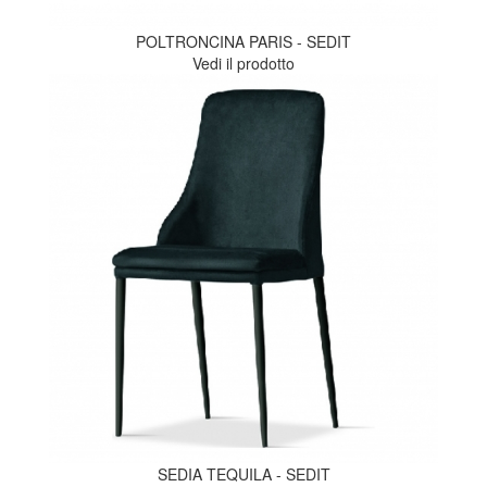
POLTRONCINA PARIS - SEDIT
Vedi il prodotto
SEDIA TEQUILA - SEDIT