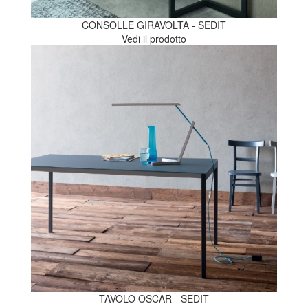
CONSOLLE GIRAVOLTA - SEDIT
Vedi il prodotto
TAVOLO OSCAR - SEDIT