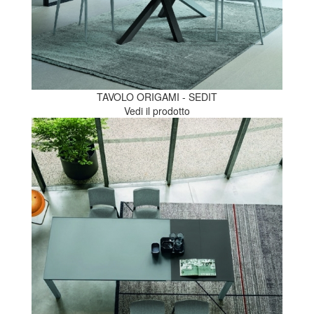
TAVOLO ORIGAMI - SEDIT
Vedi il prodotto