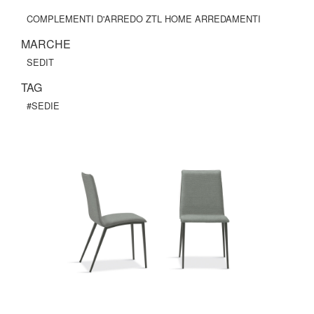
COMPLEMENTI D'ARREDO ZTL HOME ARREDAMENTI
MARCHE
SEDIT
TAG
#SEDIE