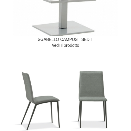
SGABELLO CAMPUS - SEDIT
Vedi il prodotto