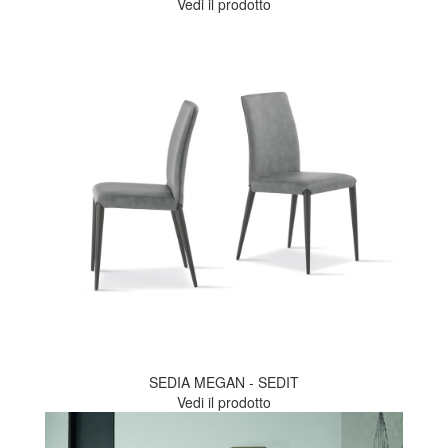
Vedi il prodotto
SEDIA MEGAN - SEDIT
Vedi il prodotto