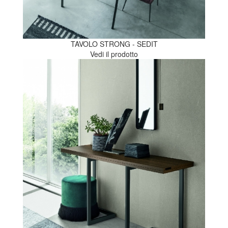
TAVOLO STRONG - SEDIT
Vedi il prodotto