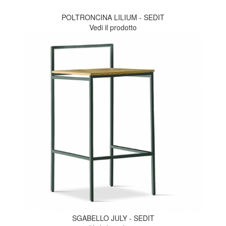
POLTRONCINA LILIUM - SEDIT
Vedi il prodotto
SGABELLO JULY - SEDIT