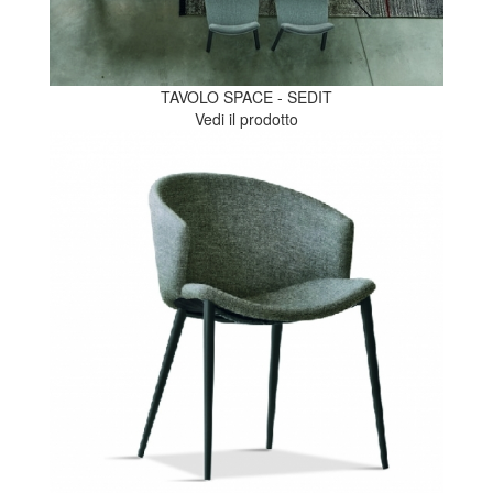
TAVOLO SPACE - SEDIT
Vedi il prodotto