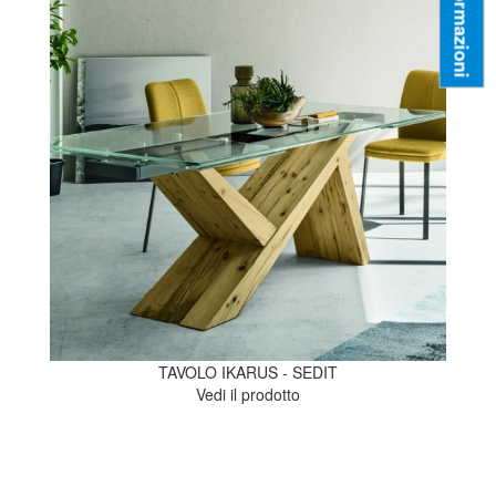
Informazioni
TAVOLO IKARUS - SEDIT
Vedi il prodotto