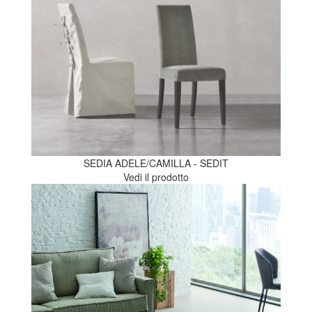
SEDIA ADELE/CAMILLA - SEDIT
Vedi il prodotto