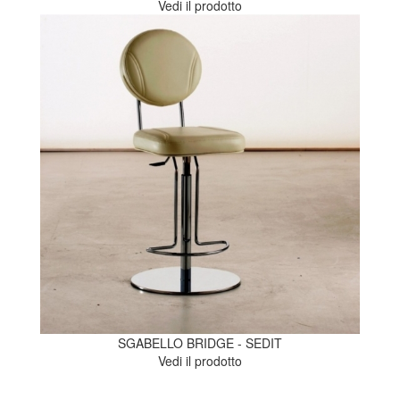
Vedi il prodotto
SGABELLO BRIDGE - SEDIT
Vedi il prodotto