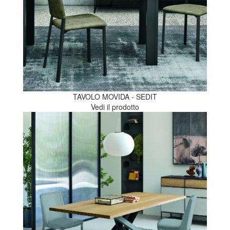
TAVOLO MOVIDA - SEDIT
Vedi il prodotto