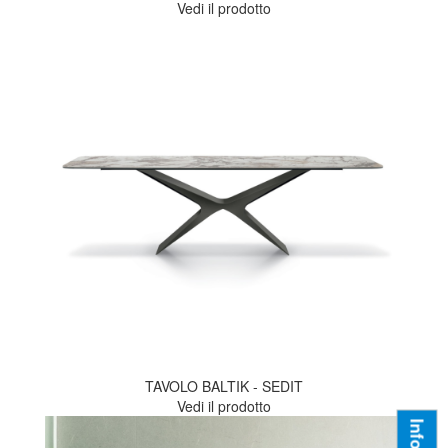
Vedi il prodotto
TAVOLO BALTIK - SEDIT
Vedi il prodotto