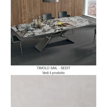
TAVOLO SAIL - SEDIT
Vedi il prodotto