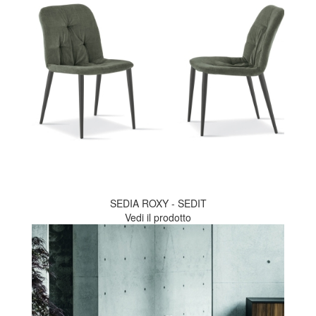
SEDIA ROXY - SEDIT
Vedi il prodotto