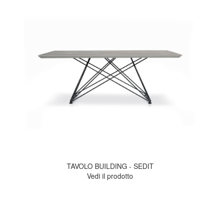
TAVOLO BUILDING - SEDIT
Vedi il prodotto