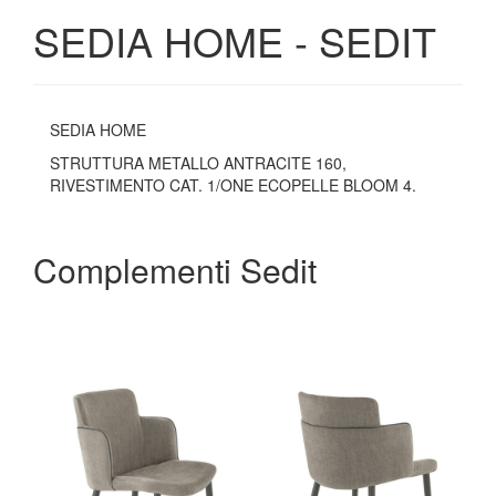
SEDIA HOME - SEDIT
SEDIA HOME
STRUTTURA METALLO ANTRACITE 160,
RIVESTIMENTO CAT. 1/ONE ECOPELLE BLOOM 4.
Complementi Sedit