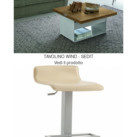
TAVOLINO WIND - SEDIT
Vedi il prodotto