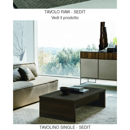
TAVOLO RAW - SEDIT
Vedi il prodotto
TAVOLINO SINGLE - SEDIT