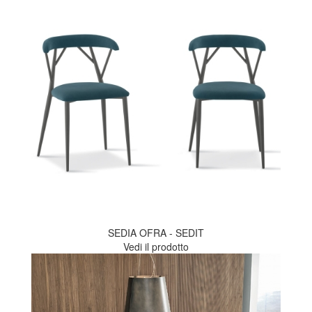
SEDIA OFRA - SEDIT
Vedi il prodotto