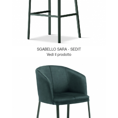
SGABELLO SARA - SEDIT
Vedi il prodotto