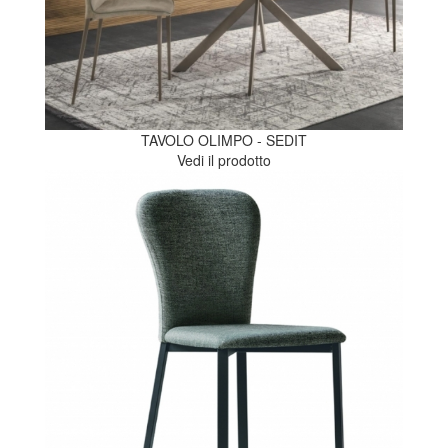
TAVOLO OLIMPO - SEDIT
Vedi il prodotto