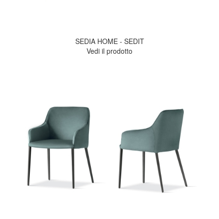
SEDIA HOME - SEDIT
Vedi il prodotto