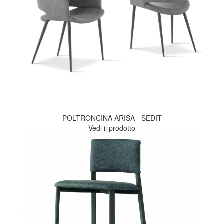
POLTRONCINA ARISA - SEDIT
Vedi il prodotto