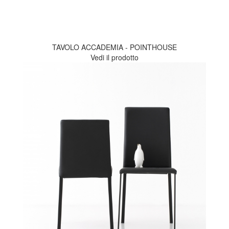
TAVOLO ACCADEMIA - POINTHOUSE
Vedi il prodotto