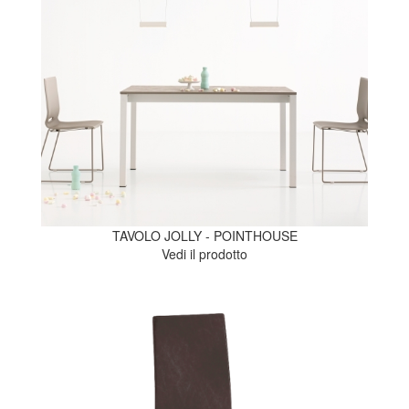
TAVOLO JOLLY - POINTHOUSE
Vedi il prodotto