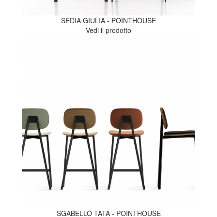
SEDIA GIULIA - POINTHOUSE
Vedi il prodotto
SGABELLO TATA - POINTHOUSE