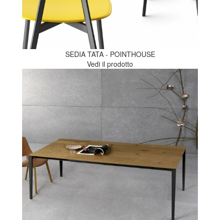
SEDIA TATA - POINTHOUSE
Vedi il prodotto