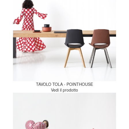
TAVOLO TOLA - POINTHOUSE
Vedi il prodotto