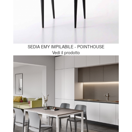
SEDIA EMY IMPILABILE - POINTHOUSE
Vedi il prodotto