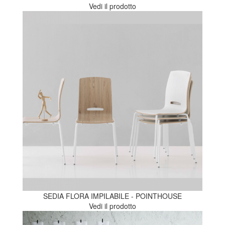
Vedi il prodotto
SEDIA FLORA IMPILABILE - POINTHOUSE
Vedi il prodotto