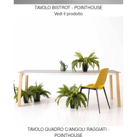
TAVOLO BISTROT - POINTHOUSE
Vedi il prodotto
TAVOLO QUADRO C/ANGOLI RAGGIATI -
POINTHOUSE