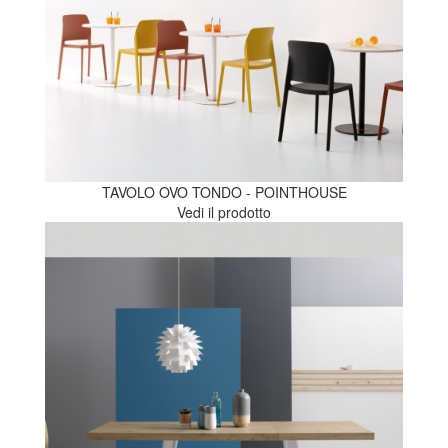
TAVOLO OVO TONDO - POINTHOUSE
Vedi il prodotto