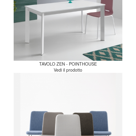
TAVOLO ZEN - POINTHOUSE
Vedi il prodotto