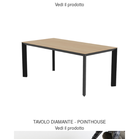
Vedi il prodotto
TAVOLO DIAMANTE - POINTHOUSE
Vedi il prodotto