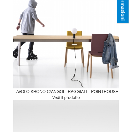
Informazioni
TAVOLO KRONO C/ANGOLI RAGGIATI - POINTHOUSE
Vedi il prodotto