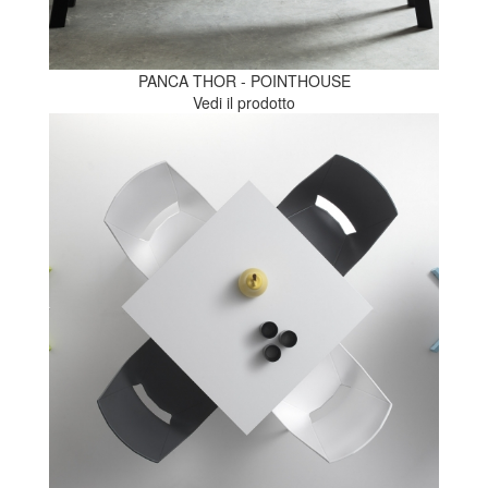
PANCA THOR - POINTHOUSE
Vedi il prodotto