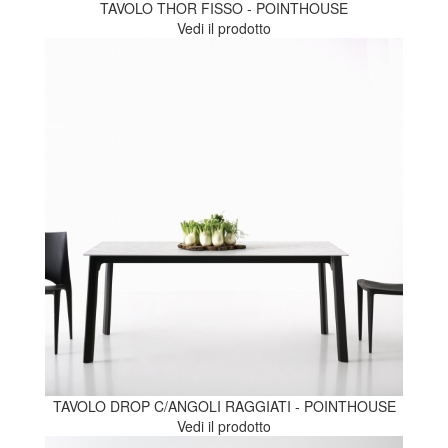
TAVOLO THOR FISSO - POINTHOUSE
Vedi il prodotto
TAVOLO DROP C/ANGOLI RAGGIATI - POINTHOUSE
Vedi il prodotto