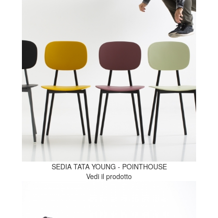
SEDIA TATA YOUNG - POINTHOUSE
Vedi il prodotto