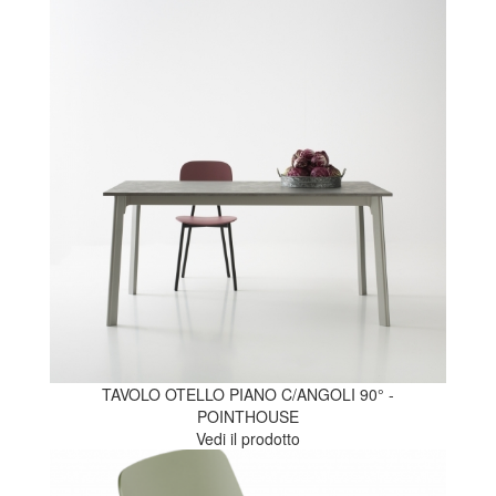
TAVOLO OTELLO PIANO C/ANGOLI 90° -
POINTHOUSE
Vedi il prodotto