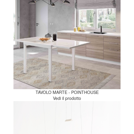
TAVOLO MARTE - POINTHOUSE
Vedi il prodotto