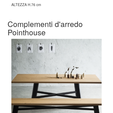
ALTEZZA H.76 cm
Complementi d'arredo
Pointhouse