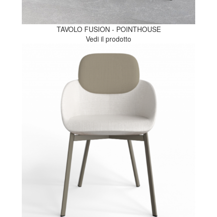
TAVOLO FUSION - POINTHOUSE
Vedi il prodotto