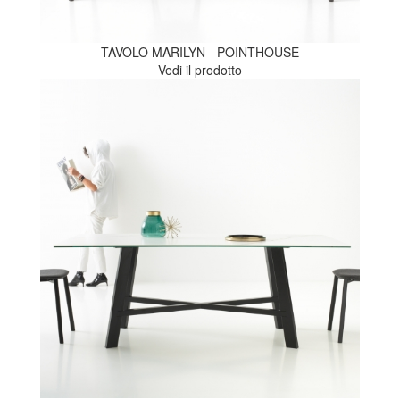
TAVOLO MARILYN - POINTHOUSE
Vedi il prodotto