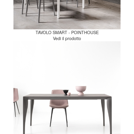
TAVOLO SMART - POINTHOUSE
Vedi il prodotto