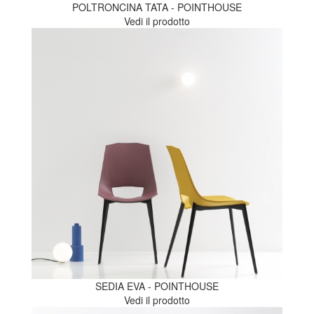
POLTRONCINA TATA - POINTHOUSE
Vedi il prodotto
SEDIA EVA - POINTHOUSE
Vedi il prodotto