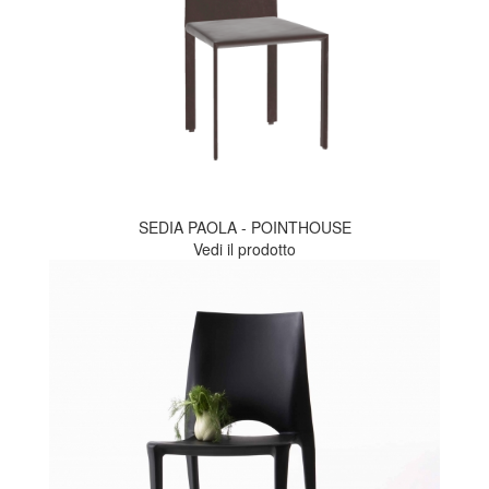
SEDIA PAOLA - POINTHOUSE
Vedi il prodotto