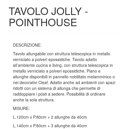
TAVOLO JOLLY -
POINTHOUSE
DESCRIZIONE:
Tavolo allungabile con struttura telescopica in metallo
verniciato a polveri epossidiche. Tavolo adatto
all’ambiente cucina e living, con struttura telescopica in
metallo verniciato a polveri epossidiche. Piano e
allunghe disponibili in pannello nobilitato melamminico o
nei decorativi Cleaf. Adatto anche ad ambienti con spazi
ridotti con un sistema di allunga che permette di
raddoppiare i posti a sedere. Possibilità di ordinare
anche la sola struttura.
MISURE:
L.120cm x P.80cm + 2 allunghe da 40cm
L.140cm x P.80cm + 3 allunghe da 40cm