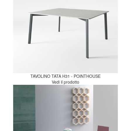
TAVOLINO TATA H31 - POINTHOUSE
Vedi il prodotto