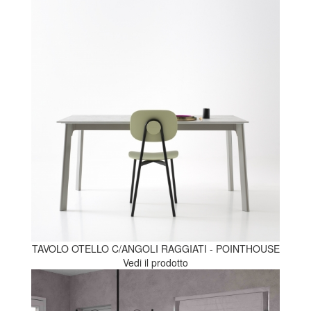
TAVOLO OTELLO C/ANGOLI RAGGIATI - POINTHOUSE
Vedi il prodotto