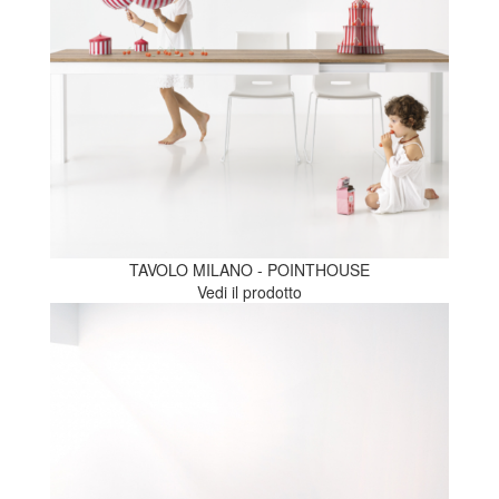
TAVOLO MILANO - POINTHOUSE
Vedi il prodotto