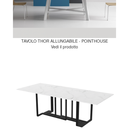
TAVOLO THOR ALLUNGABILE - POINTHOUSE
Vedi il prodotto