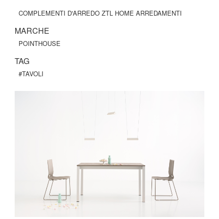
COMPLEMENTI D'ARREDO ZTL HOME ARREDAMENTI
MARCHE
POINTHOUSE
TAG
#TAVOLI