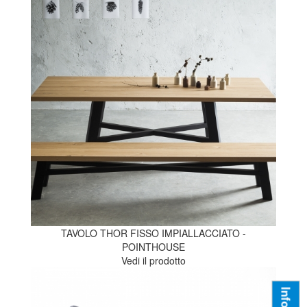
TAVOLO THOR FISSO IMPIALLACCIATO -
POINTHOUSE
Vedi il prodotto