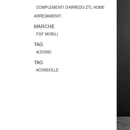
COMPLEMENTI D'ARREDO ZTL HOME
ARREDAMENTI
MARCHE
FGF MOBILI
TAG
#LEGNO
TAG
#CONSOLLE