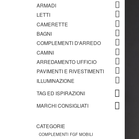
ARMADI
LETTI
CAMERETTE
BAGNI
COMPLEMENTI D'ARREDO
CAMINI
ARREDAMENTO UFFICIO
PAVIMENTI E RIVESTIMENTI
ILLUMINAZIONE
TAG ED ISPIRAZIONI
MARCHI CONSIGLIATI
CATEGORIE
COMPLEMENTI FGF MOBILI