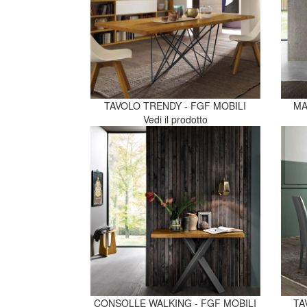
TAVOLO TRENDY - FGF MOBILI
MA
Vedi il prodotto
CONSOLLE WALKING - FGF MOBILI
TA