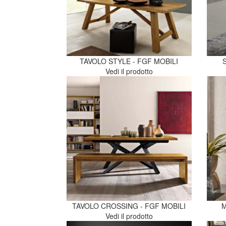
TAVOLO STYLE - FGF MOBILI
Vedi il prodotto
TAVOLO CROSSING - FGF MOBILI
M
Vedi il prodotto