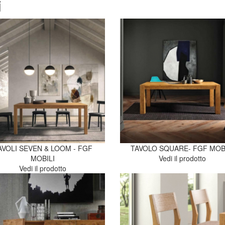
i
AVOLI SEVEN & LOOM - FGF
TAVOLO SQUARE- FGF MOB
MOBILI
Vedi il prodotto
Vedi il prodotto