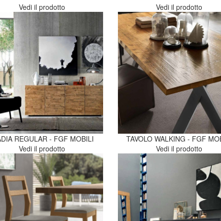
Vedi il prodotto
Vedi il prodotto
DIA REGULAR - FGF MOBILI
TAVOLO WALKING - FGF MOB
Vedi il prodotto
Vedi il prodotto