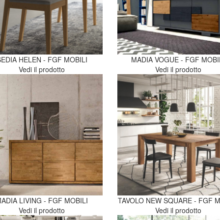
SEDIA HELEN - FGF MOBILI
MADIA VOGUE - FGF MOBI
Vedi il prodotto
Vedi il prodotto
ADIA LIVING - FGF MOBILI
TAVOLO NEW SQUARE - FGF M
Vedi il prodotto
Vedi il prodotto