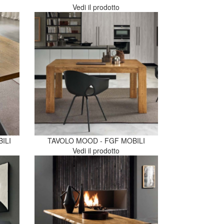
Vedi il prodotto
ILI
TAVOLO MOOD - FGF MOBILI
Vedi il prodotto