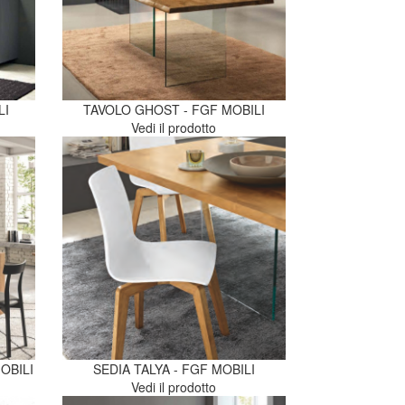
LI
TAVOLO GHOST - FGF MOBILI
Vedi il prodotto
OBILI
SEDIA TALYA - FGF MOBILI
Vedi il prodotto