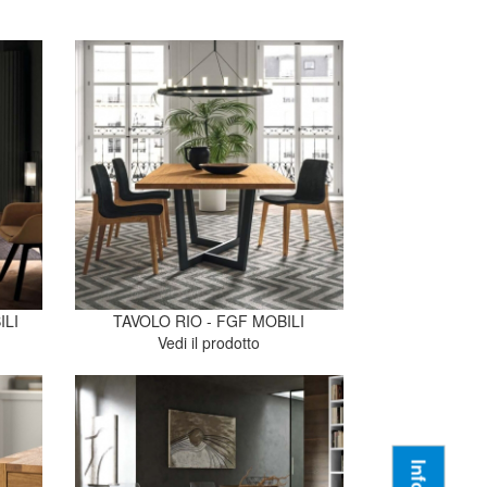
ILI
TAVOLO RIO - FGF MOBILI
Vedi il prodotto