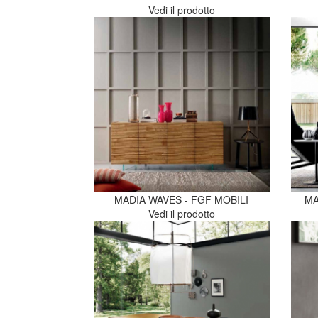
Vedi il prodotto
MADIA WAVES - FGF MOBILI
MA
Vedi il prodotto