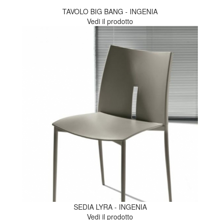
TAVOLO BIG BANG - INGENIA
Vedi il prodotto
SEDIA LYRA - INGENIA
Vedi il prodotto