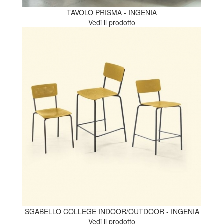
TAVOLO PRISMA - INGENIA
Vedi il prodotto
SGABELLO COLLEGE INDOOR/OUTDOOR - INGENIA
Vedi il prodotto