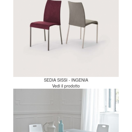
SEDIA SISSI - INGENIA
Vedi il prodotto