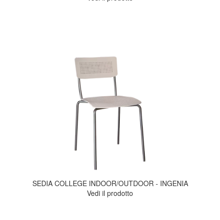
SEDIA COLLEGE INDOOR/OUTDOOR - INGENIA
Vedi il prodotto