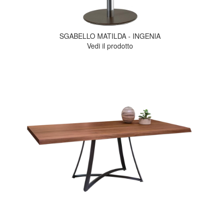
SGABELLO MATILDA - INGENIA
Vedi il prodotto