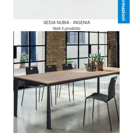
Informazioni
SEDIA NUBIA - INGENIA
Vedi il prodotto