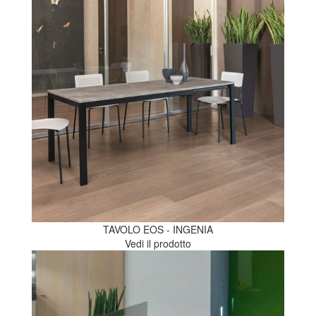
TAVOLO EOS - INGENIA
Vedi il prodotto