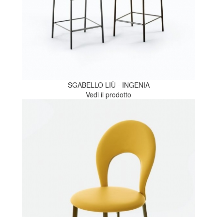
SGABELLO LIÙ - INGENIA
Vedi il prodotto