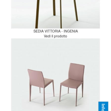
SEDIA VITTORIA - INGENIA
Vedi il prodotto