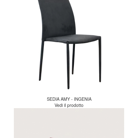
SEDIA AMY - INGENIA
Vedi il prodotto