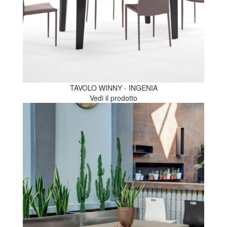
TAVOLO WINNY - INGENIA
Vedi il prodotto