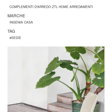
COMPLEMENTI D'ARREDO ZTL HOME ARREDAMENTI
MARCHE
INGENIA CASA
TAG
#SEDIE