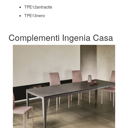
TPE12antracite
TPE13nero
Complementi Ingenia Casa