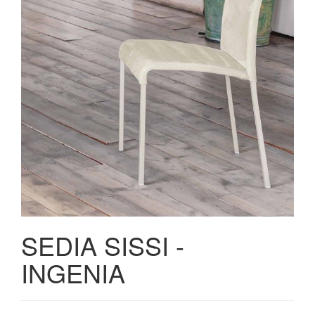
SEDIA SISSI -
INGENIA