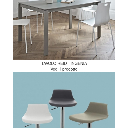
TAVOLO REID - INGENIA
Vedi il prodotto