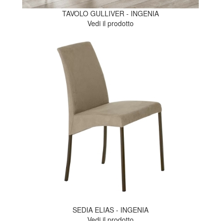
TAVOLO GULLIVER - INGENIA
Vedi il prodotto
SEDIA ELIAS - INGENIA
Vedi il prodotto