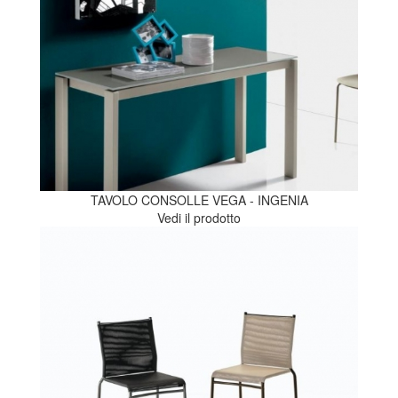
TAVOLO CONSOLLE VEGA - INGENIA
Vedi il prodotto