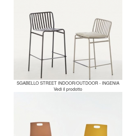
SGABELLO STREET INDOOR/OUTDOOR - INGENIA
Vedi il prodotto