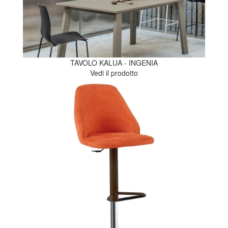
TAVOLO KALUA - INGENIA
Vedi il prodotto