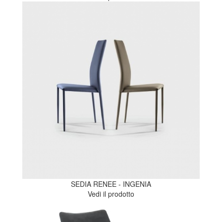
SEDIA RENEE - INGENIA
Vedi il prodotto