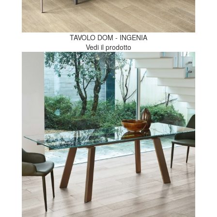
TAVOLO DOM - INGENIA
Vedi il prodotto