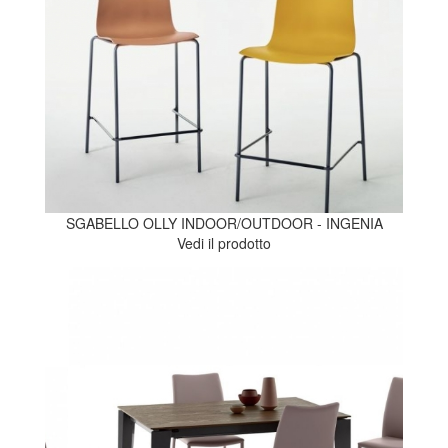
SGABELLO OLLY INDOOR/OUTDOOR - INGENIA
Vedi il prodotto