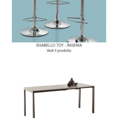
SGABELLO TOY - INGENIA
Vedi il prodotto