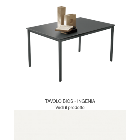
TAVOLO BIOS - INGENIA
Vedi il prodotto