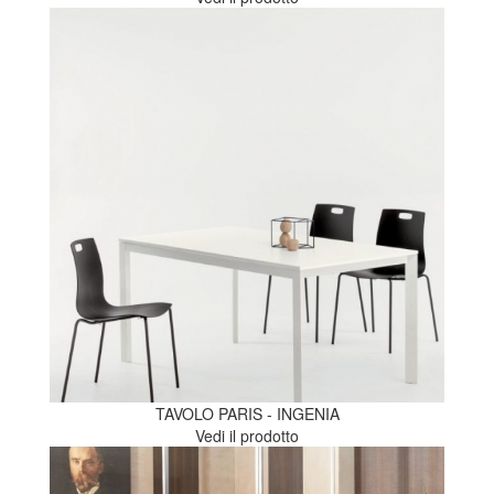
TAVOLO PARIS - INGENIA
Vedi il prodotto