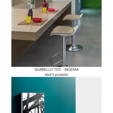
SGABELLO TED - INGENIA
Vedi il prodotto