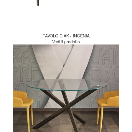
TAVOLO CIAK - INGENIA
Vedi il prodotto