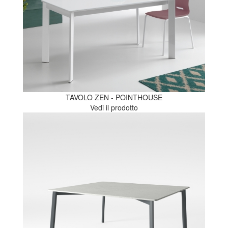
TAVOLO ZEN - POINTHOUSE
Vedi il prodotto