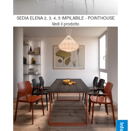
SEDIA ELENA 2, 3, 4, 5 IMPILABILE - POINTHOUSE
Vedi il prodotto