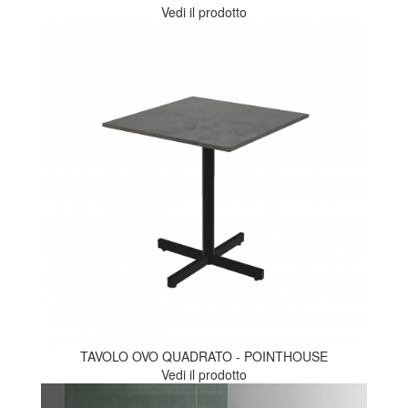
Vedi il prodotto
TAVOLO OVO QUADRATO - POINTHOUSE
Vedi il prodotto