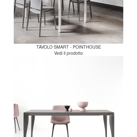
TAVOLO SMART - POINTHOUSE
Vedi il prodotto