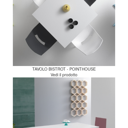
TAVOLO BISTROT - POINTHOUSE
Vedi il prodotto