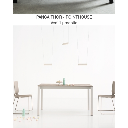
PANCA THOR - POINTHOUSE
Vedi il prodotto