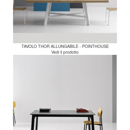
TAVOLO THOR ALLUNGABILE - POINTHOUSE
Vedi il prodotto