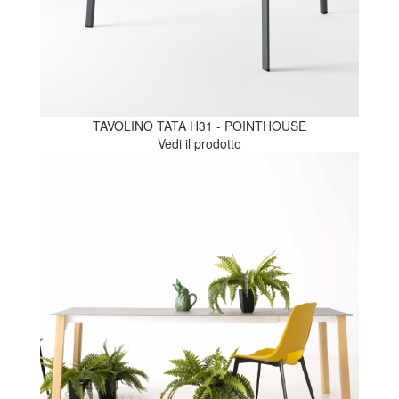
TAVOLINO TATA H31 - POINTHOUSE
Vedi il prodotto