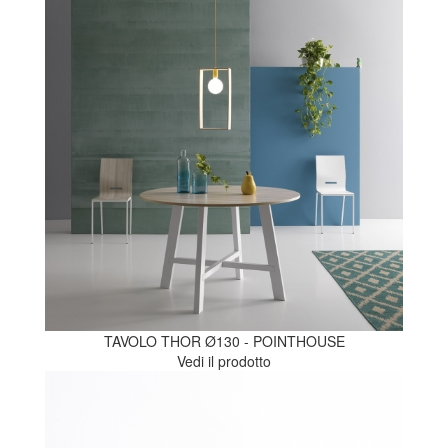
TAVOLO THOR Ø130 - POINTHOUSE
Vedi il prodotto