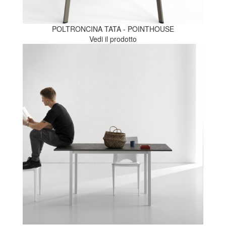
POLTRONCINA TATA - POINTHOUSE
Vedi il prodotto