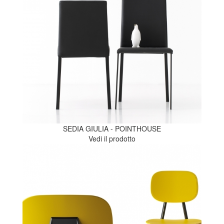
SEDIA GIULIA - POINTHOUSE
Vedi il prodotto