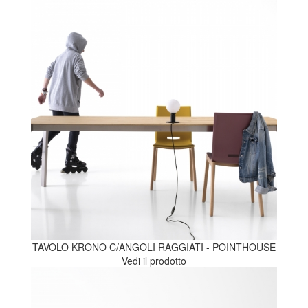
TAVOLO KRONO C/ANGOLI RAGGIATI - POINTHOUSE
Vedi il prodotto