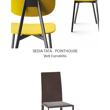
SEDIA TATA - POINTHOUSE
Vedi il prodotto