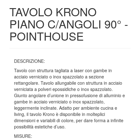
TAVOLO KRONO
PIANO C/ANGOLI 90° -
POINTHOUSE
DESCRIZIONE:
Tavolo con struttura tagliata a laser con gambe in
acciaio verniciato o inox spazzolato a sezione
rettangolare. Tavolo allungabile con struttura in acciaio
verniciata a polveri epossidiche o inox spazzolato.
Giunto angolare d’unione in pressofusione di alluminio e
gambe in acciaio verniciato o inox spazzolato,
leggermente inclinate. Adatto per ambiente cucina e
living, il tavolo Krono è disponibile in molteplici
dimensioni e variabili di colore, per dare forma a infinite
possibilità estetiche d’uso.
MISURE: