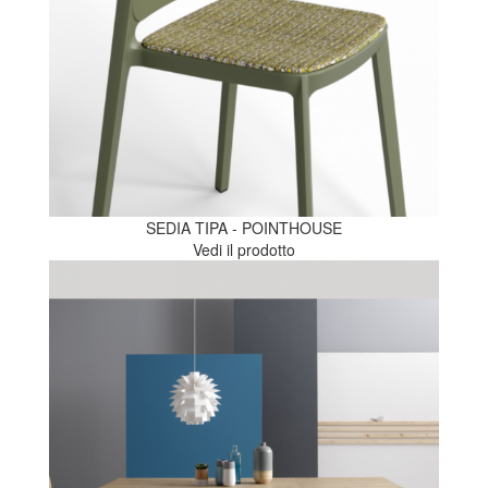
SEDIA TIPA - POINTHOUSE
Vedi il prodotto