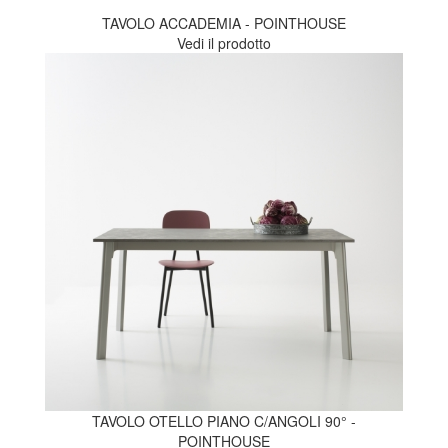
TAVOLO ACCADEMIA - POINTHOUSE
Vedi il prodotto
TAVOLO OTELLO PIANO C/ANGOLI 90° -
POINTHOUSE