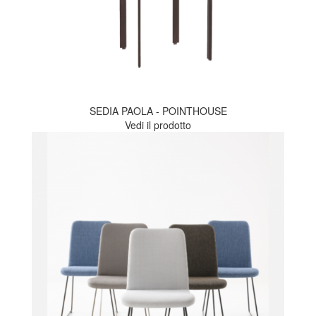
SEDIA PAOLA - POINTHOUSE
Vedi il prodotto