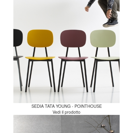
SEDIA TATA YOUNG - POINTHOUSE
Vedi il prodotto