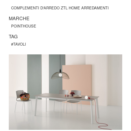
COMPLEMENTI D'ARREDO ZTL HOME ARREDAMENTI
MARCHE
POINTHOUSE
TAG
#TAVOLI