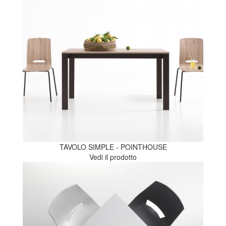
TAVOLO SIMPLE - POINTHOUSE
Vedi il prodotto