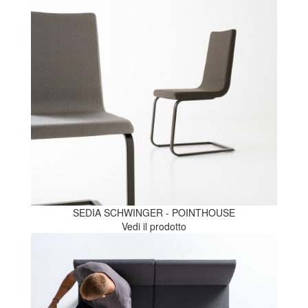
SEDIA SCHWINGER - POINTHOUSE
Vedi il prodotto