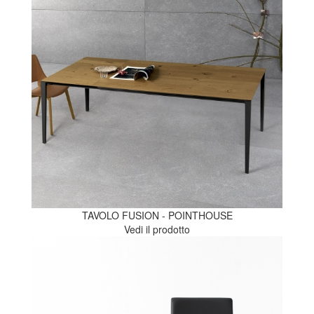
TAVOLO FUSION - POINTHOUSE
Vedi il prodotto