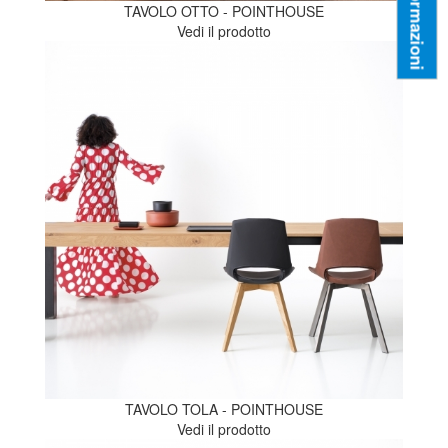
Informazioni
TAVOLO OTTO - POINTHOUSE
Vedi il prodotto
TAVOLO TOLA - POINTHOUSE
Vedi il prodotto