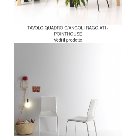
TAVOLO QUADRO C/ANGOLI RAGGIATI -
POINTHOUSE
Vedi il prodotto