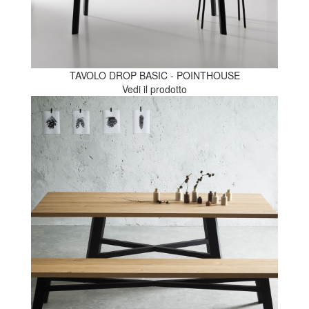
TAVOLO DROP BASIC - POINTHOUSE
Vedi il prodotto