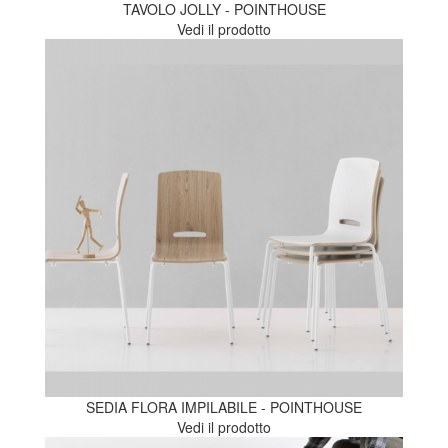
TAVOLO JOLLY - POINTHOUSE
Vedi il prodotto
SEDIA FLORA IMPILABILE - POINTHOUSE
Vedi il prodotto