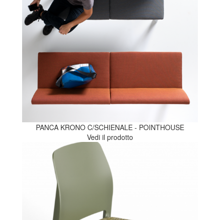
PANCA KRONO C/SCHIENALE - POINTHOUSE
Vedi il prodotto