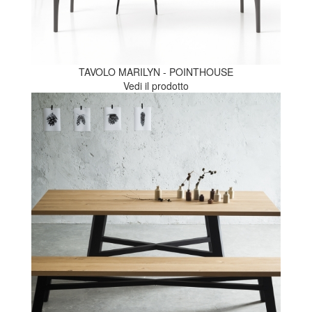
TAVOLO MARILYN - POINTHOUSE
Vedi il prodotto