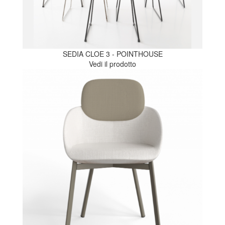
SEDIA CLOE 3 - POINTHOUSE
Vedi il prodotto