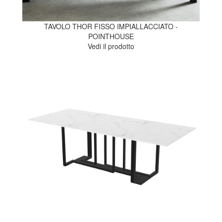
TAVOLO THOR FISSO IMPIALLACCIATO -
POINTHOUSE
Vedi il prodotto