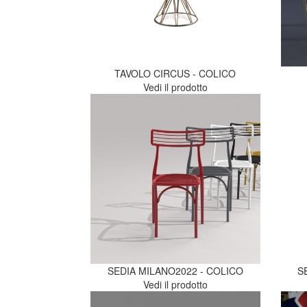
TAVOLO CIRCUS - COLICO
Vedi il prodotto
SEDIA MILANO2022 - COLICO
S
Vedi il prodotto