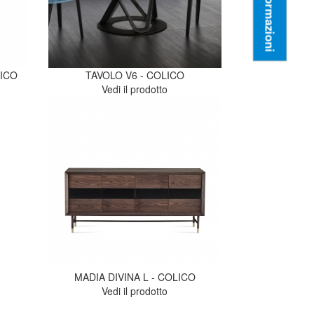
Informazioni
ICO
TAVOLO V6 - COLICO
Vedi il prodotto
MADIA DIVINA L - COLICO
Vedi il prodotto