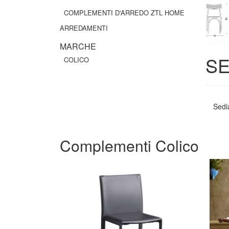
COMPLEMENTI D'ARREDO ZTL HOME
ARREDAMENTI
MARCHE
SE
COLICO
Sedia
Complementi Colico