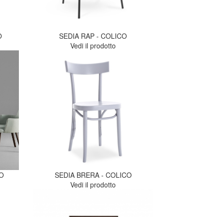
O
SEDIA RAP - COLICO
Vedi il prodotto
CO
SEDIA BRERA - COLICO
Vedi il prodotto