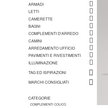
ARMADI
LETTI
CAMERETTE
BAGNI
COMPLEMENTI D'ARREDO
CAMINI
ARREDAMENTO UFFICIO
PAVIMENTI E RIVESTIMENTI
ILLUMINAZIONE
TAG ED ISPIRAZIONI
MARCHI CONSIGLIATI
CATEGORIE
COMPLEMENTI COLICO