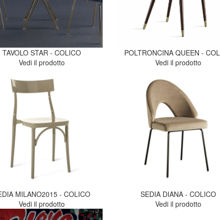
TAVOLO STAR - COLICO
POLTRONCINA QUEEN - COL
Vedi il prodotto
Vedi il prodotto
EDIA MILANO2015 - COLICO
SEDIA DIANA - COLICO
Vedi il prodotto
Vedi il prodotto