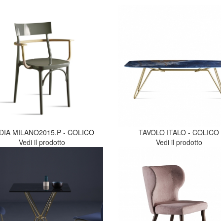
DIA MILANO2015.P - COLICO
TAVOLO ITALO - COLICO
Vedi il prodotto
Vedi il prodotto