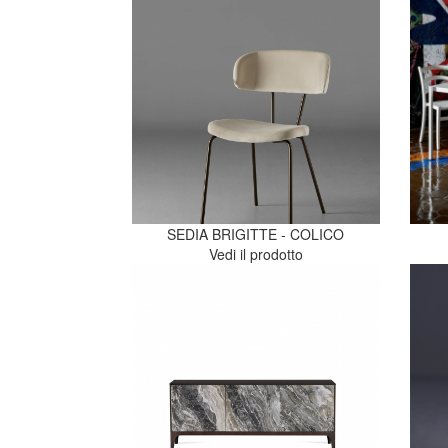
SEDIA BRIGITTE - COLICO
Vedi il prodotto