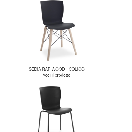
SEDIA RAP WOOD - COLICO
Vedi il prodotto