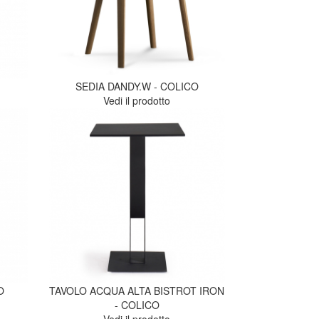
SEDIA DANDY.W - COLICO
Vedi il prodotto
O
TAVOLO ACQUA ALTA BISTROT IRON
- COLICO