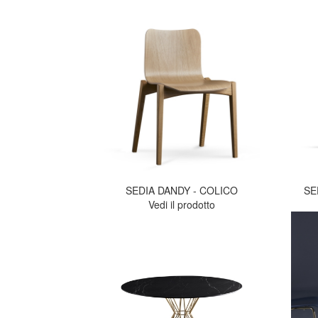
SEDIA DANDY - COLICO
SE
Vedi il prodotto