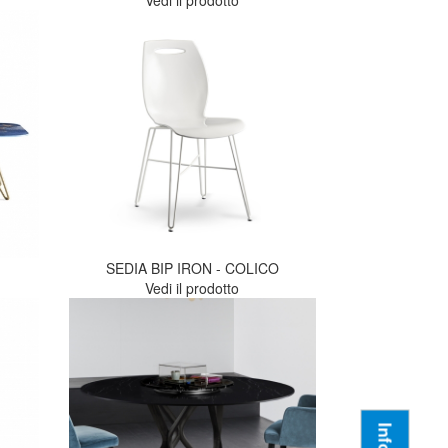
Vedi il prodotto
SEDIA BIP IRON - COLICO
Vedi il prodotto