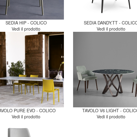
SEDIA HIP - COLICO
SEDIA DANDY.TT - COLIC
Vedi il prodotto
Vedi il prodotto
AVOLO PURE EVO - COLICO
TAVOLO V6 LIGHT - COLI
Vedi il prodotto
Vedi il prodotto