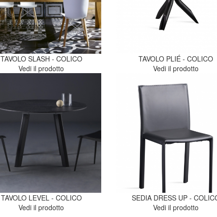
TAVOLO SLASH - COLICO
TAVOLO PLIÉ - COLICO
Vedi il prodotto
Vedi il prodotto
TAVOLO LEVEL - COLICO
SEDIA DRESS UP - COLIC
Vedi il prodotto
Vedi il prodotto