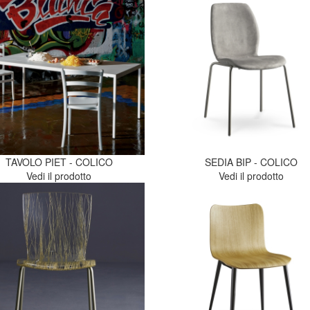
TAVOLO PIET - COLICO
SEDIA BIP - COLICO
Vedi il prodotto
Vedi il prodotto