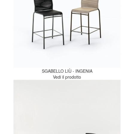
SGABELLO LIÙ - INGENIA
Vedi il prodotto