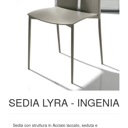
SEDIA LYRA - INGENIA
Sedia con struttura in Acciaio laccato, seduta e