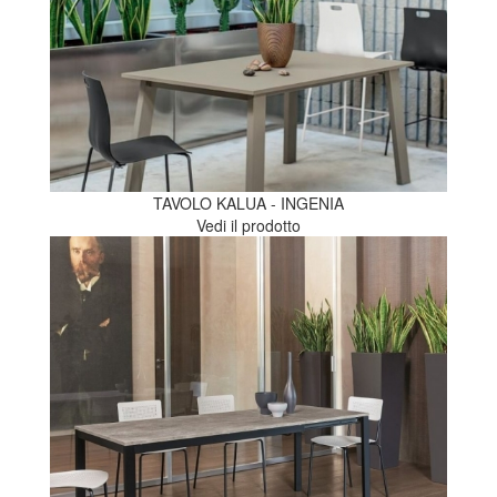
TAVOLO KALUA - INGENIA
Vedi il prodotto