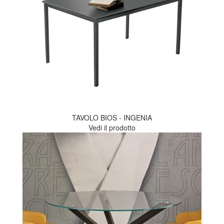
TAVOLO BIOS - INGENIA
Vedi il prodotto