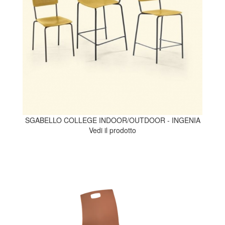
SGABELLO COLLEGE INDOOR/OUTDOOR - INGENIA
Vedi il prodotto