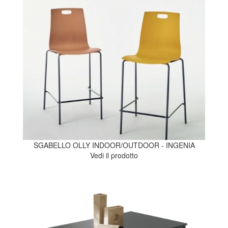
SGABELLO OLLY INDOOR/OUTDOOR - INGENIA
Vedi il prodotto