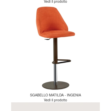
Vedi il prodotto
SGABELLO MATILDA - INGENIA
Vedi il prodotto