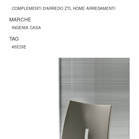
COMPLEMENTI D'ARREDO ZTL HOME ARREDAMENTI
MARCHE
INGENIA CASA
TAG
#SEDIE