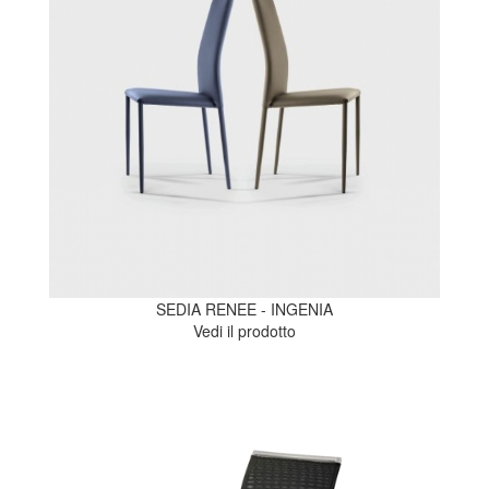
SEDIA RENEE - INGENIA
Vedi il prodotto