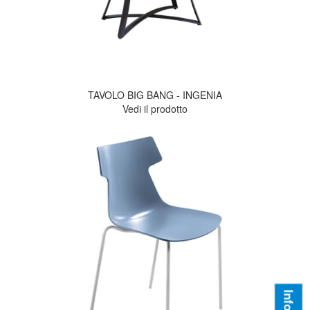
TAVOLO BIG BANG - INGENIA
Vedi il prodotto