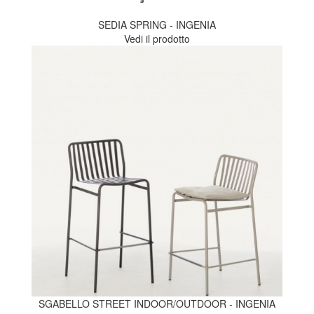
SEDIA SPRING - INGENIA
Vedi il prodotto
SGABELLO STREET INDOOR/OUTDOOR - INGENIA