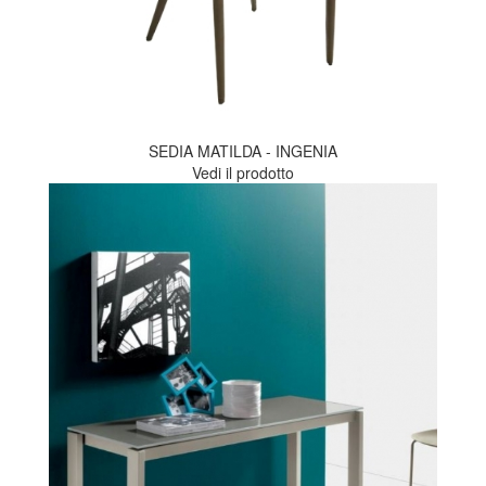
SEDIA MATILDA - INGENIA
Vedi il prodotto