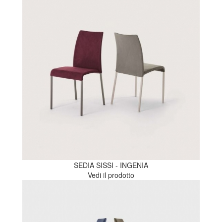
SEDIA SISSI - INGENIA
Vedi il prodotto