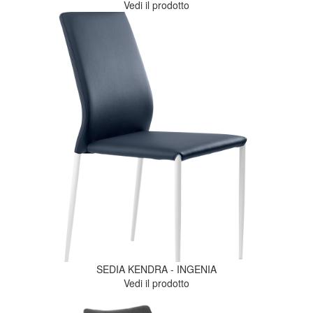
Vedi il prodotto
SEDIA KENDRA - INGENIA
Vedi il prodotto