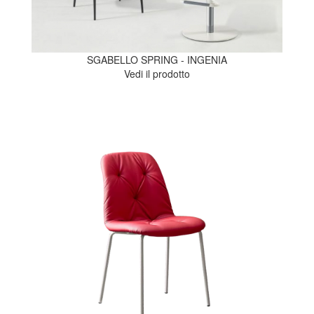
SGABELLO SPRING - INGENIA
Vedi il prodotto