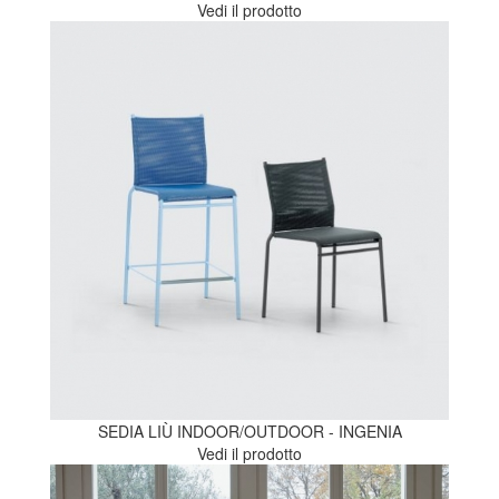
Vedi il prodotto
SEDIA LIÙ INDOOR/OUTDOOR - INGENIA
Vedi il prodotto