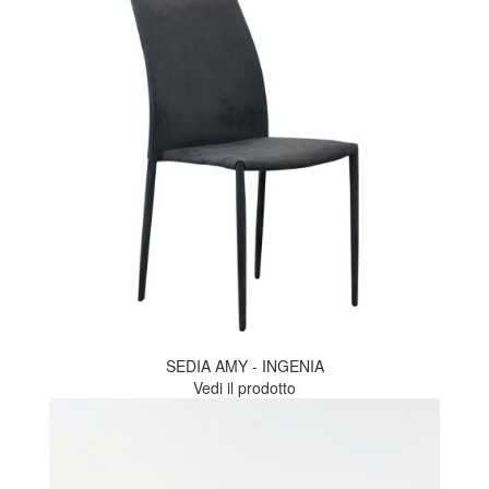
SEDIA AMY - INGENIA
Vedi il prodotto