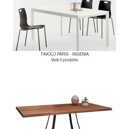
TAVOLO PARIS - INGENIA
Vedi il prodotto