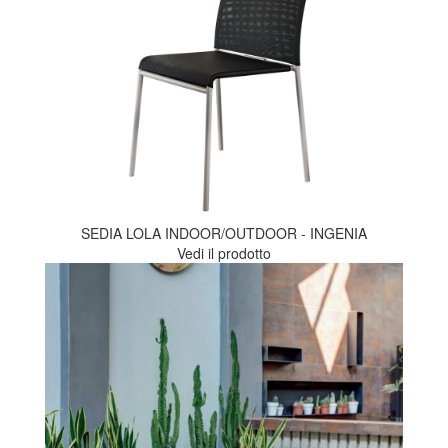
SEDIA LOLA INDOOR/OUTDOOR - INGENIA
Vedi il prodotto