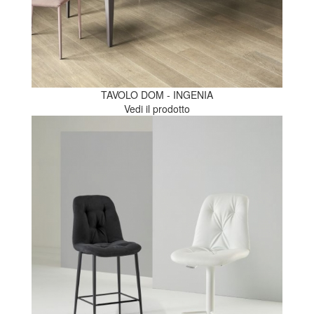
TAVOLO DOM - INGENIA
Vedi il prodotto