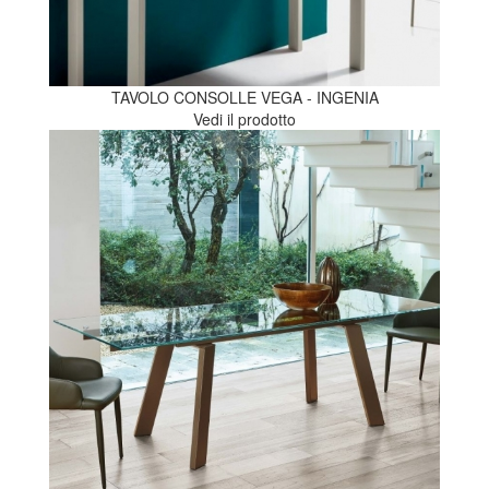
TAVOLO CONSOLLE VEGA - INGENIA
Vedi il prodotto