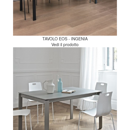
TAVOLO EOS - INGENIA
Vedi il prodotto