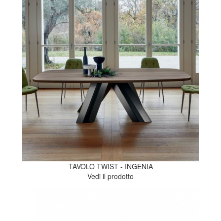
TAVOLO TWIST - INGENIA
Vedi il prodotto