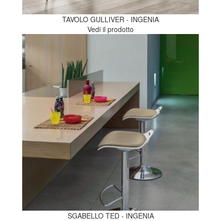
TAVOLO GULLIVER - INGENIA
Vedi il prodotto
SGABELLO TED - INGENIA