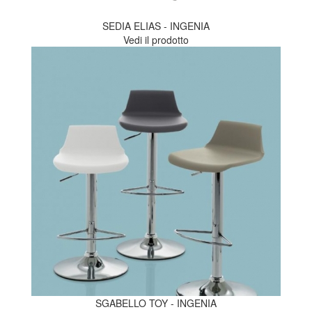
SEDIA ELIAS - INGENIA
Vedi il prodotto
SGABELLO TOY - INGENIA