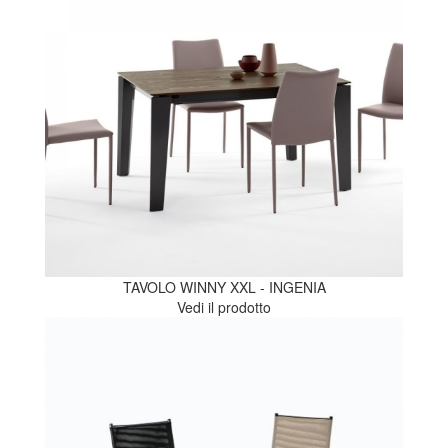
TAVOLO WINNY XXL - INGENIA
Vedi il prodotto