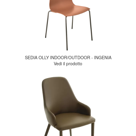
SEDIA OLLY INDOOR/OUTDOOR - INGENIA
Vedi il prodotto