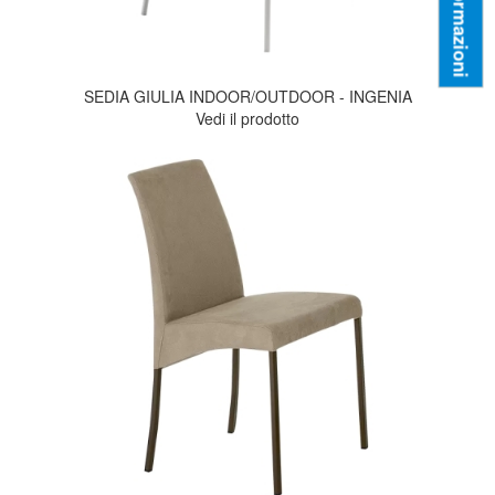
Informazioni
SEDIA GIULIA INDOOR/OUTDOOR - INGENIA
Vedi il prodotto