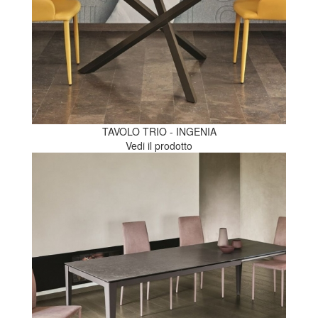
TAVOLO TRIO - INGENIA
Vedi il prodotto