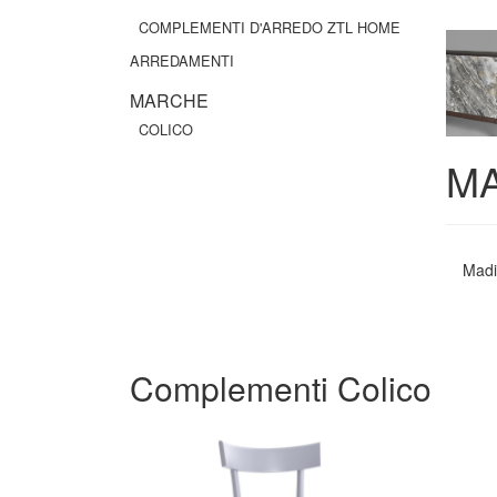
COMPLEMENTI D'ARREDO ZTL HOME
ARREDAMENTI
MARCHE
COLICO
MA
Madia
Complementi Colico