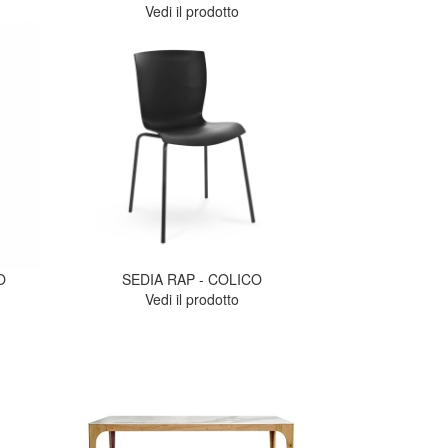
Vedi il prodotto
O
SEDIA RAP - COLICO
Vedi il prodotto