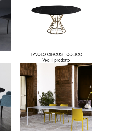
TAVOLO CIRCUS - COLICO
Vedi il prodotto