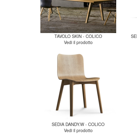
TAVOLO SKIN - COLICO
SE
Vedi il prodotto
SEDIA DANDY.W - COLICO
Vedi il prodotto