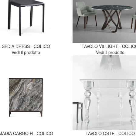
SEDIA DRESS - COLICO
TAVOLO V6 LIGHT - COLI
Vedi il prodotto
Vedi il prodotto
MADIA CARGO H - COLICO
TAVOLO OSTE - COLICO