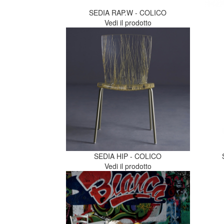
SEDIA RAP.W - COLICO
Vedi il prodotto
SEDIA HIP - COLICO
Vedi il prodotto