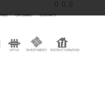
RVIZI
CHI SIAMO
CONTATTI
UFFICI
RIVESTIMENTI
RISTRUTTURAZIONI