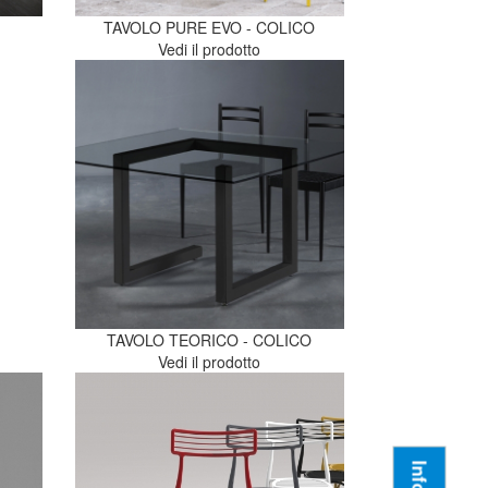
TAVOLO PURE EVO - COLICO
Vedi il prodotto
TAVOLO TEORICO - COLICO
Vedi il prodotto