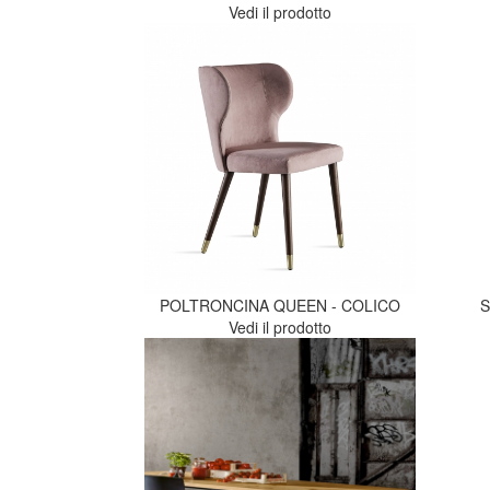
Vedi il prodotto
POLTRONCINA QUEEN - COLICO
S
Vedi il prodotto