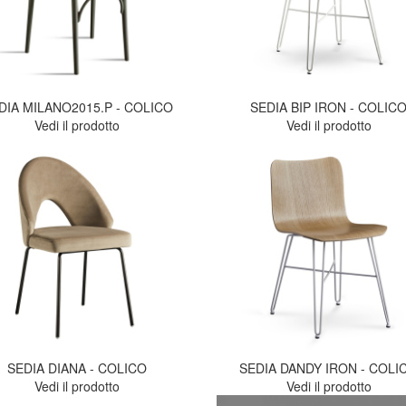
DIA MILANO2015.P - COLICO
SEDIA BIP IRON - COLIC
Vedi il prodotto
Vedi il prodotto
SEDIA DIANA - COLICO
SEDIA DANDY IRON - COLI
Vedi il prodotto
Vedi il prodotto