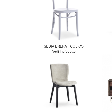
SEDIA BRERA - COLICO
Vedi il prodotto