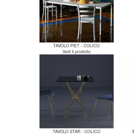
TAVOLO PIET - COLICO
Vedi il prodotto
TAVOLO STAR - COLICO