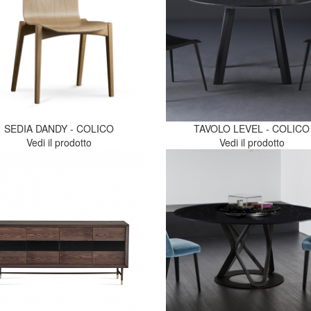
SEDIA DANDY - COLICO
TAVOLO LEVEL - COLICO
Vedi il prodotto
Vedi il prodotto