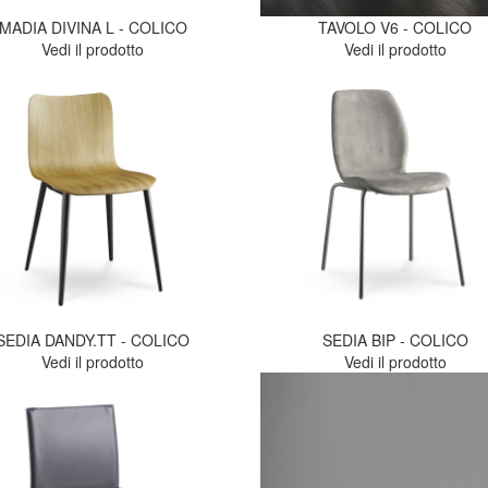
MADIA DIVINA L - COLICO
TAVOLO V6 - COLICO
Vedi il prodotto
Vedi il prodotto
SEDIA DANDY.TT - COLICO
SEDIA BIP - COLICO
Vedi il prodotto
Vedi il prodotto