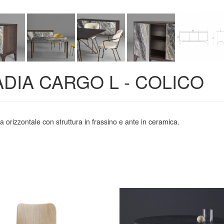
DIA CARGO L - COLICO
 orizzontale con struttura in frassino e ante in ceramica.