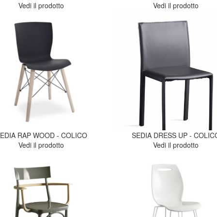
Vedi il prodotto
Vedi il prodotto
EDIA RAP WOOD - COLICO
SEDIA DRESS UP - COLIC
Vedi il prodotto
Vedi il prodotto