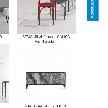
Informazioni
CO
SEDIA MILANO2022 - COLICO
Vedi il prodotto
MADIA CARGO L - COLICO