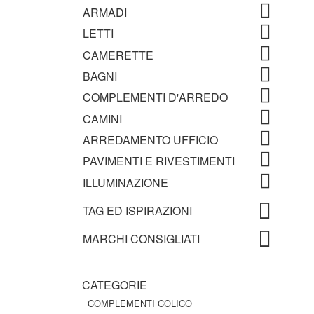
ARMADI
LETTI
CAMERETTE
BAGNI
COMPLEMENTI D'ARREDO
CAMINI
ARREDAMENTO UFFICIO
PAVIMENTI E RIVESTIMENTI
ILLUMINAZIONE
TAG ED ISPIRAZIONI
MARCHI CONSIGLIATI
CATEGORIE
COMPLEMENTI COLICO