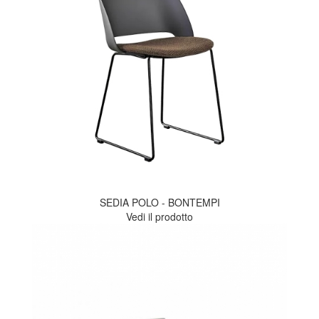
SEDIA POLO - BONTEMPI
Vedi il prodotto