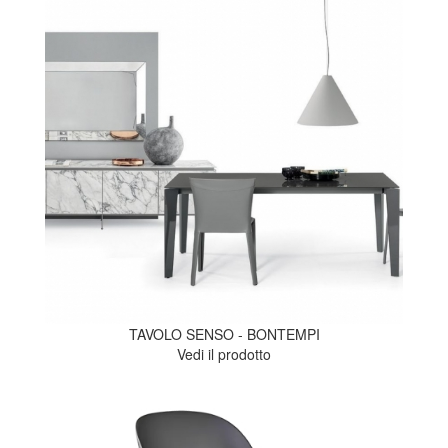
TAVOLO SENSO - BONTEMPI
Vedi il prodotto