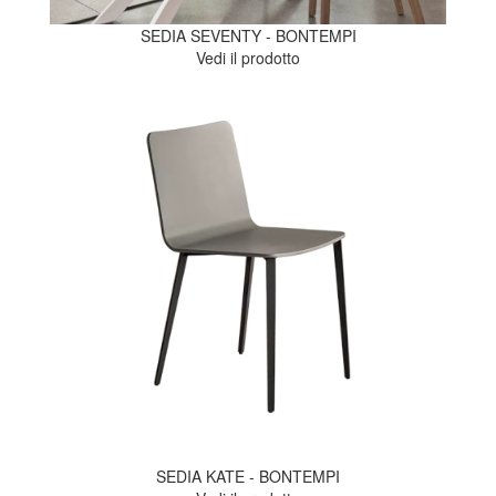
SEDIA SEVENTY - BONTEMPI
Vedi il prodotto
SEDIA KATE - BONTEMPI