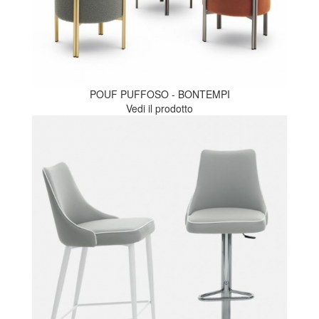
POUF PUFFOSO - BONTEMPI
Vedi il prodotto