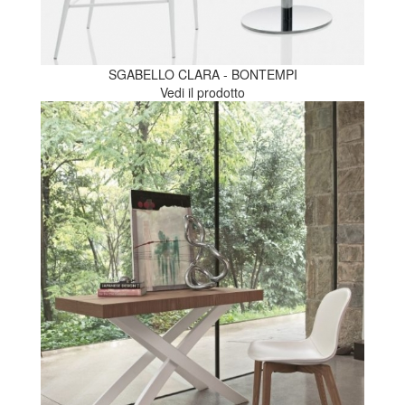
SGABELLO CLARA - BONTEMPI
Vedi il prodotto