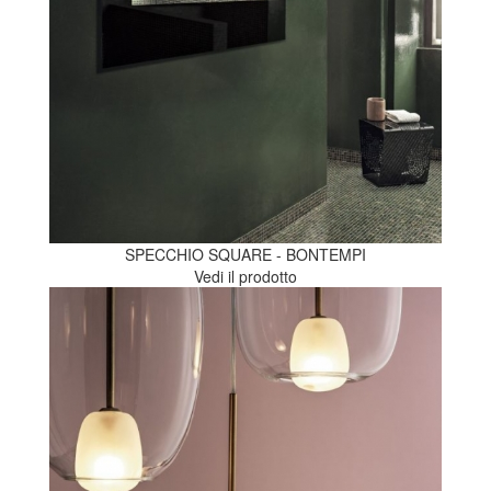
SPECCHIO SQUARE - BONTEMPI
Vedi il prodotto