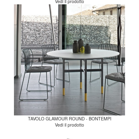
Vedi il prodotto
TAVOLO GLAMOUR ROUND - BONTEMPI
Vedi il prodotto