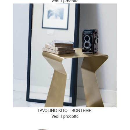
Vedi il prodotto
TAVOLINO KITO - BONTEMPI
Vedi il prodotto