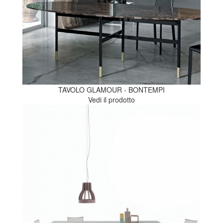
TAVOLO GLAMOUR - BONTEMPI
Vedi il prodotto