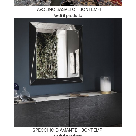
TAVOLINO BASALTO - BONTEMPI
Vedi il prodotto
SPECCHIO DIAMANTE - BONTEMPI
Vedi il prodotto