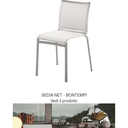
SEDIA NET - BONTEMPI
Vedi il prodotto