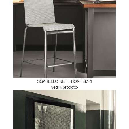
SGABELLO NET - BONTEMPI
Vedi il prodotto