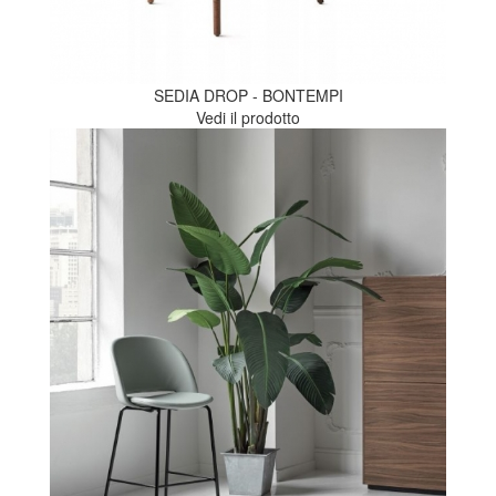
SEDIA DROP - BONTEMPI
Vedi il prodotto