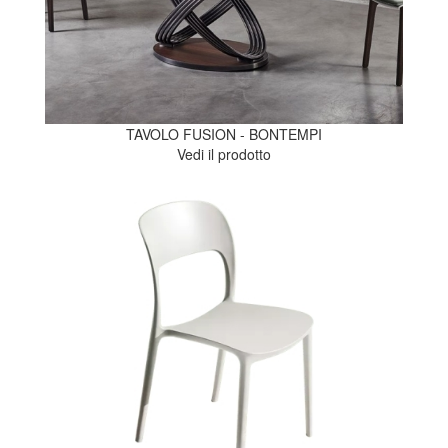
TAVOLO FUSION - BONTEMPI
Vedi il prodotto