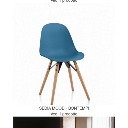
SEDIA MOOD - BONTEMPI
Vedi il prodotto