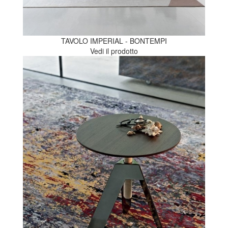
TAVOLO IMPERIAL - BONTEMPI
Vedi il prodotto