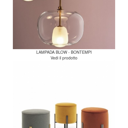
LAMPADA BLOW - BONTEMPI
Vedi il prodotto