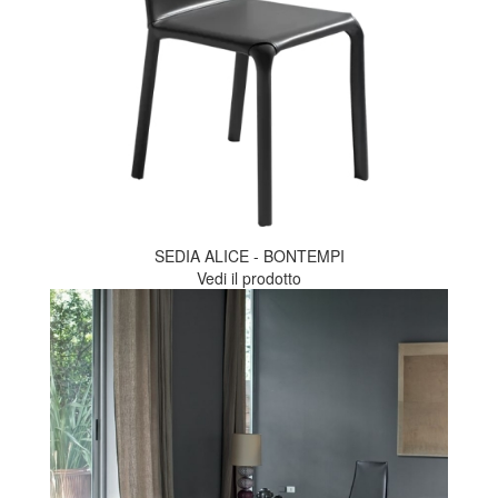
SEDIA ALICE - BONTEMPI
Vedi il prodotto