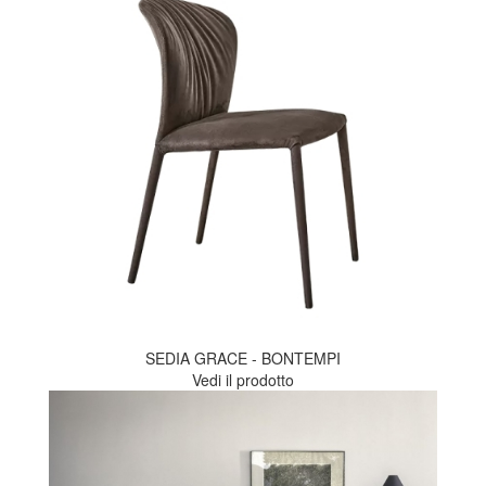
SEDIA GRACE - BONTEMPI
Vedi il prodotto