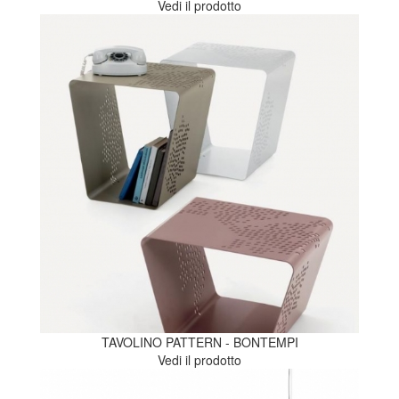
Vedi il prodotto
TAVOLINO PATTERN - BONTEMPI
Vedi il prodotto