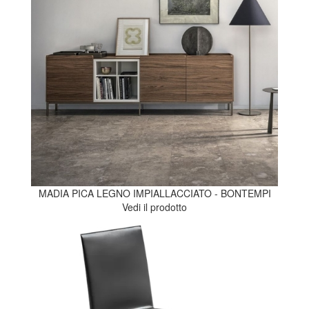
MADIA PICA LEGNO IMPIALLACCIATO - BONTEMPI
Vedi il prodotto