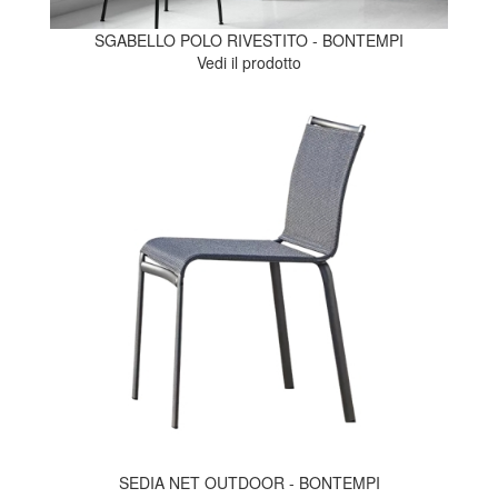
SGABELLO POLO RIVESTITO - BONTEMPI
Vedi il prodotto
SEDIA NET OUTDOOR - BONTEMPI