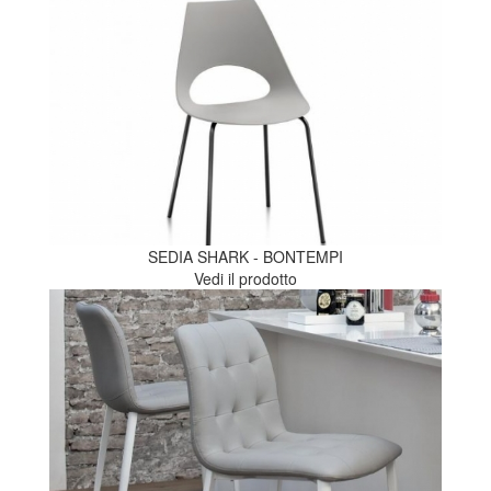
SEDIA SHARK - BONTEMPI
Vedi il prodotto