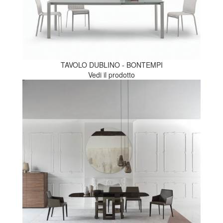
TAVOLO DUBLINO - BONTEMPI
Vedi il prodotto