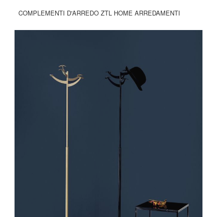
COMPLEMENTI D'ARREDO ZTL HOME ARREDAMENTI