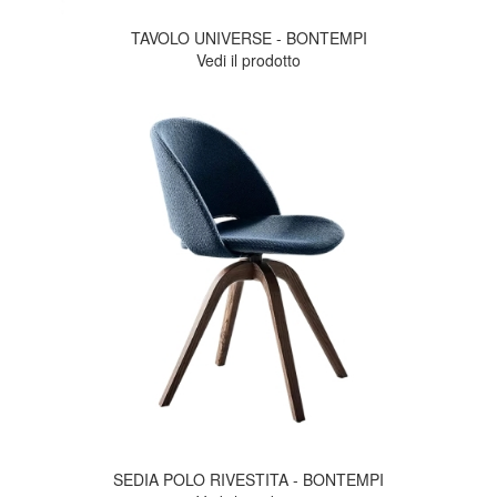
TAVOLO UNIVERSE - BONTEMPI
Vedi il prodotto
SEDIA POLO RIVESTITA - BONTEMPI