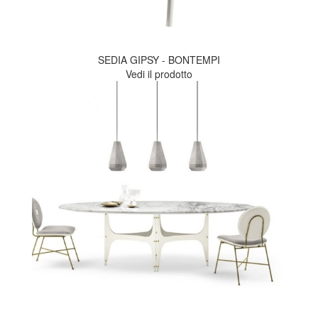
SEDIA GIPSY - BONTEMPI
Vedi il prodotto