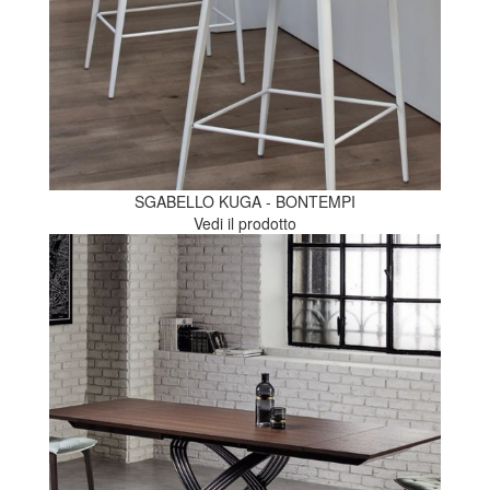
SGABELLO KUGA - BONTEMPI
Vedi il prodotto