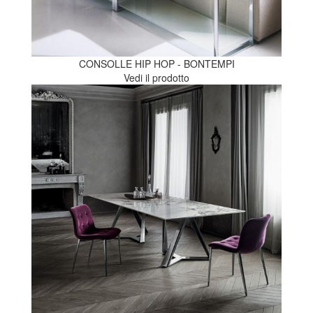
CONSOLLE HIP HOP - BONTEMPI
Vedi il prodotto