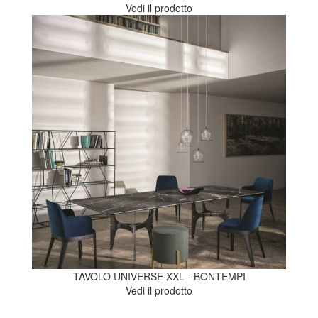
Vedi il prodotto
TAVOLO UNIVERSE XXL - BONTEMPI
Vedi il prodotto