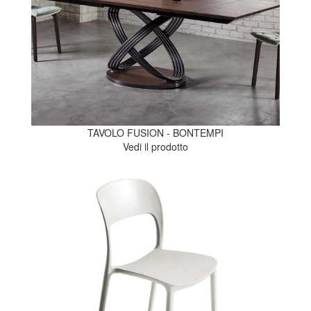
TAVOLO FUSION - BONTEMPI
Vedi il prodotto