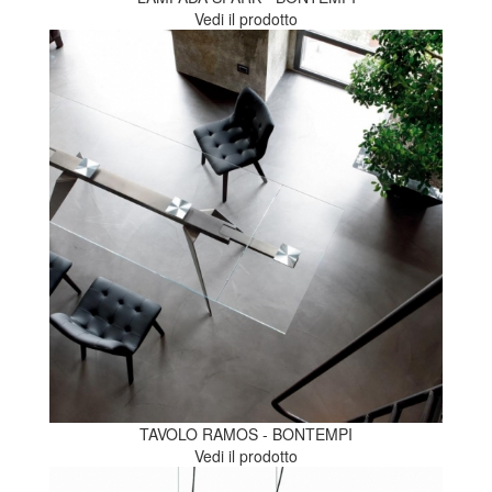
Vedi il prodotto
TAVOLO RAMOS - BONTEMPI
Vedi il prodotto