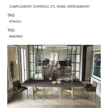
COMPLEMENTI D'ARREDO ZTL HOME ARREDAMENTI
TAG
#TAVOLI
TAG
#MARMO