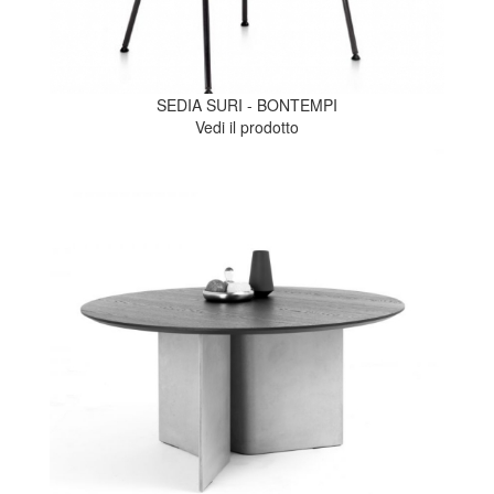
SEDIA SURI - BONTEMPI
Vedi il prodotto