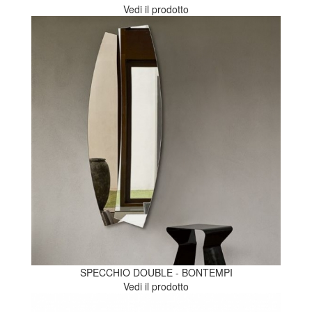
Vedi il prodotto
SPECCHIO DOUBLE - BONTEMPI
Vedi il prodotto