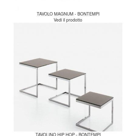
TAVOLO MAGNUM - BONTEMPI
Vedi il prodotto
TAVOLINO HIP HOP - BONTEMPI