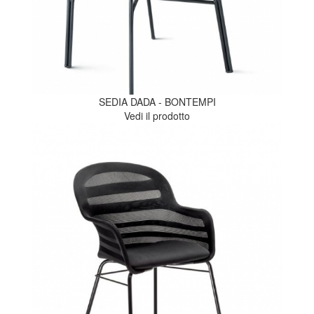
SEDIA DADA - BONTEMPI
Vedi il prodotto