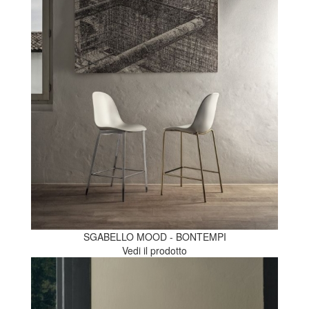
SGABELLO MOOD - BONTEMPI
Vedi il prodotto