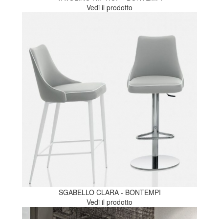
Vedi il prodotto
SGABELLO CLARA - BONTEMPI
Vedi il prodotto