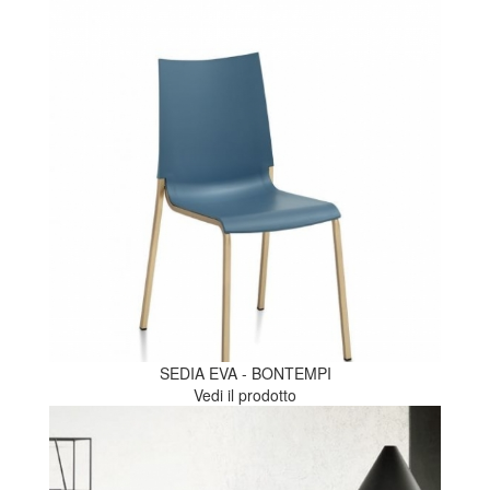
SEDIA EVA - BONTEMPI
Vedi il prodotto