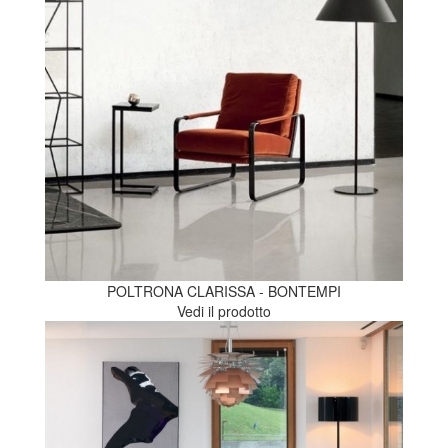
POLTRONA CLARISSA - BONTEMPI
Vedi il prodotto