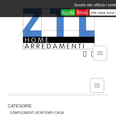
Questo sito utilizza i cook
Accetto
Rifiuto
che cosa sono 
CATEGORIE
COMPLEMENTI BONTEMPI CASA