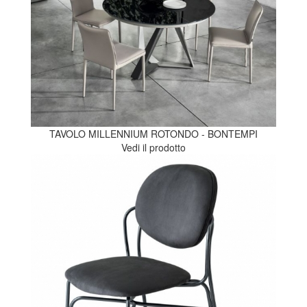
TAVOLO MILLENNIUM ROTONDO - BONTEMPI
Vedi il prodotto