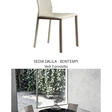
SEDIA DALILA - BONTEMPI
Vedi il prodotto