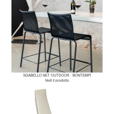
SGABELLO NET OUTDOOR - BONTEMPI
Vedi il prodotto