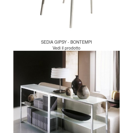
SEDIA GIPSY - BONTEMPI
Vedi il prodotto