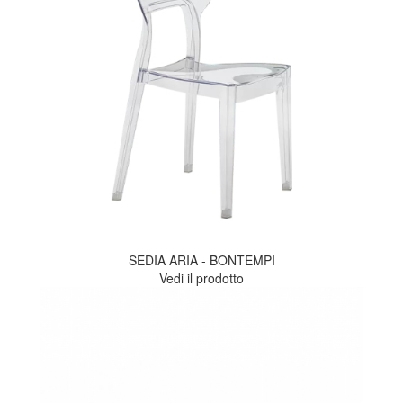
SEDIA ARIA - BONTEMPI
Vedi il prodotto