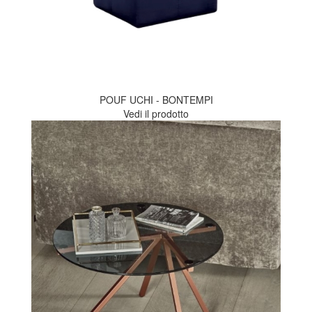
POUF UCHI - BONTEMPI
Vedi il prodotto