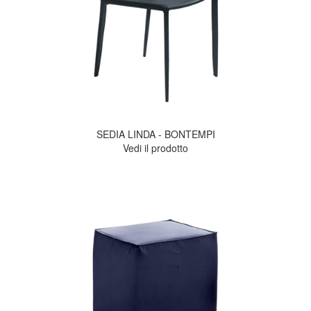
SEDIA LINDA - BONTEMPI
Vedi il prodotto