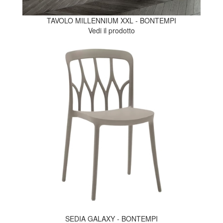
TAVOLO MILLENNIUM XXL - BONTEMPI
Vedi il prodotto
SEDIA GALAXY - BONTEMPI