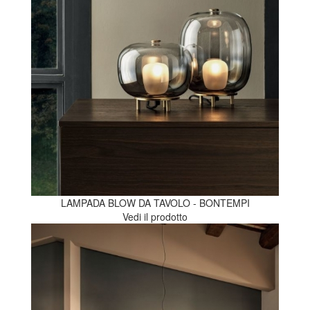
LAMPADA BLOW DA TAVOLO - BONTEMPI
Vedi il prodotto