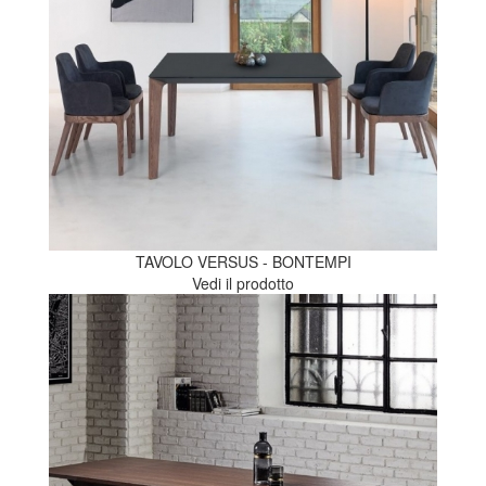
TAVOLO VERSUS - BONTEMPI
Vedi il prodotto