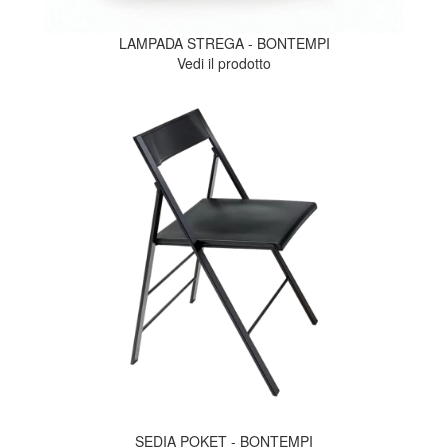
LAMPADA STREGA - BONTEMPI
Vedi il prodotto
SEDIA POKET - BONTEMPI