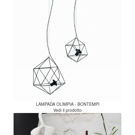
LAMPADA OLIMPIA - BONTEMPI
Vedi il prodotto