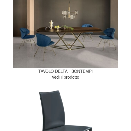
TAVOLO DELTA - BONTEMPI
Vedi il prodotto