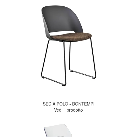
SEDIA POLO - BONTEMPI
Vedi il prodotto