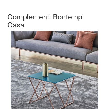
Complementi Bontempi
Casa