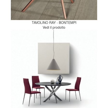
TAVOLINO RAY - BONTEMPI
Vedi il prodotto