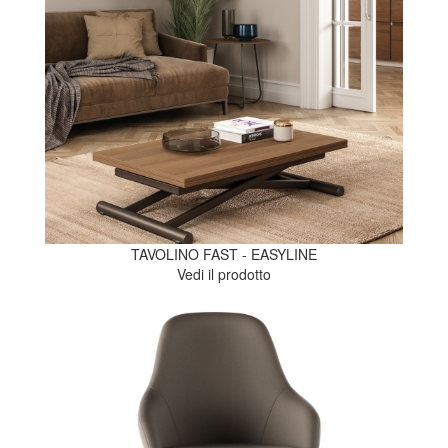
TAVOLINO FAST - EASYLINE
Vedi il prodotto