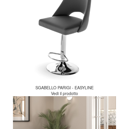
SGABELLO PARIGI - EASYLINE
Vedi il prodotto