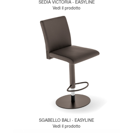
SEDIA VICTORIA - EASYLINE
Vedi il prodotto
SGABELLO BALI - EASYLINE
Vedi il prodotto