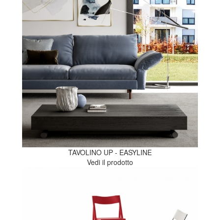
TAVOLINO UP - EASYLINE
Vedi il prodotto