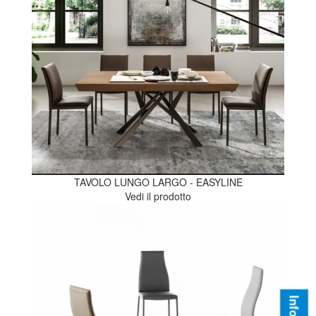
TAVOLO LUNGO LARGO - EASYLINE
Vedi il prodotto