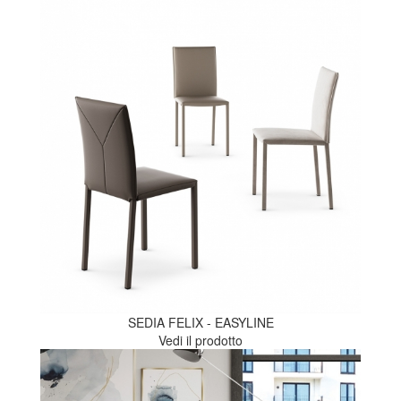
SEDIA FELIX - EASYLINE
Vedi il prodotto