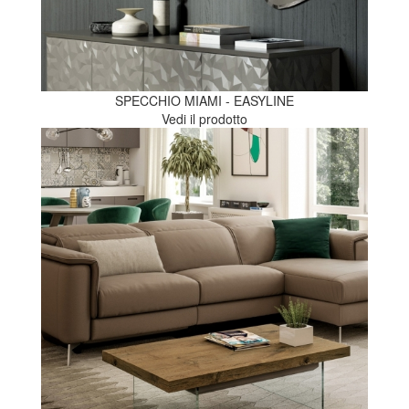
SPECCHIO MIAMI - EASYLINE
Vedi il prodotto