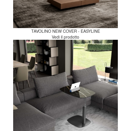
TAVOLINO NEW COVER - EASYLINE
Vedi il prodotto