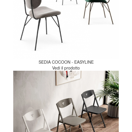
SEDIA COCOON - EASYLINE
Vedi il prodotto