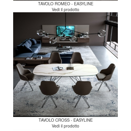
TAVOLO ROMEO - EASYLINE
Vedi il prodotto
TAVOLO CROSS - EASYLINE
Vedi il prodotto