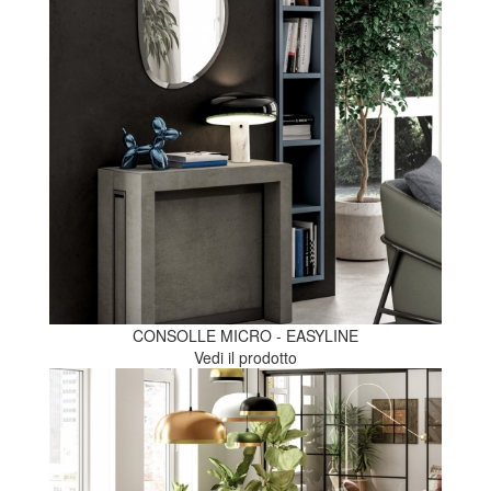
CONSOLLE MICRO - EASYLINE
Vedi il prodotto