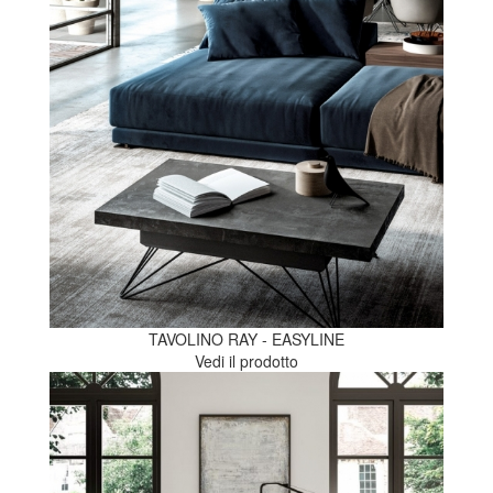
TAVOLINO RAY - EASYLINE
Vedi il prodotto