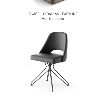
SGABELLO DALLAS - EASYLINE
Vedi il prodotto