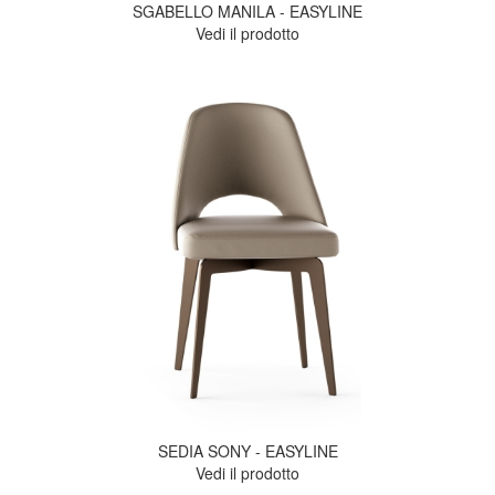
SGABELLO MANILA - EASYLINE
Vedi il prodotto
SEDIA SONY - EASYLINE
Vedi il prodotto