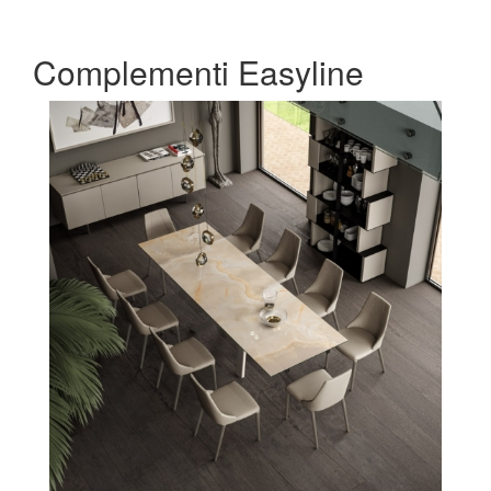
Complementi Easyline