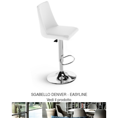
SGABELLO DENVER - EASYLINE
Vedi il prodotto