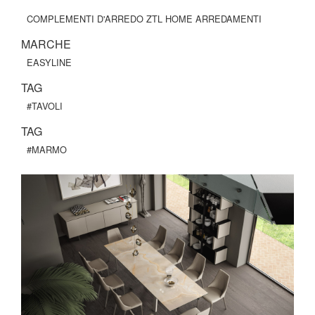
COMPLEMENTI D'ARREDO ZTL HOME ARREDAMENTI
MARCHE
EASYLINE
TAG
#TAVOLI
TAG
#MARMO