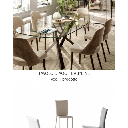
TAVOLO DIAGO - EASYLINE
Vedi il prodotto