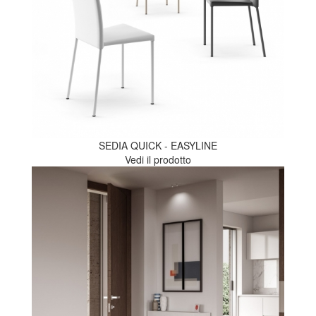
SEDIA QUICK - EASYLINE
Vedi il prodotto