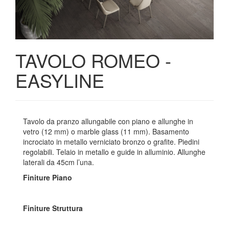
TAVOLO ROMEO -
EASYLINE
Tavolo da pranzo allungabile con piano e allunghe in
vetro (12 mm) o marble glass (11 mm). Basamento
incrociato in metallo verniciato bronzo o grafite. Piedini
regolabili. Telaio in metallo e guide in alluminio. Allunghe
laterali da 45cm l’una.
Finiture Piano
Finiture Struttura