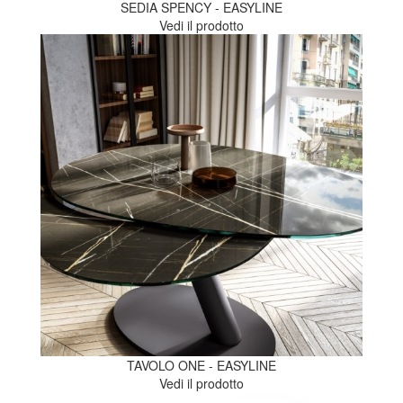
SEDIA SPENCY - EASYLINE
Vedi il prodotto
TAVOLO ONE - EASYLINE
Vedi il prodotto