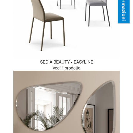
Informazioni
SEDIA BEAUTY - EASYLINE
Vedi il prodotto