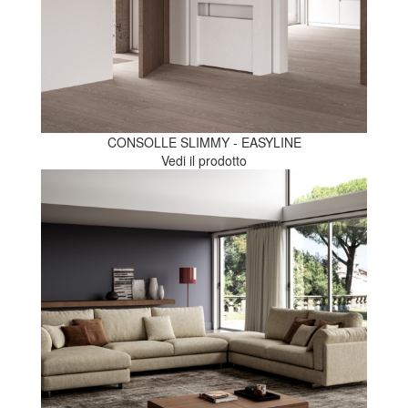
CONSOLLE SLIMMY - EASYLINE
Vedi il prodotto