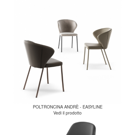
POLTRONCINA ANDRÈ - EASYLINE
Vedi il prodotto