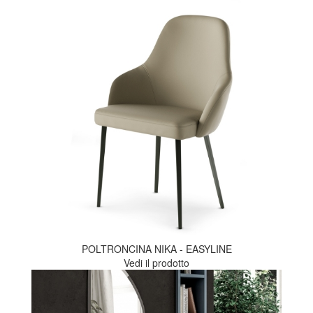
POLTRONCINA NIKA - EASYLINE
Vedi il prodotto