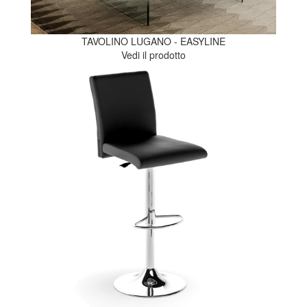
TAVOLINO LUGANO - EASYLINE
Vedi il prodotto