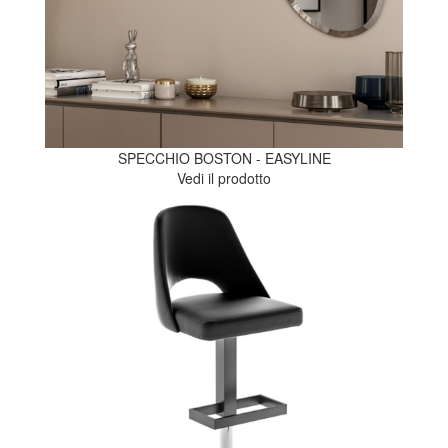
SPECCHIO BOSTON - EASYLINE
Vedi il prodotto