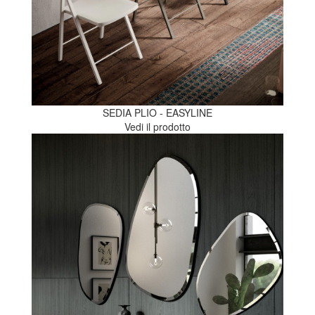
SEDIA PLIO - EASYLINE
Vedi il prodotto