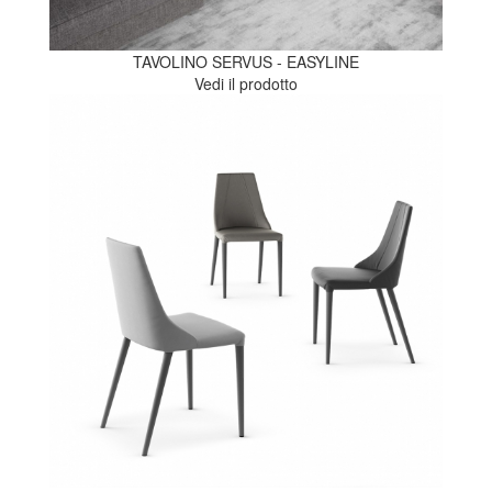
TAVOLINO SERVUS - EASYLINE
Vedi il prodotto