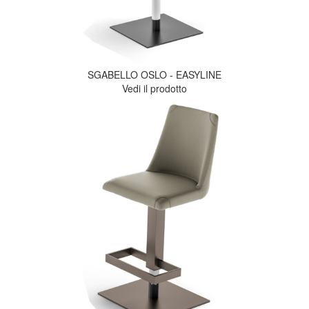
SGABELLO OSLO - EASYLINE
Vedi il prodotto