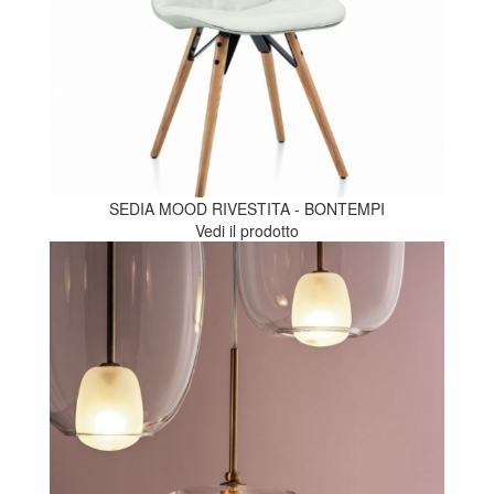
SEDIA MOOD RIVESTITA - BONTEMPI
Vedi il prodotto