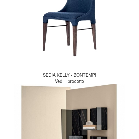
SEDIA KELLY - BONTEMPI
Vedi il prodotto