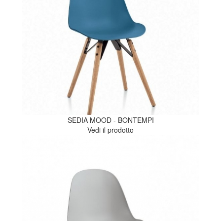
SEDIA MOOD - BONTEMPI
Vedi il prodotto