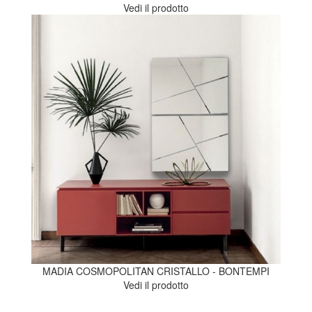
Vedi il prodotto
MADIA COSMOPOLITAN CRISTALLO - BONTEMPI
Vedi il prodotto