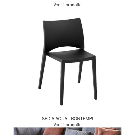
Vedi il prodotto
SEDIA AQUA - BONTEMPI
Vedi il prodotto