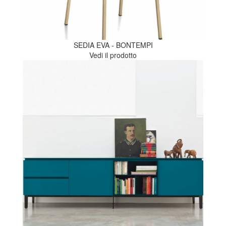
SEDIA EVA - BONTEMPI
Vedi il prodotto