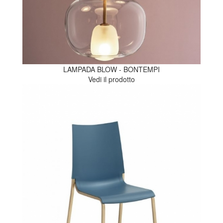
LAMPADA BLOW - BONTEMPI
Vedi il prodotto