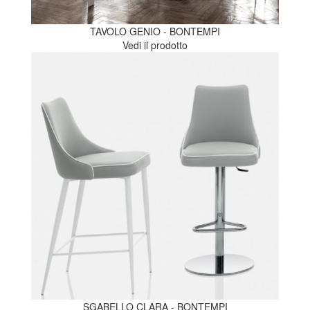
TAVOLO GENIO - BONTEMPI
Vedi il prodotto
SGABELLO CLARA - BONTEMPI