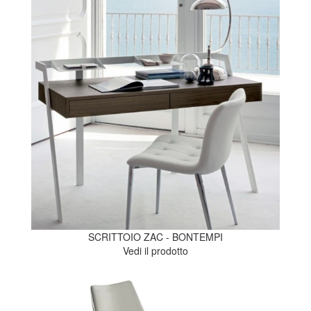
SCRITTOIO ZAC - BONTEMPI
Vedi il prodotto