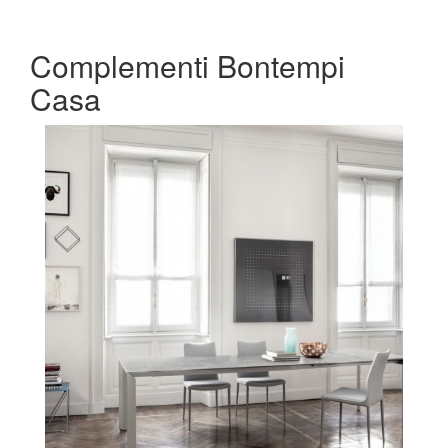
Complementi Bontempi
Casa