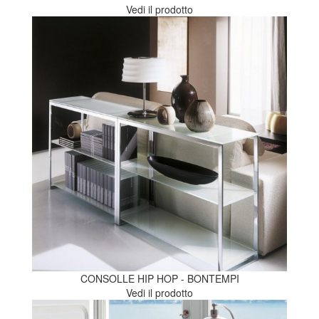
Vedi il prodotto
CONSOLLE HIP HOP - BONTEMPI
Vedi il prodotto