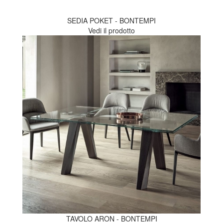
SEDIA POKET - BONTEMPI
Vedi il prodotto
TAVOLO ARON - BONTEMPI