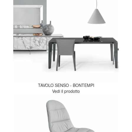
TAVOLO SENSO - BONTEMPI
Vedi il prodotto