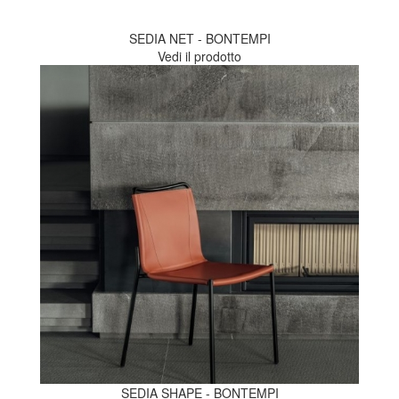
SEDIA NET - BONTEMPI
Vedi il prodotto
SEDIA SHAPE - BONTEMPI