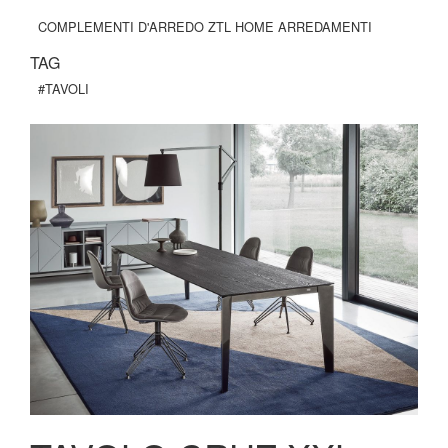
COMPLEMENTI D'ARREDO ZTL HOME ARREDAMENTI
TAG
#TAVOLI