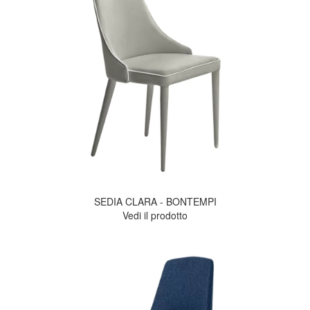
SEDIA CLARA - BONTEMPI
Vedi il prodotto