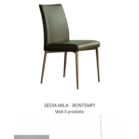
SEDIA MILA - BONTEMPI
Vedi il prodotto