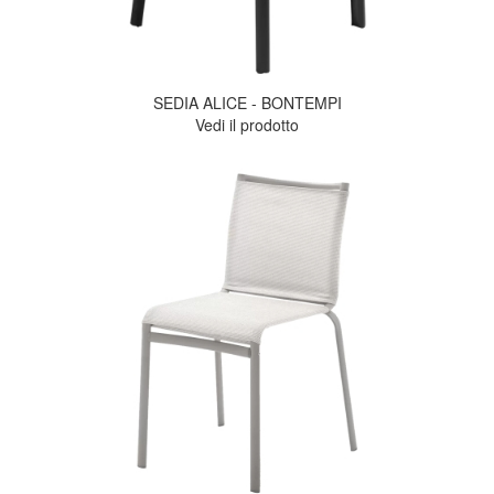
SEDIA ALICE - BONTEMPI
Vedi il prodotto