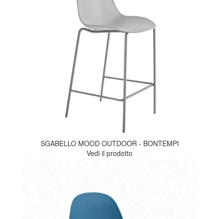
SGABELLO MOOD OUTDOOR - BONTEMPI
Vedi il prodotto