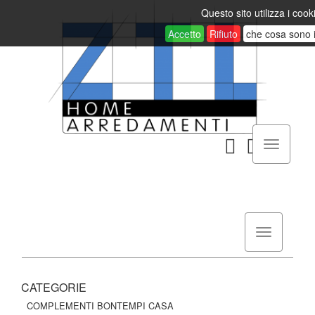
Questo sito utilizza i cook
Accetto
Rifiuto
che cosa sono 
CATEGORIE
COMPLEMENTI BONTEMPI CASA