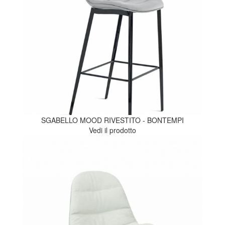
SGABELLO MOOD RIVESTITO - BONTEMPI
Vedi il prodotto