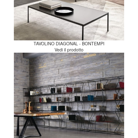
TAVOLINO DIAGONAL - BONTEMPI
Vedi il prodotto