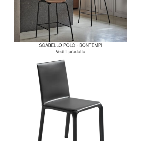
SGABELLO POLO - BONTEMPI
Vedi il prodotto