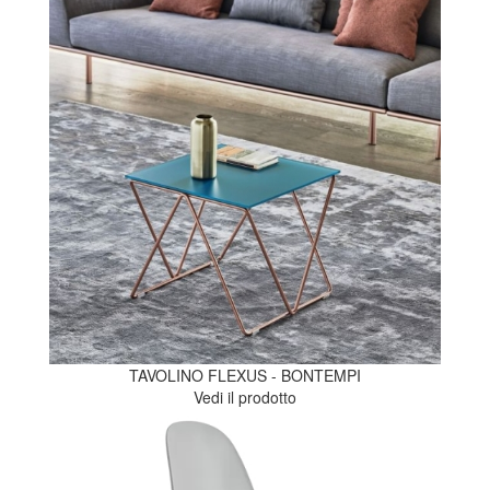
TAVOLINO FLEXUS - BONTEMPI
Vedi il prodotto