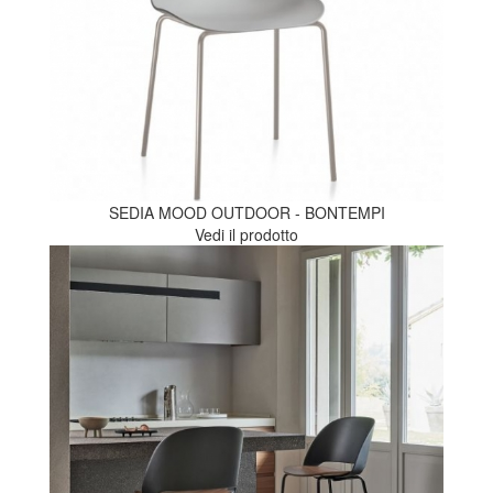
SEDIA MOOD OUTDOOR - BONTEMPI
Vedi il prodotto