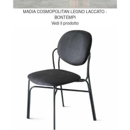
MADIA COSMOPOLITAN LEGNO LACCATO -
BONTEMPI
Vedi il prodotto