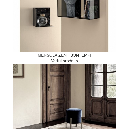
MENSOLA ZEN - BONTEMPI
Vedi il prodotto